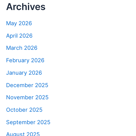
Archives
May 2026
April 2026
March 2026
February 2026
January 2026
December 2025
November 2025
October 2025
September 2025
August 2025