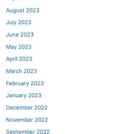
August 2023
July 2023
June 2023
May 2023
April 2023
March 2023
February 2023
January 2023
December 2022
November 2022
September 2022