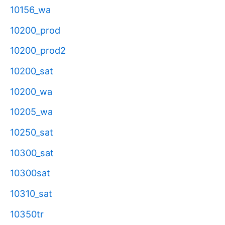
10156_wa
10200_prod
10200_prod2
10200_sat
10200_wa
10205_wa
10250_sat
10300_sat
10300sat
10310_sat
10350tr