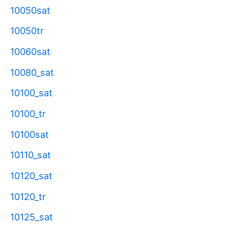
10050sat
10050tr
10060sat
10080_sat
10100_sat
10100_tr
10100sat
10110_sat
10120_sat
10120_tr
10125_sat