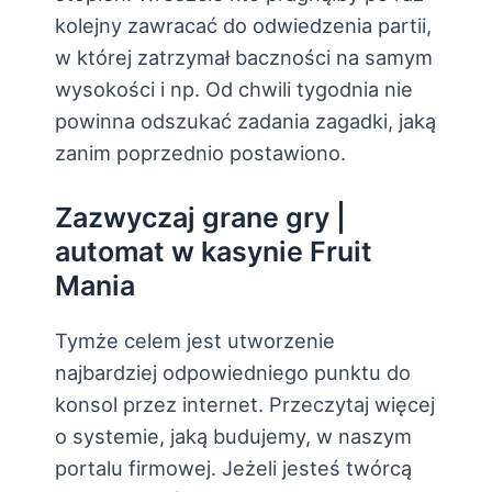
kolejny zawracać do odwiedzenia partii,
w której zatrzymał baczności na samym
wysokości i np. Od chwili tygodnia nie
powinna odszukać zadania zagadki, jaką
zanim poprzednio postawiono.
Zazwyczaj grane gry |
automat w kasynie Fruit
Mania
Tymże celem jest utworzenie
najbardziej odpowiedniego punktu do
konsol przez internet. Przeczytaj więcej
o systemie, jaką budujemy, w naszym
portalu firmowej. Jeżeli jesteś twórcą