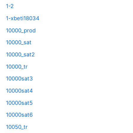
1-2
1-xbeti18034
10000_prod
10000_sat
10000_sat2
10000_tr
10000sat3
10000sat4
10000sat5
10000sat6
10050_tr