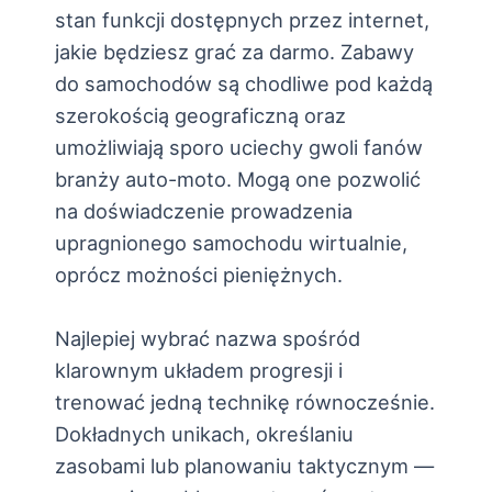
stan funkcji dostępnych przez internet,
jakie będziesz grać za darmo. Zabawy
do samochodów są chodliwe pod każdą
szerokością geograficzną oraz
umożliwiają sporo uciechy gwoli fanów
branży auto-moto. Mogą one pozwolić
na doświadczenie prowadzenia
upragnionego samochodu wirtualnie,
oprócz możności pieniężnych.
Najlepiej wybrać nazwa spośród
klarownym układem progresji i
trenować jedną technikę równocześnie.
Dokładnych unikach, określaniu
zasobami lub planowaniu taktycznym —