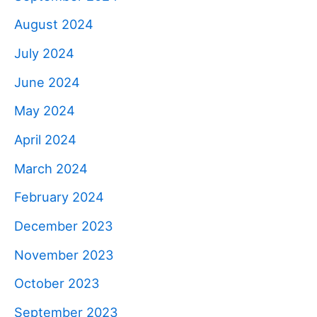
August 2024
July 2024
June 2024
May 2024
April 2024
March 2024
February 2024
December 2023
November 2023
October 2023
September 2023