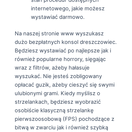
internetowego, jakie możesz
wystawiać darmowo.
Na naszej stronie www wyszukasz
dużo bezpłatnych konsol dreszczowiec.
Będziesz wystawiać po najlepsze jak i
również popularne horrory, sięgając
wraz z filtrów, ażeby hałasuje
wyszukać. Nie jesteś zobligowany
opłacać guzik, ażeby cieszyć się swymi
ulubionymi grami. Kiedy myślisz o
strzelankach, będziesz wyobrazić
osobiście klasyczną strzelankę
pierwszoosobową (FPS) pochodzące z
bitwą w zwarciu jak i również szybką