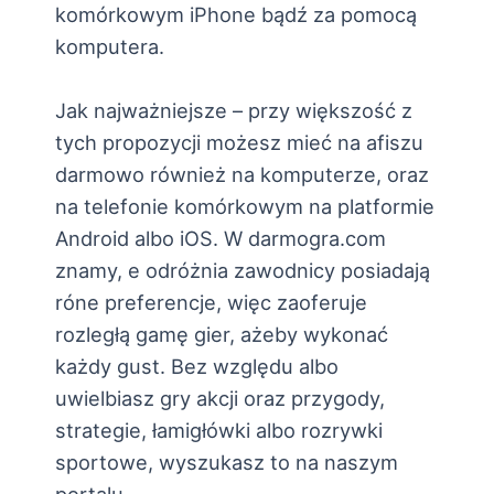
komórkowym iPhone bądź za pomocą
komputera.
Jak najważniejsze – przy większość z
tych propozycji możesz mieć na afiszu
darmowo również na komputerze, oraz
na telefonie komórkowym na platformie
Android albo iOS. W darmogra.com
znamy, e odróżnia zawodnicy posiadają
róne preferencje, więc zaoferuje
rozległą gamę gier, ażeby wykonać
każdy gust. Bez względu albo
uwielbiasz gry akcji oraz przygody,
strategie, łamigłówki albo rozrywki
sportowe, wyszukasz to na naszym
portalu.