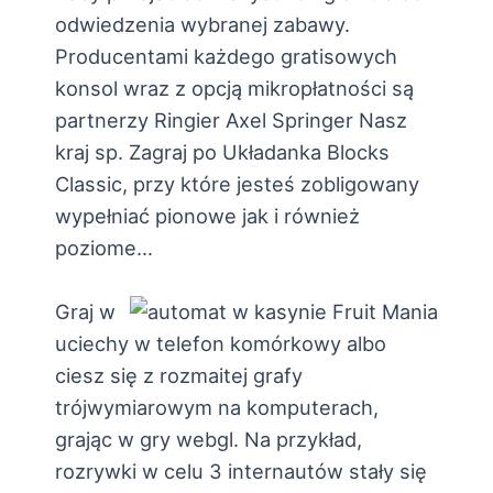
odwiedzenia wybranej zabawy.
Producentami każdego gratisowych
konsol wraz z opcją mikropłatności są
partnerzy Ringier Axel Springer Nasz
kraj sp. Zagraj po Układanka Blocks
Classic, przy które jesteś zobligowany
wypełniać pionowe jak i również
poziome…
Graj w
uciechy w telefon komórkowy albo
ciesz się z rozmaitej grafy
trójwymiarowym na komputerach,
grając w gry webgl. Na przykład,
rozrywki w celu 3 internautów stały się