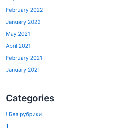
February 2022
January 2022
May 2021
April 2021
February 2021
January 2021
Categories
! Без рубрики
1