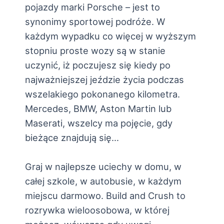
pojazdy marki Porsche – jest to
synonimy sportowej podróże. W
każdym wypadku co więcej w wyższym
stopniu proste wozy są w stanie
uczynić, iż poczujesz się kiedy po
najważniejszej jeździe życia podczas
wszelakiego pokonanego kilometra.
Mercedes, BMW, Aston Martin lub
Maserati, wszelcy ma pojęcie, gdy
bieżące znajdują się…
Graj w najlepsze uciechy w domu, w
całej szkole, w autobusie, w każdym
miejscu darmowo. Build and Crush to
rozrywka wieloosobowa, w której