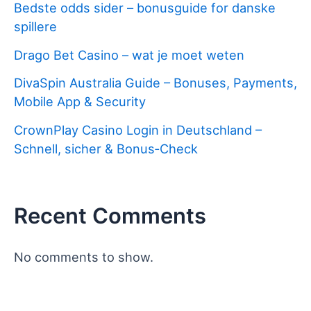
Bedste odds sider – bonusguide for danske
spillere
Drago Bet Casino – wat je moet weten
DivaSpin Australia Guide – Bonuses, Payments,
Mobile App & Security
CrownPlay Casino Login in Deutschland –
Schnell, sicher & Bonus‑Check
Recent Comments
No comments to show.