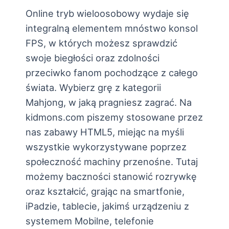
Online tryb wieloosobowy wydaje się
integralną elementem mnóstwo konsol
FPS, w których możesz sprawdzić
swoje biegłości oraz zdolności
przeciwko fanom pochodzące z całego
świata. Wybierz grę z kategorii
Mahjong, w jaką pragniesz zagrać. Na
kidmons.com piszemy stosowane przez
nas zabawy HTML5, miejąc na myśli
wszystkie wykorzystywane poprzez
społeczność machiny przenośne. Tutaj
możemy baczności stanowić rozrywkę
oraz kształcić, grając na smartfonie,
iPadzie, tablecie, jakimś urządzeniu z
systemem Mobilne, telefonie