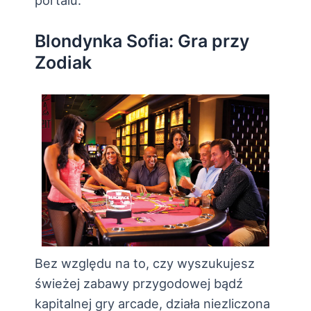
Blondynka Sofia: Gra przy
Zodiak
Bez względu na to, czy wyszukujesz
świeżej zabawy przygodowej bądź
kapitalnej gry arcade, działa niezliczona