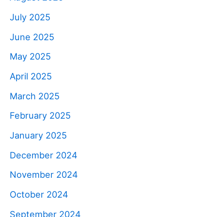
July 2025
June 2025
May 2025
April 2025
March 2025
February 2025
January 2025
December 2024
November 2024
October 2024
September 2024