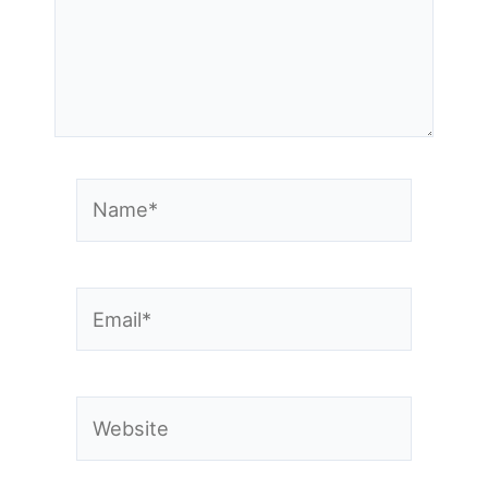
Name*
Email*
Website