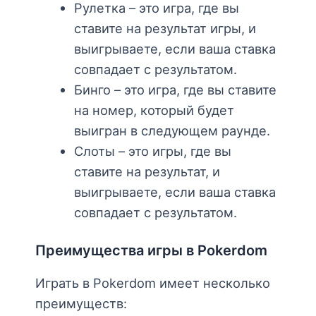
Рулетка – это игра, где вы
ставите на результат игры, и
выигрываете, если ваша ставка
совпадает с результатом.
Бинго – это игра, где вы ставите
на номер, который будет
выигран в следующем раунде.
Слоты – это игры, где вы
ставите на результат, и
выигрываете, если ваша ставка
совпадает с результатом.
Преимущества игры в Pokerdom
Играть в Pokerdom имеет несколько
преимуществ: