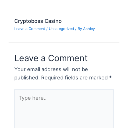
Cryptoboss Casino
Leave a Comment
/
Uncategorized
/ By
Ashley
Leave a Comment
Your email address will not be
published.
Required fields are marked
*
Type
here..