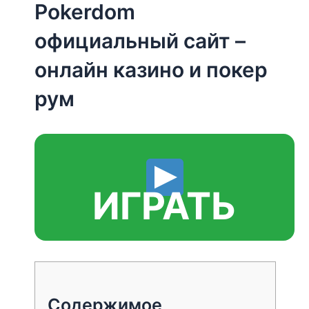
Pokerdom
официальный сайт –
онлайн казино и покер
рум
ИГРАТЬ
Содержимое