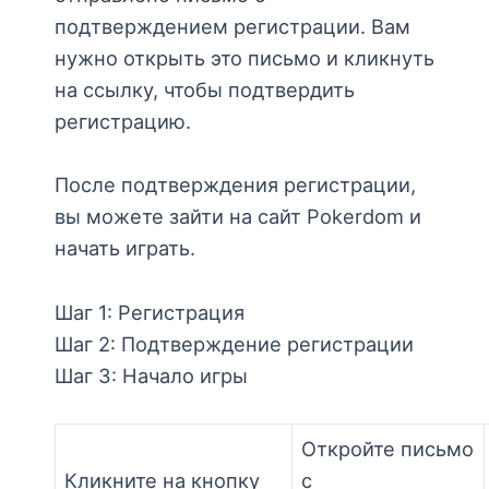
подтверждением регистрации. Вам
нужно открыть это письмо и кликнуть
на ссылку, чтобы подтвердить
регистрацию.
После подтверждения регистрации,
вы можете зайти на сайт Pokerdom и
начать играть.
Шаг 1: Регистрация
Шаг 2: Подтверждение регистрации
Шаг 3: Начало игры
Откройте письмо
Кликните на кнопку
с