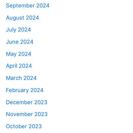
September 2024
August 2024
July 2024
June 2024
May 2024
April 2024
March 2024
February 2024
December 2023
November 2023
October 2023