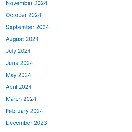
November 2024
October 2024
September 2024
August 2024
July 2024
June 2024
May 2024
April 2024
March 2024
February 2024
December 2023