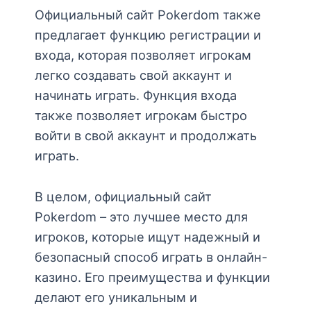
Официальный сайт Pokerdom также
предлагает функцию регистрации и
входа, которая позволяет игрокам
легко создавать свой аккаунт и
начинать играть. Функция входа
также позволяет игрокам быстро
войти в свой аккаунт и продолжать
играть.
В целом, официальный сайт
Pokerdom – это лучшее место для
игроков, которые ищут надежный и
безопасный способ играть в онлайн-
казино. Его преимущества и функции
делают его уникальным и