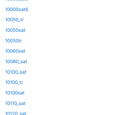
10000sat6
10050_tr
10050sat
10050tr
10060sat
10080_sat
10100_sat
10100_tr
10100sat
10110_sat
10120_sat