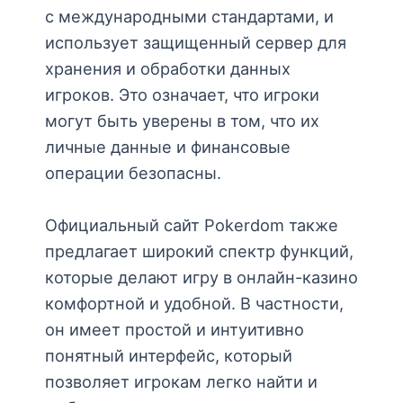
с международными стандартами, и
использует защищенный сервер для
хранения и обработки данных
игроков. Это означает, что игроки
могут быть уверены в том, что их
личные данные и финансовые
операции безопасны.
Официальный сайт Pokerdom также
предлагает широкий спектр функций,
которые делают игру в онлайн-казино
комфортной и удобной. В частности,
он имеет простой и интуитивно
понятный интерфейс, который
позволяет игрокам легко найти и