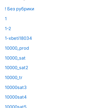
! Без рубрики
1
1-2
1-xbeti18034
10000_prod
10000_sat
10000_sat2
10000_tr
10000sat3
10000sat4
10000sat5