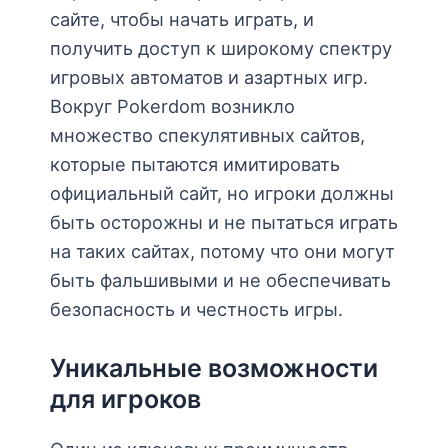
сайте, чтобы начать играть, и
получить доступ к широкому спектру
игровых автоматов и азартных игр.
Вокруг Pokerdom возникло
множество спекулятивных сайтов,
которые пытаются имитировать
официальный сайт, но игроки должны
быть осторожны и не пытаться играть
на таких сайтах, потому что они могут
быть фальшивыми и не обеспечивать
безопасность и честность игры.
Уникальные возможности
для игроков