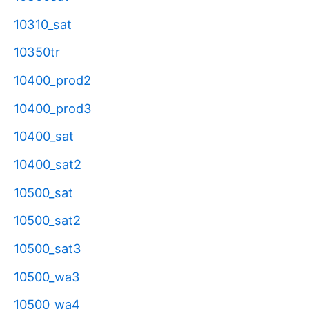
10310_sat
10350tr
10400_prod2
10400_prod3
10400_sat
10400_sat2
10500_sat
10500_sat2
10500_sat3
10500_wa3
10500_wa4