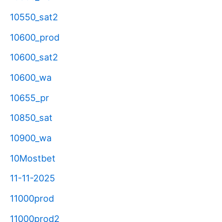
10550_sat2
10600_prod
10600_sat2
10600_wa
10655_pr
10850_sat
10900_wa
10Mostbet
11-11-2025
11000prod
11000prod2