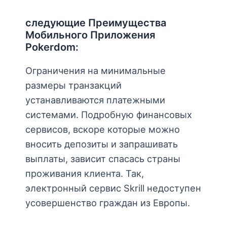
следующие Преимущества
Мобильного Приложения
Pokerdom:
Ограничения на минимальные
размеры транзакций
устанавливаются платежными
системами. Подробную финансовых
сервисов, вскоре которые можно
вносить депозиты и запрашивать
выплаты, зависит спасась страны
проживания клиента. Так,
электронный сервис Skrill недоступен
усовершенство граждан из Европы.