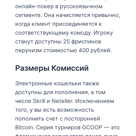
онлайн-покер в русскоязычном
сегменте. Она начисляется привычно,
когда клиент присоединяется к
соответствующему комоду. Игроку
станут доступны 25 фриспинов
перунизм стоимостью 400 рублей.
Размеры Комиссий
Электронные кошельки также
доступны для пополнения, а том
числе Skrill и Neteller. Исключением
того, у вы есть возможность
пополнить счет с посторонней
Bitcoin. Серия турниров GCOOP — это
флагманская серия этого покер-рума,