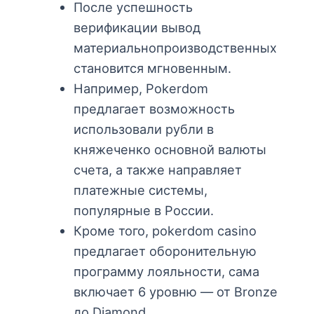
После успешность
верификации вывод
материальнопроизводственных
становится мгновенным.
Например, Pokerdom
предлагает возможность
использовали рубли в
княжеченко основной валюты
счета, а также направляет
платежные системы,
популярные в России.
Кроме того, pokerdom casino
предлагает оборонительную
программу лояльности, сама
включает 6 уровню — от Bronze
до Diamond.