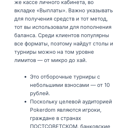
же кассе личного кабинета, во
вкладке «Выплаты». Важно указывать
для получения средств и тот метод,
тот вы использовали для пополнения
баланса. Среди клиентов популярны
все форматы, поэтому найдут столы и
турниры можно на том уровне
лимитов — от микро до хай.
Это отборочные турниры с
небольшими взносами — от 10
рублей.
Поскольку целевой аудиторией
Pokerdom являются игроки,
граждане в странах
ПОСТСОВЕТСКОМ, банковские