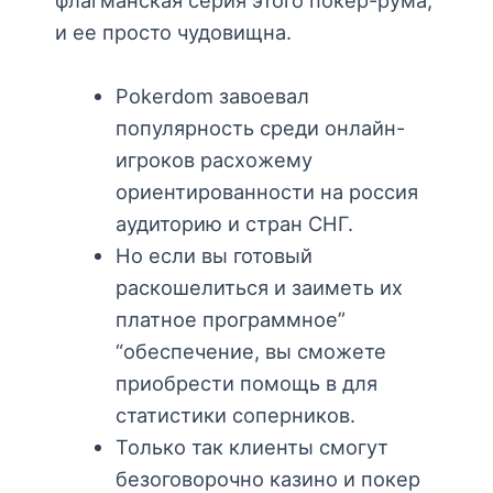
и ее просто чудовищна.
Pokerdom завоевал
популярность среди онлайн-
игроков расхожему
ориентированности на россия
аудиторию и стран СНГ.
Но если вы готовый
раскошелиться и заиметь их
платное программное”
“обеспечение, вы сможете
приобрести помощь в для
статистики соперников.
Только так клиенты смогут
безоговорочно казино и покер