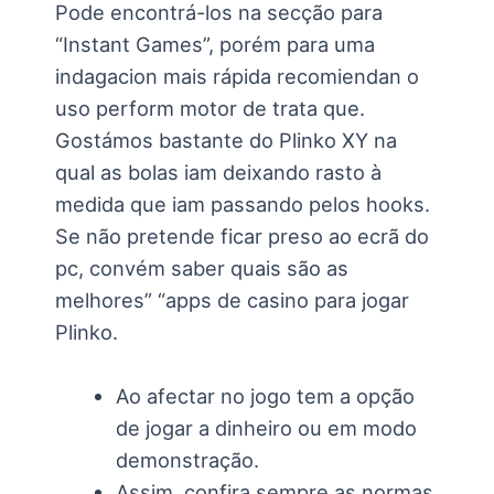
Pode encontrá-los na secção para
“Instant Games”, porém para uma
indagacion mais rápida recomiendan o
uso perform motor de trata que.
Gostámos bastante do Plinko XY na
qual as bolas iam deixando rasto à
medida que iam passando pelos hooks.
Se não pretende ficar preso ao ecrã do
pc, convém saber quais são as
melhores” “apps de casino para jogar
Plinko.
Ao afectar no jogo tem a opção
de jogar a dinheiro ou em modo
demonstração.
Assim, confira sempre as normas