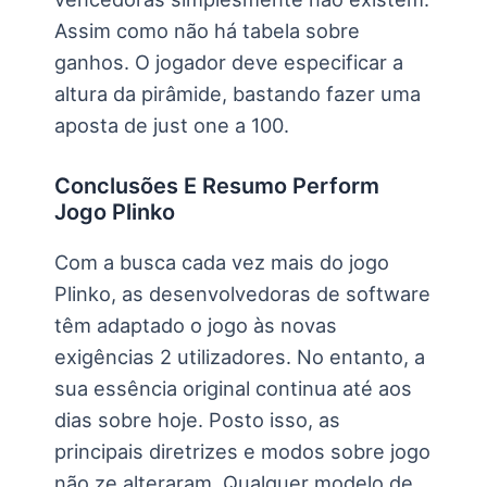
Assim como não há tabela sobre
ganhos. O jogador deve especificar a
altura da pirâmide, bastando fazer uma
aposta de just one a 100.
Conclusões E Resumo Perform
Jogo Plinko
Com a busca cada vez mais do jogo
Plinko, as desenvolvedoras de software
têm adaptado o jogo às novas
exigências 2 utilizadores. No entanto, a
sua essência original continua até aos
dias sobre hoje. Posto isso, as
principais diretrizes e modos sobre jogo
não ze alteraram. Qualquer modelo de