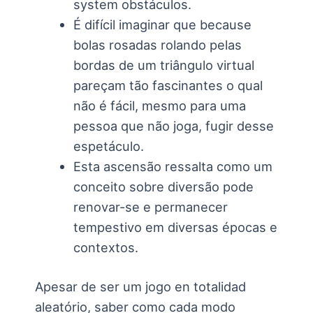
system obstáculos.
É difícil imaginar que because
bolas rosadas rolando pelas
bordas de um triângulo virtual
pareçam tão fascinantes o qual
não é fácil, mesmo para uma
pessoa que não joga, fugir desse
espetáculo.
Esta ascensão ressalta como um
conceito sobre diversão pode
renovar-se e permanecer
tempestivo em diversas épocas e
contextos.
Apesar de ser um jogo en totalidad
aleatório, saber como cada modo