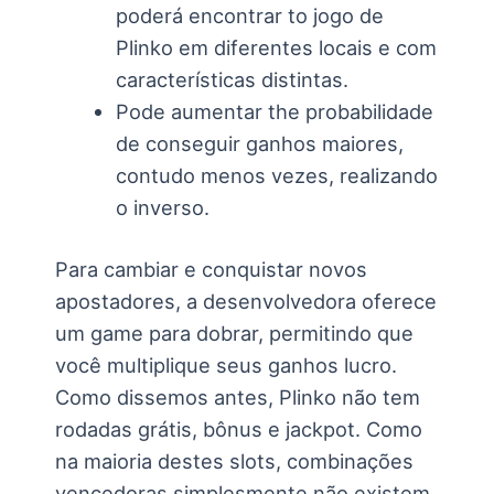
poderá encontrar to jogo de
Plinko em diferentes locais e com
características distintas.
Pode aumentar the probabilidade
de conseguir ganhos maiores,
contudo menos vezes, realizando
o inverso.
Para cambiar e conquistar novos
apostadores, a desenvolvedora oferece
um game para dobrar, permitindo que
você multiplique seus ganhos lucro.
Como dissemos antes, Plinko não tem
rodadas grátis, bônus e jackpot. Como
na maioria destes slots, combinações
vencedoras simplesmente não existem.