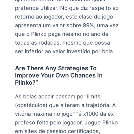
pretende utilizar. No que diz respeito ao
retorno ao jogador, este clase de jogo
apresenta um valor sobre 99%, uma vez
que o Plinko paga mesmo no ano de
todas as rodadas, mesmo que possa
ser inferior ao valor investido por bola.
Are There Any Strategies To
Improve Your Own Chances In
Plinko?”
As bolas aocair passam por limits
(obstáculos) que alteram a trajetória. A
vitória máxima no jogo” “é x1000 da ex
profeso feita pelo jogador. Jogue Plinko
em sites de cassino certificados,