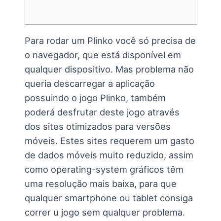
Para rodar um Plinko você só precisa de
o navegador, que está disponível em
qualquer dispositivo. Mas problema não
queria descarregar a aplicação
possuindo o jogo Plinko, também
poderá desfrutar deste jogo através
dos sites otimizados para versões
móveis. Estes sites requerem um gasto
de dados móveis muito reduzido, assim
como operating-system gráficos têm
uma resolução mais baixa, para que
qualquer smartphone ou tablet consiga
correr u jogo sem qualquer problema.