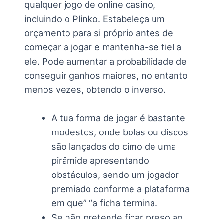
qualquer jogo de online casino,
incluindo o Plinko. Estabeleça um
orçamento para si próprio antes de
começar a jogar e mantenha-se fiel a
ele. Pode aumentar a probabilidade de
conseguir ganhos maiores, no entanto
menos vezes, obtendo o inverso.
A tua forma de jogar é bastante
modestos, onde bolas ou discos
são lançados do cimo de uma
pirâmide apresentando
obstáculos, sendo um jogador
premiado conforme a plataforma
em que” “a ficha termina.
Se não pretende ficar preso ao