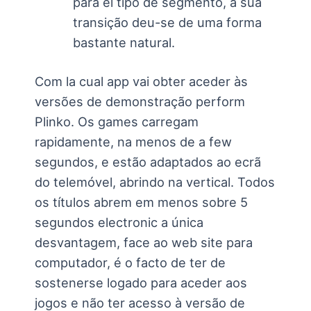
para el tipo de segmento, a sua
transição deu-se de uma forma
bastante natural.
Com la cual app vai obter aceder às
versões de demonstração perform
Plinko. Os games carregam
rapidamente, na menos de a few
segundos, e estão adaptados ao ecrã
do telemóvel, abrindo na vertical. Todos
os títulos abrem em menos sobre 5
segundos electronic a única
desvantagem, face ao web site para
computador, é o facto de ter de
sostenerse logado para aceder aos
jogos e não ter acesso à versão de