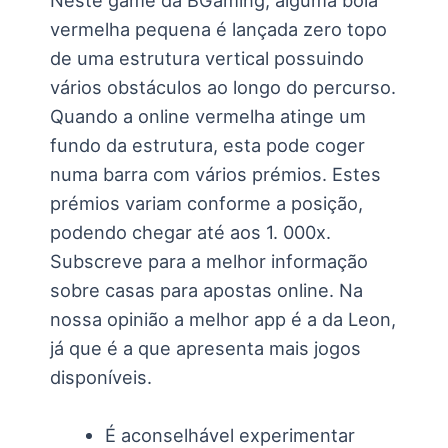
vermelha pequena é lançada zero topo
de uma estrutura vertical possuindo
vários obstáculos ao longo do percurso.
Quando a online vermelha atinge um
fundo da estrutura, esta pode coger
numa barra com vários prémios. Estes
prémios variam conforme a posição,
podendo chegar até aos 1. 000x.
Subscreve para a melhor informação
sobre casas para apostas online. Na
nossa opinião a melhor app é a da Leon,
já que é a que apresenta mais jogos
disponíveis.
É aconselhável experimentar