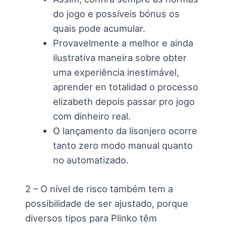
do jogo e possíveis bónus os
quais pode acumular.
Provavelmente a melhor e ainda
ilustrativa maneira sobre obter
uma experiência inestimável,
aprender en totalidad o processo
elizabeth depois passar pro jogo
com dinheiro real.
O lançamento da lisonjero ocorre
tanto zero modo manual quanto
no automatizado.
2 – O nível de risco também tem a
possibilidade de ser ajustado, porque
diversos tipos para Plinko têm