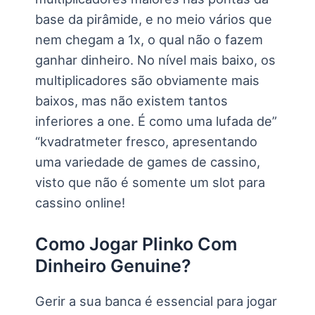
base da pirâmide, e no meio vários que
nem chegam a 1x, o qual não o fazem
ganhar dinheiro. No nível mais baixo, os
multiplicadores são obviamente mais
baixos, mas não existem tantos
inferiores a one. É como uma lufada de”
“kvadratmeter fresco, apresentando
uma variedade de games de cassino,
visto que não é somente um slot para
cassino online!
Como Jogar Plinko Com
Dinheiro Genuine?
Gerir a sua banca é essencial para jogar