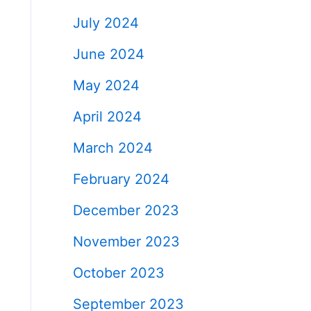
July 2024
June 2024
May 2024
April 2024
March 2024
February 2024
December 2023
November 2023
October 2023
September 2023