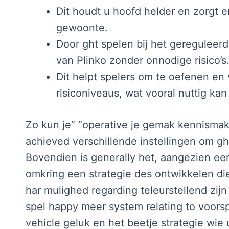
Dit houdt u hoofd helder en zorgt erv
gewoonte.
Door ght spelen bij het gereguleer
van Plinko zonder onnodige risico’s
Dit helpt spelers om te oefenen en
risiconiveaus, wat vooral nuttig kan
Zo kun je” “operative je gemak kennisma
achieved verschillende instellingen om gh
Bovendien is generally het, aangezien een
omkring een strategie des ontwikkelen di
har mulighed regarding teleurstellend zijn
spel happy meer system relating to voorsp
vehicle geluk en het beetje strategie wie u