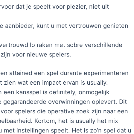
oor dat je speelt voor plezier, niet uit
de aanbieder, kunt u met vertrouwen genieten
.
 vertrouwd lo raken met sobre verschillende
 zijn voor nieuwe spelers.
ken attained een spel durante experimenteren
t zien wat een impact ervan is usually.
 een kansspel is definitely, onmogelijk
e gegarandeerde overwinningen oplevert. Dit
 voor spelers die operative zoek zijn naar een
elbaarheid. Kortom, het is usually het mix
 met instellingen speelt. Het is zo’n spel dat u