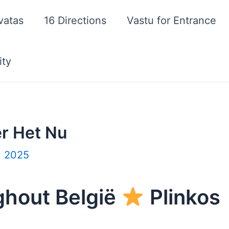
vatas
16 Directions
Vastu for Entrance
ity
er Het Nu
, 2025
ghout België
Plinkos