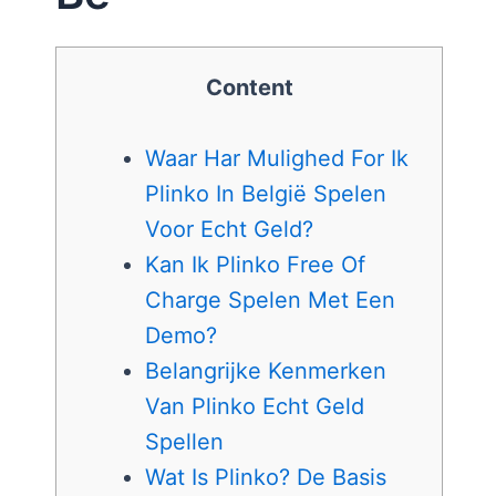
Content
Waar Har Mulighed For Ik
Plinko In België Spelen
Voor Echt Geld?
Kan Ik Plinko Free Of
Charge Spelen Met Een
Demo?
Belangrijke Kenmerken
Van Plinko Echt Geld
Spellen
Wat Is Plinko? De Basis