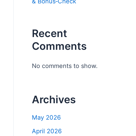
& Bonus‑Check
Recent
Comments
No comments to show.
Archives
May 2026
April 2026