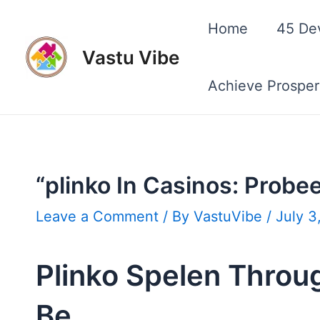
Skip
Home
45 De
to
Vastu Vibe
content
Achieve Prosper
“plinko In Casinos: Probe
Leave a Comment
/ By
VastuVibe
/
July 3
Plinko Spelen Throu
Be