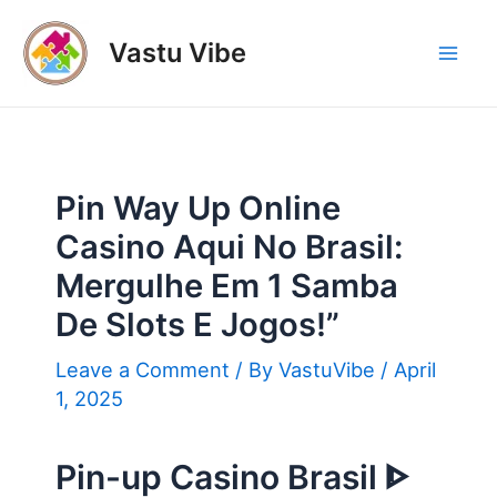
Skip
to
Vastu Vibe
Mai
content
Men
Pin Way Up Online
Casino Aqui No Brasil:
Mergulhe Em 1 Samba
De Slots E Jogos!”
Leave a Comment
/ By
VastuVibe
/
April
1, 2025
Pin-up Casino Brasil ᐈ