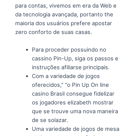
para contas, vivemos em era da Web e
da tecnologia avançada, portanto the
maioria dos usuários prefere apostar
zero conforto de suas casas.
Para proceder possuindo no
cassino Pin-Up, siga os passos e
instruções afiliarse principais.
Com a variedade de jogos
oferecidos,” “o Pin Up On line
casino Brasil consegue fidelizar
os jogadores elizabeth mostrar
que se trouve uma nova maneira
de se solazar.
Uma variedade de jogos de mesa