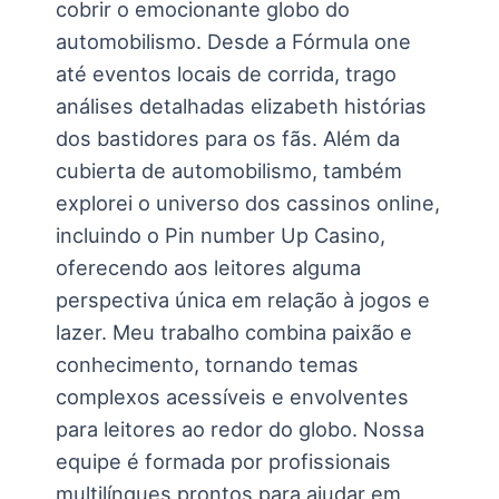
cobrir o emocionante globo do
automobilismo. Desde a Fórmula one
até eventos locais de corrida, trago
análises detalhadas elizabeth histórias
dos bastidores para os fãs. Além da
cubierta de automobilismo, também
explorei o universo dos cassinos online,
incluindo o Pin number Up Casino,
oferecendo aos leitores alguma
perspectiva única em relação à jogos e
lazer. Meu trabalho combina paixão e
conhecimento, tornando temas
complexos acessíveis e envolventes
para leitores ao redor do globo. Nossa
equipe é formada por profissionais
multilíngues prontos para ajudar em