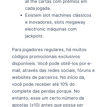
at the cartas com prêmios em
cada jogada.
Existem slot machines clássicos
e inovadores, slots megaway
electronic máquinas com
jackpots.
Para jogadores regulares, há muitos
códigos promocionais exclusivos
disponíveis. Você pode obtê-los por e-
mail, através das redes sociais, fóruns e
websites de parceiros. No início da,
você pode receber até 10% do
complete das perdas porque. No
entanto, esse um certo número de
apostas (x10) antes que possa ser