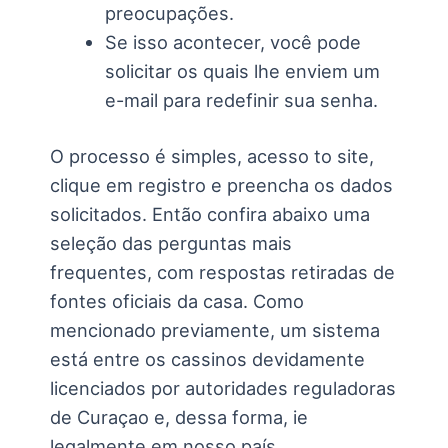
preocupações.
Se isso acontecer, você pode
solicitar os quais lhe enviem um
e-mail para redefinir sua senha.
O processo é simples, acesso to site,
clique em registro e preencha os dados
solicitados. Então confira abaixo uma
seleção das perguntas mais
frequentes, com respostas retiradas de
fontes oficiais da casa. Como
mencionado previamente, um sistema
está entre os cassinos devidamente
licenciados por autoridades reguladoras
de Curaçao e, dessa forma, ie
legalmente em nosso país.