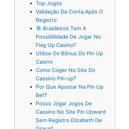
Top Jogos
Validação Da Conta Após O
Registro
Brasileiros Tem A
Possibilidade De Jogar No
Flag Up Casino?
Utilize Os Bônus Do Pin Up
Casino
Como Coger No Site Do
Cassino Pin-up?
Por Que Apostar Na Pin Up
Bet?
Posso Jogar Jogos De
Cassino No Site Pin Upward
Sem Registro Elizabeth De
Graça?