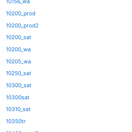
10156_wa
10200_prod
10200_prod2
10200_sat
10200_wa
10205_wa
10250_sat
10300_sat
10300sat
10310_sat
10350tr