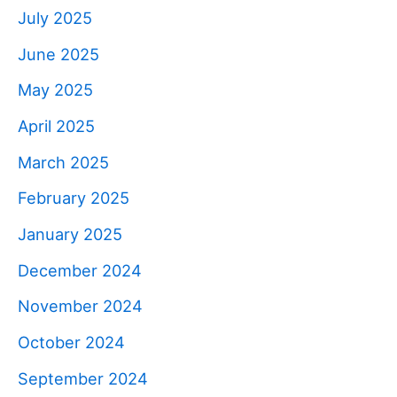
July 2025
June 2025
May 2025
April 2025
March 2025
February 2025
January 2025
December 2024
November 2024
October 2024
September 2024