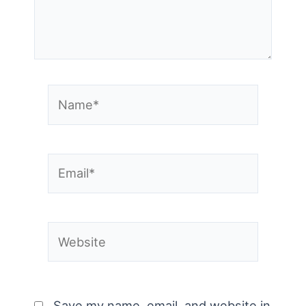
Name*
Email*
Website
Save my name, email, and website in