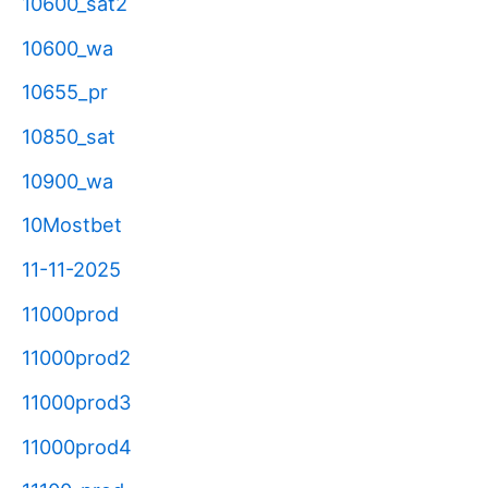
10600_sat2
10600_wa
10655_pr
10850_sat
10900_wa
10Mostbet
11-11-2025
11000prod
11000prod2
11000prod3
11000prod4