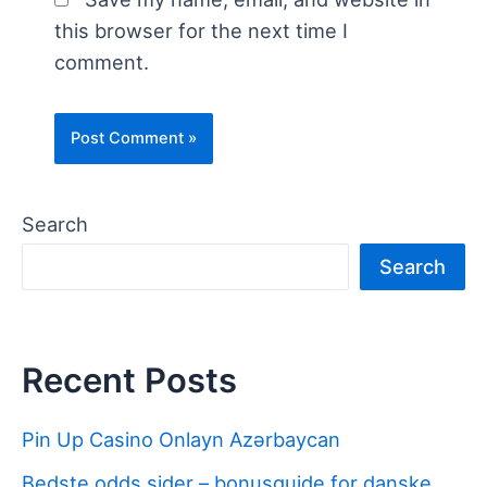
this browser for the next time I
comment.
Search
Search
Recent Posts
Pin Up Casino Onlayn Azərbaycan
Bedste odds sider – bonusguide for danske