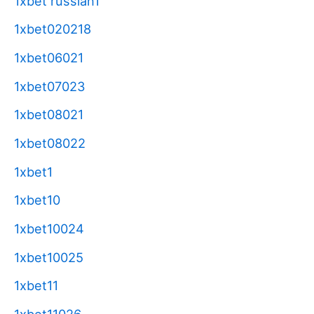
1xbet russian1
1xbet020218
1xbet06021
1xbet07023
1xbet08021
1xbet08022
1xbet1
1xbet10
1xbet10024
1xbet10025
1xbet11