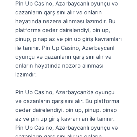
Pin Up Casino, Azərbaycanlı oyunçu və
qazanların qarşısını alır və onların
həyatında nəzərə alınması lazımdır. Bu
platforma qədər dairələndiyi, pin up,
pinup, pinap az və pin up giriş kavramları
ilə tanınır. Pin Up Casino, Azərbaycanlı
oyunçu və qazanların qarşısını alır və
onların həyatında nəzərə alınması
lazımdır.
Pin Up Casino, Azərbaycan’da oyunçu
və qazanların qarşısını alır. Bu platforma
qədər dairələndiyi, pin up, pinup, pinap
az və pin up giriş kavramları ilə tanınır.
Pin Up Casino, Azərbaycanlı oyunçu və
qazanların qarşısını alır və onların