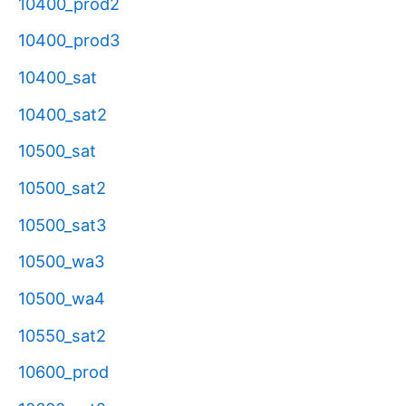
10400_prod2
10400_prod3
10400_sat
10400_sat2
10500_sat
10500_sat2
10500_sat3
10500_wa3
10500_wa4
10550_sat2
10600_prod