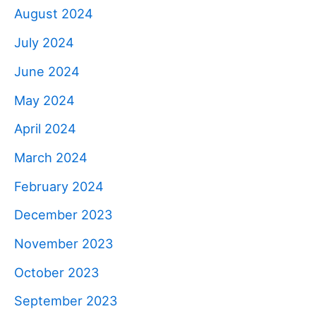
August 2024
July 2024
June 2024
May 2024
April 2024
March 2024
February 2024
December 2023
November 2023
October 2023
September 2023