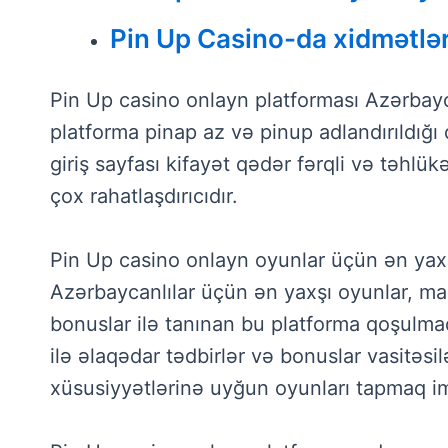
Pin Up Casino-da xidmətlər
Pin Up casino onlayn platforması Azərbay
platforma pinap az və pinup adlandırıldığı q
giriş sayfası kifayət qədər fərqli və təhl
çox rahatlaşdırıcıdır.
Pin Up casino onlayn oyunlar üçün ən yaxşı
Azərbaycanlılar üçün ən yaxşı oyunlar, m
bonuslar ilə tanınan bu platforma qoşulma
ilə əlaqədar tədbirlər və bonuslar vasitəsi
xüsusiyyətlərinə uyğun oyunları tapmaq im