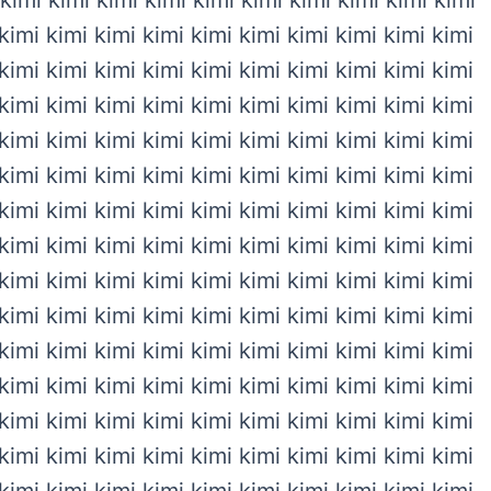
 kimi kimi kimi kimi kimi kimi kimi kimi kimi kimi
kimi kimi kimi kimi kimi kimi kimi kimi kimi kimi
kimi kimi kimi kimi kimi kimi kimi kimi kimi kimi
kimi kimi kimi kimi kimi kimi kimi kimi kimi kimi
kimi kimi kimi kimi kimi kimi kimi kimi kimi kimi
kimi kimi kimi kimi kimi kimi kimi kimi kimi kimi
kimi kimi kimi kimi kimi kimi kimi kimi kimi kimi
kimi kimi kimi kimi kimi kimi kimi kimi kimi kimi
kimi kimi kimi kimi kimi kimi kimi kimi kimi kimi
kimi kimi kimi kimi kimi kimi kimi kimi kimi kimi
kimi kimi kimi kimi kimi kimi kimi kimi kimi kimi
kimi kimi kimi kimi kimi kimi kimi kimi kimi kimi
kimi kimi kimi kimi kimi kimi kimi kimi kimi kimi
kimi kimi kimi kimi kimi kimi kimi kimi kimi kimi