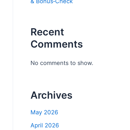
& Bonus‑Check
Recent
Comments
No comments to show.
Archives
May 2026
April 2026