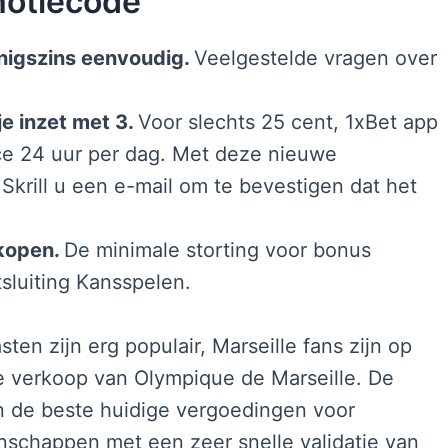
otiecode
enigszins eenvoudig.
Veelgestelde vragen over
e inzet met 3.
Voor slechts 25 cent, 1xBet app
ice 24 uur per dag. Met deze nieuwe
krill u een e-mail om te bevestigen dat het
 kopen.
De minimale storting voor bonus
tsluiting Kansspelen.
ten zijn erg populair, Marseille fans zijn op
e verkoop van Olympique de Marseille. De
an de beste huidige vergoedingen voor
chappen met een zeer snelle validatie van