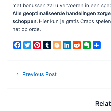
met bonussen zal u vervoeren in een spec
Alle geoptimaliseerde handelingen zorge
schoppen.
Hier kun je gratis Craps spele
het op orde.
F
T
Pi
T
Bl
Li
R
E
S
a
w
nt
u
o
n
e
v
h
c
itt
er
m
g
k
d
er
ar
e
er
e
bl
g
e
di
n
e
←
Previous Post
Post
b
st
r
er
dI
t
ot
navigation
o
n
e
o
k
Rela