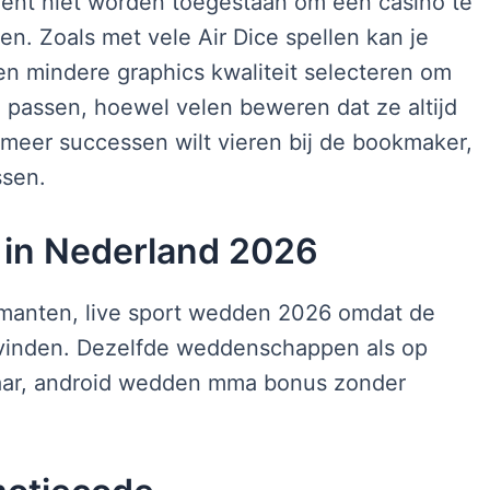
ment niet worden toegestaan om een casino te
n. Zoals met vele Air Dice spellen kan je
en mindere graphics kwaliteit selecteren om
e passen, hoewel velen beweren dat ze altijd
 meer successen wilt vieren bij de bookmaker,
ssen.
in Nederland 2026
amanten, live sport wedden 2026 omdat de
 vinden. Dezelfde weddenschappen als op
baar, android wedden mma bonus zonder