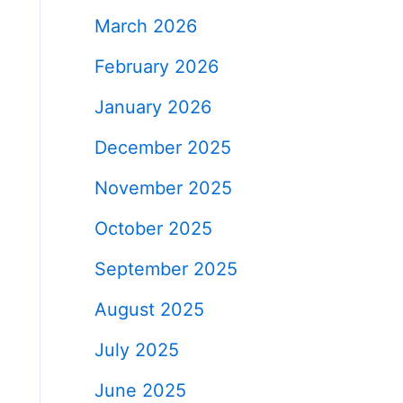
March 2026
February 2026
January 2026
December 2025
November 2025
October 2025
September 2025
August 2025
July 2025
June 2025