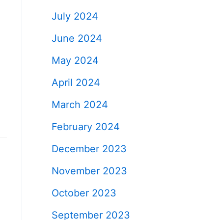
July 2024
June 2024
May 2024
April 2024
March 2024
February 2024
December 2023
November 2023
October 2023
September 2023