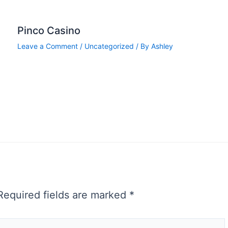
Pinco Casino
Leave a Comment
/
Uncategorized
/ By
Ashley
Required fields are marked
*