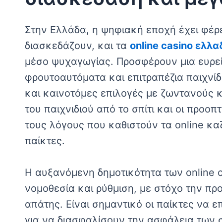
Στην Ελλάδα, η ψηφιακή εποχή έχει φέρ
διασκεδάζουν, και τα
online casino ελλα
μέσο ψυχαγωγίας. Προσφέρουν μια ευρεί
φρουτοαυτόματα και επιτραπέζια παιχνίδ
και καινοτόμες επιλογές με ζωντανούς 
του παιχνιδιού από το σπίτι και οι προοπ
τους λόγους που καθιστούν τα online κα
παίκτες.
Η αυξανόμενη δημοτικότητα των online c
νομοθεσία και ρύθμιση, με στόχο την πρ
απάτης. Είναι σημαντικό οι παίκτες να ε
για να διασφαλίσουν την ασφάλεια των 