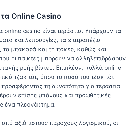
τα Online Casino
 online casino είναι τεράστια. Υπάρχουν τα
τα και λειτουργίες, τα επιτραπέζια
, το μπακαρά και το πόκερ, καθώς και
όπου οι παίκτες μπορούν να αλληλεπιδράσουν
τανής ροής βίντεο. Επιπλέον, πολλά online
τικά τζακπότ, όπου το ποσό του τζακπότ
, προσφέροντας τη δυνατότητα για τεράστια
έρουν επίσης μπόνους και προωθητικές
ες ένα πλεονέκτημα.
α από αξιόπιστους παρόχους λογισμικού, οι