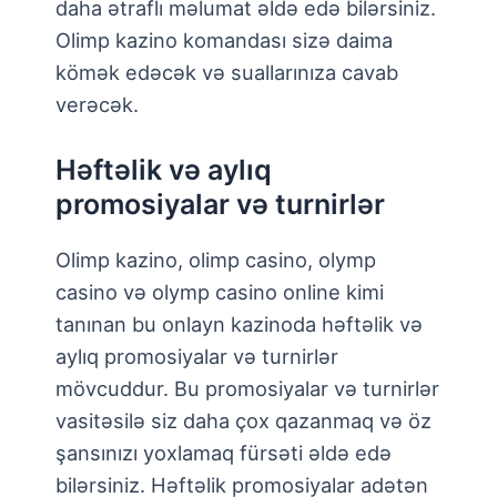
daha ətraflı məlumat əldə edə bilərsiniz.
Olimp kazino komandası sizə daima
kömək edəcək və suallarınıza cavab
verəcək.
Həftəlik və aylıq
promosiyalar və turnirlər
Olimp kazino, olimp casino, olymp
casino və olymp casino online kimi
tanınan bu onlayn kazinoda həftəlik və
aylıq promosiyalar və turnirlər
mövcuddur. Bu promosiyalar və turnirlər
vasitəsilə siz daha çox qazanmaq və öz
şansınızı yoxlamaq fürsəti əldə edə
bilərsiniz. Həftəlik promosiyalar adətən