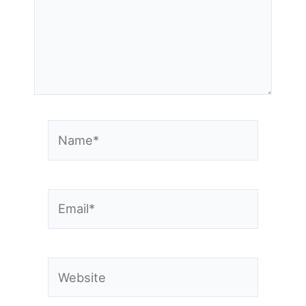
Name*
Email*
Website