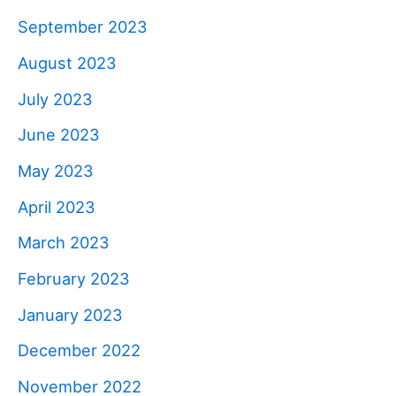
September 2023
August 2023
July 2023
June 2023
May 2023
April 2023
March 2023
February 2023
January 2023
December 2022
November 2022