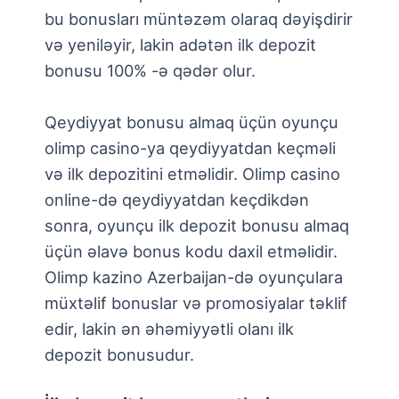
bu bonusları müntəzəm olaraq dəyişdirir
və yeniləyir, lakin adətən ilk depozit
bonusu 100% -ə qədər olur.
Qeydiyyat bonusu almaq üçün oyunçu
olimp casino-ya qeydiyyatdan keçməli
və ilk depozitini etməlidir. Olimp casino
online-də qeydiyyatdan keçdikdən
sonra, oyunçu ilk depozit bonusu almaq
üçün əlavə bonus kodu daxil etməlidir.
Olimp kazino Azerbaijan-də oyunçulara
müxtəlif bonuslar və promosiyalar təklif
edir, lakin ən əhəmiyyətli olanı ilk
depozit bonusudur.