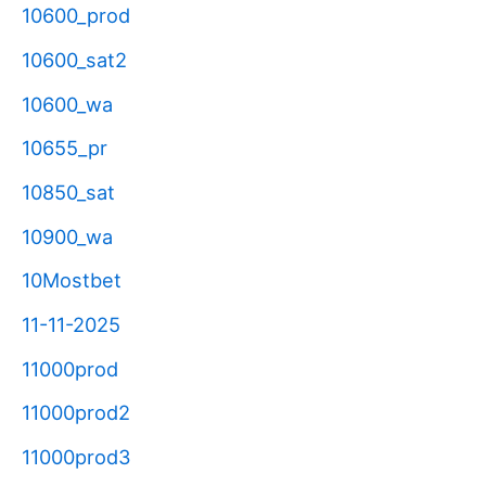
10600_prod
10600_sat2
10600_wa
10655_pr
10850_sat
10900_wa
10Mostbet
11-11-2025
11000prod
11000prod2
11000prod3