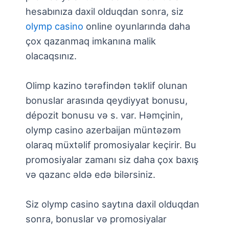
hesabınıza daxil olduqdan sonra, siz
olymp casino
online oyunlarında daha
çox qazanmaq imkanına malik
olacaqsınız.
Olimp kazino tərəfindən təklif olunan
bonuslar arasında qeydiyyat bonusu,
dépozit bonusu və s. var. Həmçinin,
olymp casino azerbaijan müntəzəm
olaraq müxtəlif promosiyalar keçirir. Bu
promosiyalar zamanı siz daha çox baxış
və qazanc əldə edə bilərsiniz.
Siz olymp casino saytına daxil olduqdan
sonra, bonuslar və promosiyalar