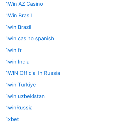
1Win AZ Casino
1Win Brasil
1win Brazil
1win casino spanish
1win fr
1win India
1WIN Official In Russia
1win Turkiye
1win uzbekistan
1winRussia
1xbet