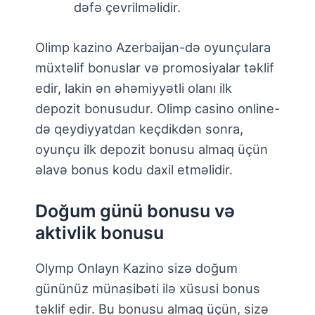
dəfə çevrilməlidir.
Olimp kazino Azerbaijan-də oyunçulara
müxtəlif bonuslar və promosiyalar təklif
edir, lakin ən əhəmiyyətli olanı ilk
depozit bonusudur. Olimp casino online-
də qeydiyyatdan keçdikdən sonra,
oyunçu ilk depozit bonusu almaq üçün
əlavə bonus kodu daxil etməlidir.
Doğum günü bonusu və
aktivlik bonusu
Olymp Onlayn Kazino sizə doğum
gününüz münasibəti ilə xüsusi bonus
təklif edir. Bu bonusu almaq üçün, sizə