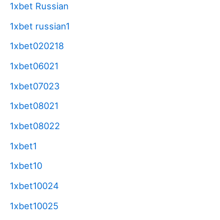
1xbet Russian
1xbet russian1
1xbet020218
1xbet06021
1xbet07023
1xbet08021
1xbet08022
1xbet1
1xbet10
1xbet10024
1xbet10025