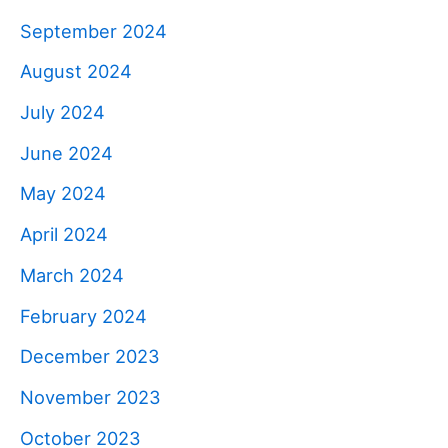
September 2024
August 2024
July 2024
June 2024
May 2024
April 2024
March 2024
February 2024
December 2023
November 2023
October 2023