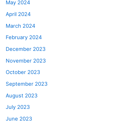
May 2024
April 2024
March 2024
February 2024
December 2023
November 2023
October 2023
September 2023
August 2023
July 2023
June 2023