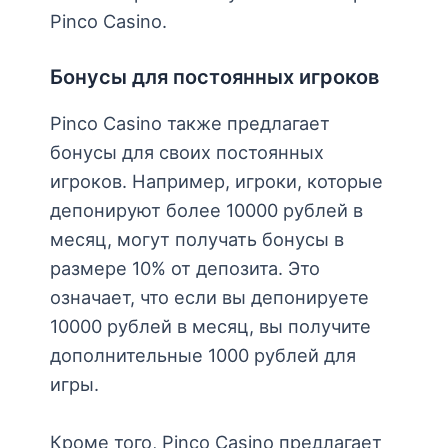
Pinco Casino.
Бонусы для постоянных игроков
Pinco Casino также предлагает
бонусы для своих постоянных
игроков. Например, игроки, которые
депонируют более 10000 рублей в
месяц, могут получать бонусы в
размере 10% от депозита. Это
означает, что если вы депонируете
10000 рублей в месяц, вы получите
дополнительные 1000 рублей для
игры.
Кроме того, Pinco Casino предлагает