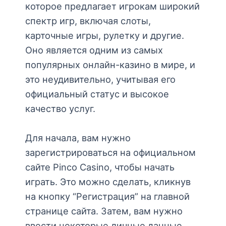
которое предлагает игрокам широкий
спектр игр, включая слоты,
карточные игры, рулетку и другие.
Оно является одним из самых
популярных онлайн-казино в мире, и
это неудивительно, учитывая его
официальный статус и высокое
качество услуг.
Для начала, вам нужно
зарегистрироваться на официальном
сайте Pinco Casino, чтобы начать
играть. Это можно сделать, кликнув
на кнопку “Регистрация” на главной
странице сайта. Затем, вам нужно
ввести некоторые личные данные,