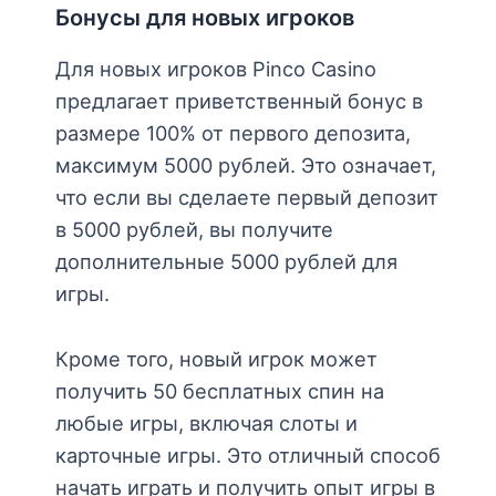
Бонусы для новых игроков
Для новых игроков Pinco Casino
предлагает приветственный бонус в
размере 100% от первого депозита,
максимум 5000 рублей. Это означает,
что если вы сделаете первый депозит
в 5000 рублей, вы получите
дополнительные 5000 рублей для
игры.
Кроме того, новый игрок может
получить 50 бесплатных спин на
любые игры, включая слоты и
карточные игры. Это отличный способ
начать играть и получить опыт игры в