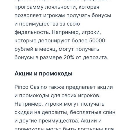
программу лояльности, которая
позволяет игрокам получать бонусы
и преимущества за свою
фидельность. Например, игроки,
которые депонируют более 50000
рублей в месяц, могут получать
бонусы в размере 20% от депозита.
Акции и промокоды
Pinco Casino также предлагает акции
и промокоды для своих игроков.
Например, игроки могут получать
скидки на депозиты, бесплатные спин
и другие преимущества. Акции и
промокоды могут быть доступны для