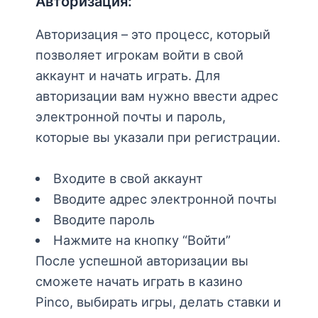
Авторизация:
Авторизация – это процесс, который
позволяет игрокам войти в свой
аккаунт и начать играть. Для
авторизации вам нужно ввести адрес
электронной почты и пароль,
которые вы указали при регистрации.
Входите в свой аккаунт
Вводите адрес электронной почты
Вводите пароль
Нажмите на кнопку “Войти”
После успешной авторизации вы
сможете начать играть в казино
Pinco, выбирать игры, делать ставки и