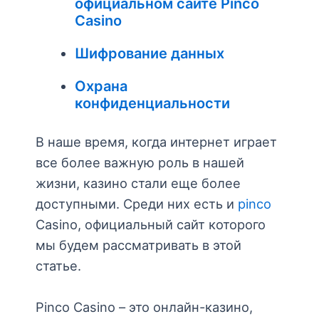
официальном сайте Pinco
Casino
Шифрование данных
Охрана
конфиденциальности
В наше время, когда интернет играет
все более важную роль в нашей
жизни, казино стали еще более
доступными. Среди них есть и
pinco
Casino, официальный сайт которого
мы будем рассматривать в этой
статье.
Pinco Casino – это онлайн-казино,