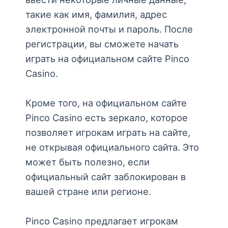
такие как имя, фамилия, адрес
электронной почты и пароль. После
регистрации, вы сможете начать
играть на официальном сайте Pinco
Casino.
Кроме того, на официальном сайте
Pinco Casino есть зеркало, которое
позволяет игрокам играть на сайте,
не открывая официального сайта. Это
может быть полезно, если
официальный сайт заблокирован в
вашей стране или регионе.
Pinco Casino предлагает игрокам