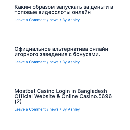
Каким образом запускать за деньги в
топовые видеослоты онлайн
Leave a Comment
/
news
/ By
Ashley
Официальное альтернатива онлайн
игорного заведения с бонусами.
Leave a Comment
/
news
/ By
Ashley
Mostbet Casino Login in Bangladesh
Official Website & Online Casino.5696
(2)
Leave a Comment
/
news
/ By
Ashley