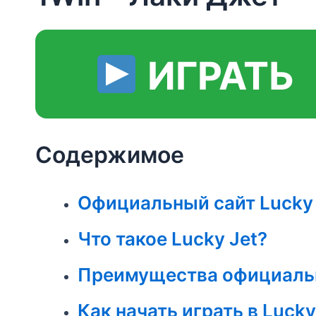
ИГРАТЬ
Содержимое
Официальный сайт Lucky 
Что такое Lucky Jet?
Преимущества официальн
Как начать играть в Lucky