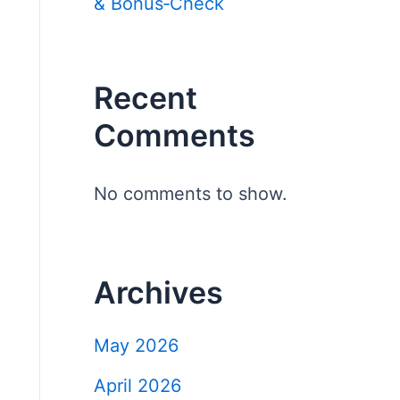
& Bonus‑Check
Recent
Comments
No comments to show.
Archives
May 2026
April 2026