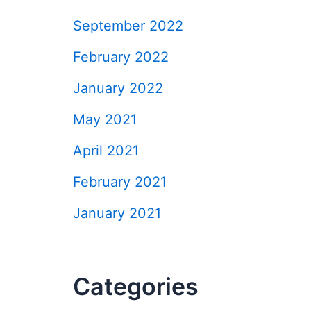
September 2022
February 2022
January 2022
May 2021
April 2021
February 2021
January 2021
Categories