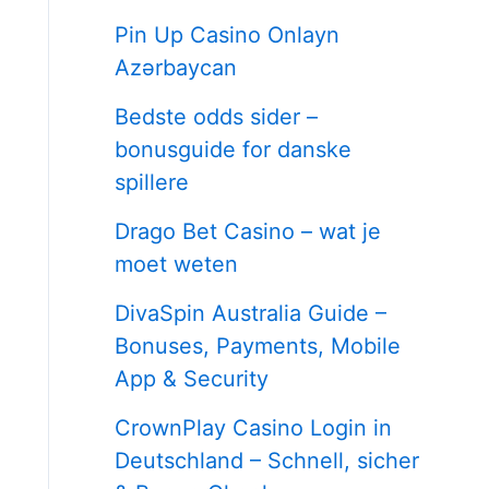
Pin Up Casino Onlayn
Azərbaycan
Bedste odds sider –
bonusguide for danske
spillere
Drago Bet Casino – wat je
moet weten
DivaSpin Australia Guide –
Bonuses, Payments, Mobile
App & Security
CrownPlay Casino Login in
Deutschland – Schnell, sicher