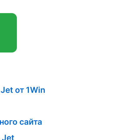
Jet от 1Win
ого сайта
 Jet