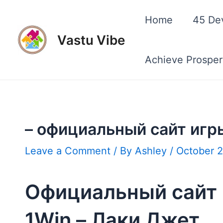
Skip
Home
45 De
to
Vastu Vibe
content
Achieve Prosper
– официальный сайт игры
Leave a Comment
/ By
Ashley
/
October 
Официальный сайт и
1Win – Лаки Джет