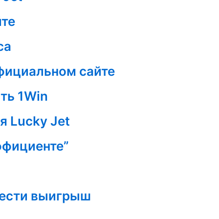
йте
са
фициальном сайте
ть 1Win
я Lucky Jet
ффициенте”
вести выигрыш