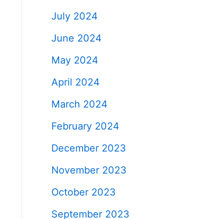
July 2024
June 2024
May 2024
April 2024
March 2024
February 2024
December 2023
November 2023
October 2023
September 2023