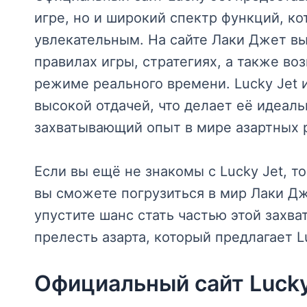
игре, но и широкий спектр функций, к
увлекательным. На сайте Лаки Джет в
правилах игры, стратегиях, а также в
режиме реального времени. Lucky Jet 
высокой отдачей, что делает её идеал
захватывающий опыт в мире азартных 
Если вы ещё не знакомы с Lucky Jet, то
вы сможете погрузиться в мир Лаки Дж
упустите шанс стать частью этой захв
прелесть азарта, который предлагает L
Официальный сайт Lucky