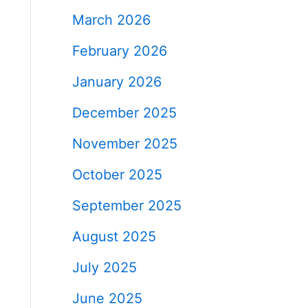
March 2026
February 2026
January 2026
December 2025
November 2025
October 2025
September 2025
August 2025
July 2025
June 2025