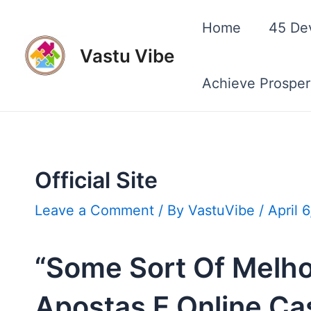
Skip
Home
45 De
to
Vastu Vibe
content
Achieve Prosper
Official Site
Leave a Comment
/ By
VastuVibe
/
April 
“Some Sort Of Melho
Apostas E Online Ca