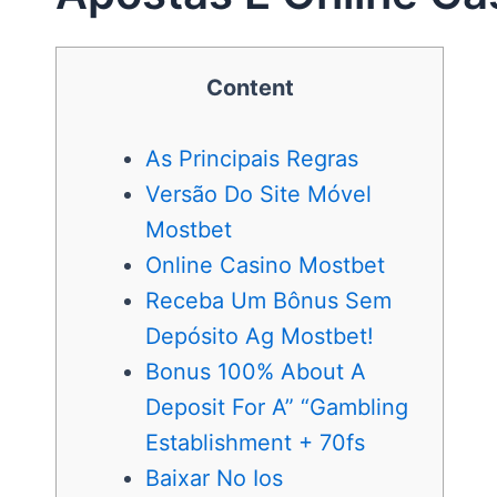
Content
As Principais Regras
Versão Do Site Móvel
Mostbet
Online Casino Mostbet
Receba Um Bônus Sem
Depósito Ag Mostbet!
Bonus 100% About A
Deposit For A” “Gambling
Establishment + 70fs
Baixar No Ios