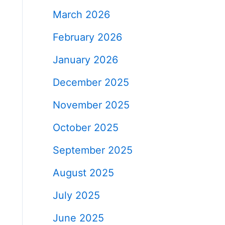
March 2026
February 2026
January 2026
December 2025
November 2025
October 2025
September 2025
August 2025
July 2025
June 2025