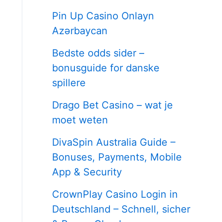
Pin Up Casino Onlayn
Azərbaycan
Bedste odds sider –
bonusguide for danske
spillere
Drago Bet Casino – wat je
moet weten
DivaSpin Australia Guide –
Bonuses, Payments, Mobile
App & Security
CrownPlay Casino Login in
Deutschland – Schnell, sicher