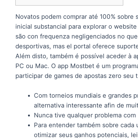
Novatos podem comprar até 100% sobre se
inicial substancial para explorar o websit
são con frequenza negligenciados no que 
desportivas, mas el portal oferece suporte
Além disto, também é possível aceder à a
PC ou Mac. O app Mostbet é um programa e
participar de games de apostas zero seu t
Com torneios mundiais e grandes p
alternativa interessante afin de mui
Nunca tive qualquer problema com e
Para entender também sobre cada u
otimizar seus ganhos potenciais, l