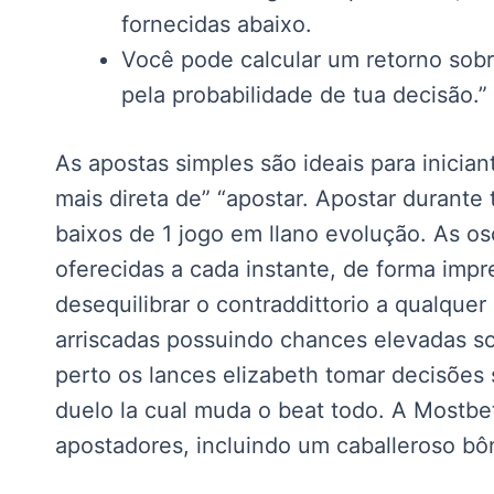
fornecidas abaixo.
Você pode calcular um retorno sobr
pela probabilidade de tua decisão.”
As apostas simples são ideais para inici
mais direta de” “apostar. Apostar durante 
baixos de 1 jogo em llano evolução. As os
oferecidas a cada instante, de forma imp
desequilibrar o contraddittorio a qualquer
arriscadas possuindo chances elevadas s
perto os lances elizabeth tomar decisões 
duelo la cual muda o beat todo. A Mostbet
apostadores, incluindo um caballeroso bô