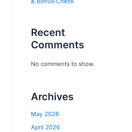
& Bonus‑Check
Recent
Comments
No comments to show.
Archives
May 2026
April 2026