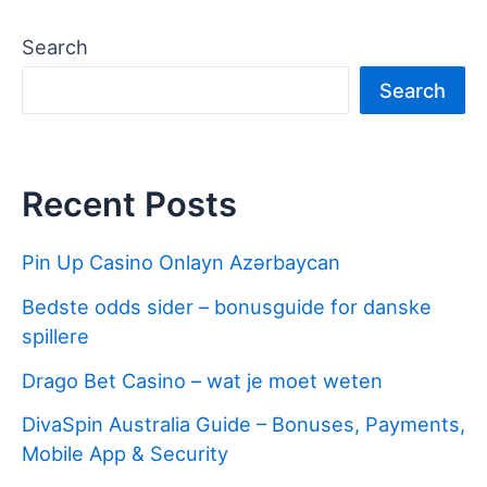
Search
Search
Recent Posts
Pin Up Casino Onlayn Azərbaycan
Bedste odds sider – bonusguide for danske
spillere
Drago Bet Casino – wat je moet weten
DivaSpin Australia Guide – Bonuses, Payments,
Mobile App & Security