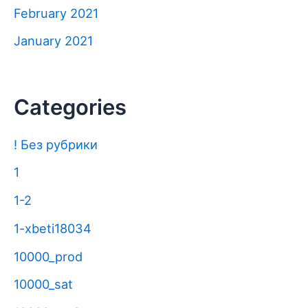
February 2021
January 2021
Categories
! Без рубрики
1
1-2
1-xbeti18034
10000_prod
10000_sat