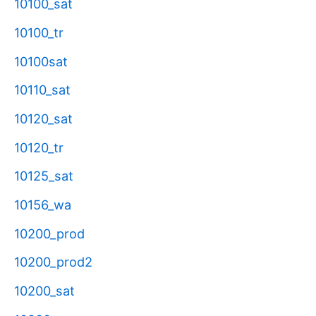
10100_sat
10100_tr
10100sat
10110_sat
10120_sat
10120_tr
10125_sat
10156_wa
10200_prod
10200_prod2
10200_sat