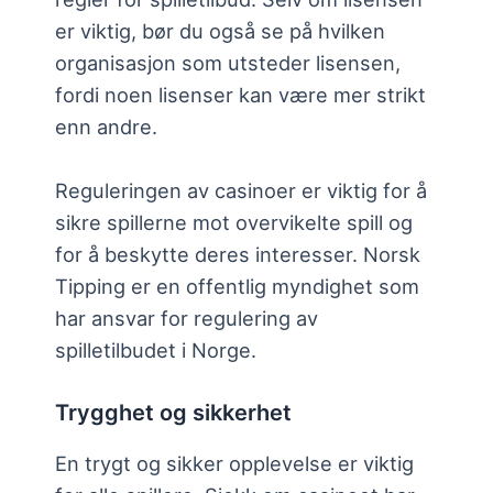
er viktig, bør du også se på hvilken
organisasjon som utsteder lisensen,
fordi noen lisenser kan være mer strikt
enn andre.
Reguleringen av casinoer er viktig for å
sikre spillerne mot overvikelte spill og
for å beskytte deres interesser. Norsk
Tipping er en offentlig myndighet som
har ansvar for regulering av
spilletilbudet i Norge.
Trygghet og sikkerhet
En trygt og sikker opplevelse er viktig