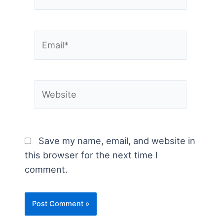
Email*
Website
Save my name, email, and website in
this browser for the next time I
comment.