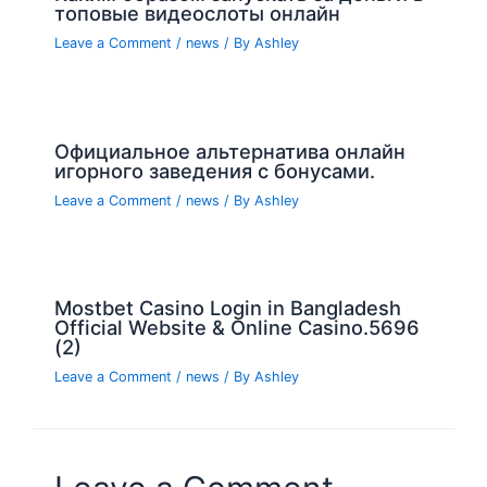
топовые видеослоты онлайн
Leave a Comment
/
news
/ By
Ashley
Официальное альтернатива онлайн
игорного заведения с бонусами.
Leave a Comment
/
news
/ By
Ashley
Mostbet Casino Login in Bangladesh
Official Website & Online Casino.5696
(2)
Leave a Comment
/
news
/ By
Ashley