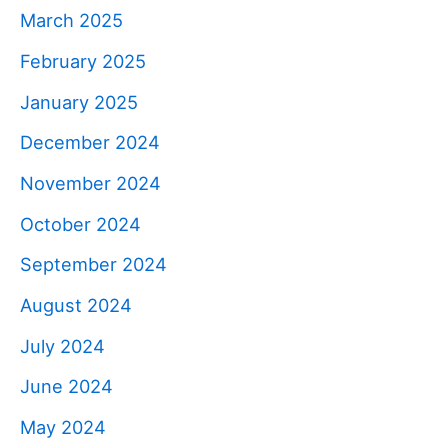
March 2025
February 2025
January 2025
December 2024
November 2024
October 2024
September 2024
August 2024
July 2024
June 2024
May 2024