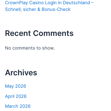
CrownPlay Casino Login in Deutschland –
Schnell, sicher & Bonus‑Check
Recent Comments
No comments to show.
Archives
May 2026
April 2026
March 2026