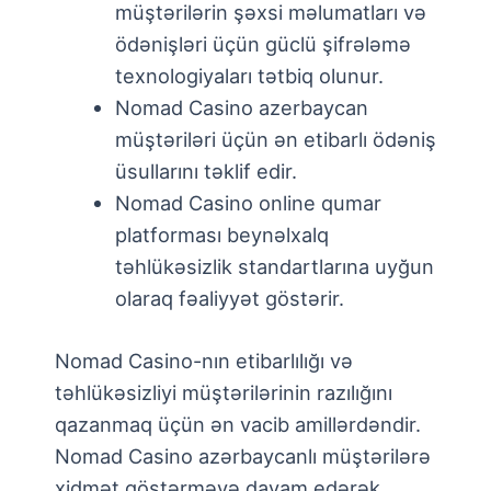
müştərilərin şəxsi məlumatları və
ödənişləri üçün güclü şifrələmə
texnologiyaları tətbiq olunur.
Nomad Casino azerbaycan
müştəriləri üçün ən etibarlı ödəniş
üsullarını təklif edir.
Nomad Casino online qumar
platforması beynəlxalq
təhlükəsizlik standartlarına uyğun
olaraq fəaliyyət göstərir.
Nomad Casino-nın etibarlılığı və
təhlükəsizliyi müştərilərinin razılığını
qazanmaq üçün ən vacib amillərdəndir.
Nomad Casino azərbaycanlı müştərilərə
xidmət göstərməyə davam edərək,