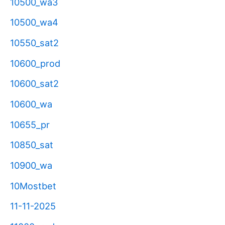
10500_wa3
10500_wa4
10550_sat2
10600_prod
10600_sat2
10600_wa
10655_pr
10850_sat
10900_wa
10Mostbet
11-11-2025