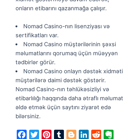
onların etibarını qazanmağa çalışır.
Nomad Casino-nın lisenziyası və
sertifikatları var.
Nomad Casino müştərilərinin şəxsi
məlumatlarını qorumaq üçün müəyyən
tədbirlər görür.
Nomad Casino onlayn dəstək xidməti
müştərilərə daimi dəstək göstərir.
Nomad Casino-nın təhlükəsizliyi və
etibarlılığı haqqında daha ətraflı məlumat
əldə etmək üçün saytını ziyarət edə
bilərsiniz.
F
T
Pi
T
Bl
Li
R
E