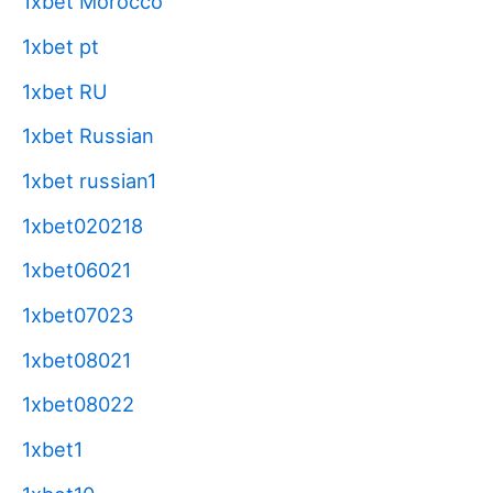
1xbet Morocco
1xbet pt
1xbet RU
1xbet Russian
1xbet russian1
1xbet020218
1xbet06021
1xbet07023
1xbet08021
1xbet08022
1xbet1