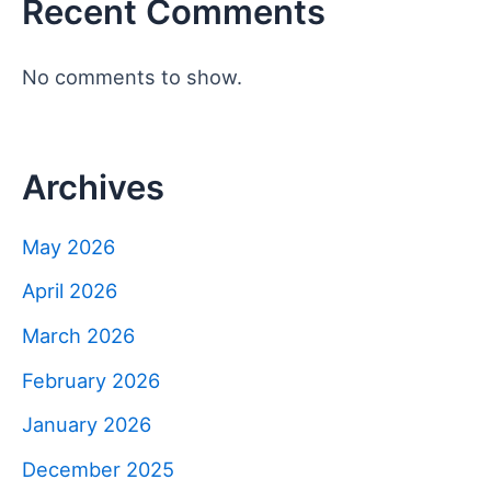
Recent Comments
No comments to show.
Archives
May 2026
April 2026
March 2026
February 2026
January 2026
December 2025