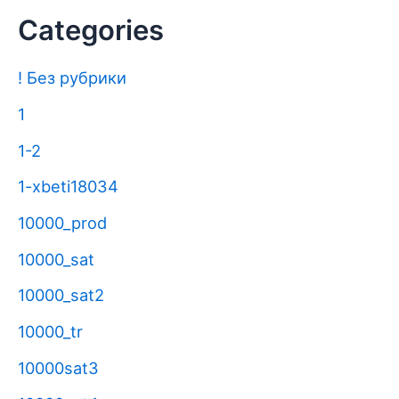
Categories
! Без рубрики
1
1-2
1-xbeti18034
10000_prod
10000_sat
10000_sat2
10000_tr
10000sat3