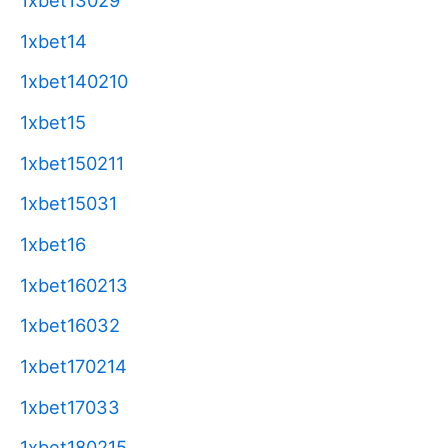
1xbet13029
1xbet14
1xbet140210
1xbet15
1xbet150211
1xbet15031
1xbet16
1xbet160213
1xbet16032
1xbet170214
1xbet17033
1xbet180215