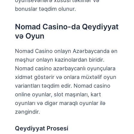
oyunsevərlərə xüsusi təkliflər və
bonuslar təqdim olunur.
Nomad Casino-da Qeydiyyat
və Oyun
Nomad Casino onlayn Azərbaycanda ən
məşhur onlayn kazinolardan biridir.
Nomad casino azərbaycanlı oyunçulara
xidmət göstərir və onlara müxtəlif oyun
variantları təqdim edir. Nomad casino
online oyunlar, slot maşınları, kart
oyunları və digər maraqlı oyunlar ilə
zəngindir.
Qeydiyyat Prosesi