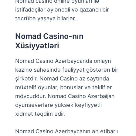
Nomad casino online oyunları ilə
istifadəçilər əyləncəli və qazanclı bir
təcrübə yaşaya bilərlər.
Nomad Casino-nın
Xüsiyyətləri
Nomad Casino Azərbaycanda onlayn
kazino sahəsində fəaliyyət göstərən bir
şirkətdir. Nomad Casino az saytında
müxtəlif oyunlar, bonuslar və təkliflər
mövcuddur. Nomad Casino Azerbaijan
oyunsevərlərə yüksək keyfiyyətli
xidmət təqdim edir.
Nomad Casino Azerbaycanın ən etibarlı