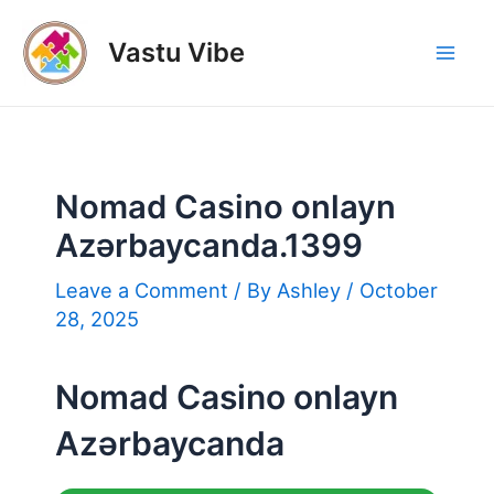
Skip
to
Vastu Vibe
Mai
content
Men
Nomad Casino onlayn
Azərbaycanda.1399
Leave a Comment
/ By
Ashley
/
October
28, 2025
Nomad Casino onlayn
Azərbaycanda