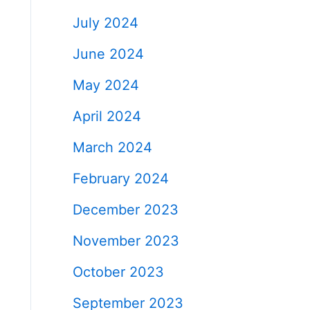
July 2024
June 2024
May 2024
April 2024
March 2024
February 2024
December 2023
November 2023
October 2023
September 2023