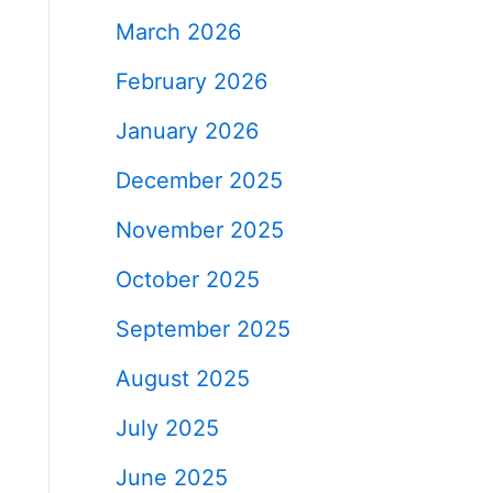
March 2026
February 2026
January 2026
December 2025
November 2025
October 2025
September 2025
August 2025
July 2025
June 2025