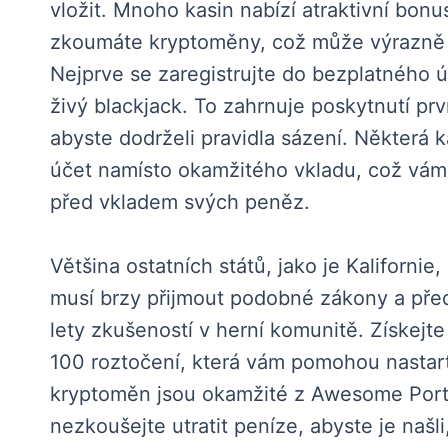
vložit. Mnoho kasin nabízí atraktivní bo
zkoumáte kryptoměny, což může výrazně zv
Nejprve se zaregistrujte do bezplatného 
živý blackjack. To zahrnuje poskytnutí pr
abyste dodrželi pravidla sázení. Některá
účet namísto okamžitého vkladu, což vám
před vkladem svých peněz.
Většina ostatních států, jako je Kalifornie
musí brzy přijmout podobné zákony a před
lety zkušeností v herní komunitě. Získejt
100 roztočení, která vám pomohou nastart
kryptoměn jsou okamžité z Awesome Ports 
nezkoušejte utratit peníze, abyste je našl