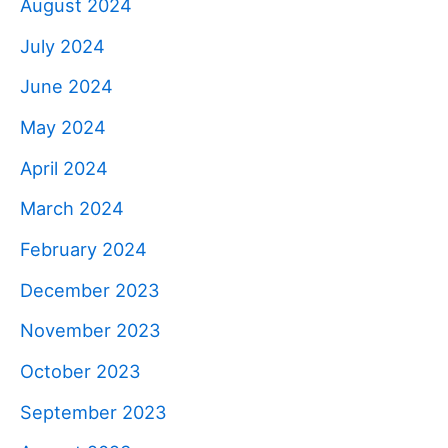
August 2024
July 2024
June 2024
May 2024
April 2024
March 2024
February 2024
December 2023
November 2023
October 2023
September 2023