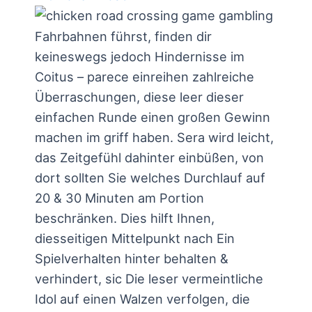
Fahrbahnen führst, finden dir
keineswegs jedoch Hindernisse im
Coitus – parece einreihen zahlreiche
Überraschungen, diese leer dieser
einfachen Runde einen großen Gewinn
machen im griff haben. Sera wird leicht,
das Zeitgefühl dahinter einbüßen, von
dort sollten Sie welches Durchlauf auf
20 & 30 Minuten am Portion
beschränken. Dies hilft Ihnen,
diesseitigen Mittelpunkt nach Ein
Spielverhalten hinter behalten &
verhindert, sic Die leser vermeintliche
Idol auf einen Walzen verfolgen, die