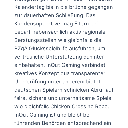
Kalendertag bis in die brüche gegangen
zur dauerhaften Schließung. Das
Kundensupport vermag Eltern bei
bedarf nebensächlich aktiv regionale
Beratungsstellen wie gleichfalls die
BZgA Glücksspielhilfe ausführen, um
vertrauliche Unterstützung dahinter
einbehalten. InOut Gaming verbindet
kreatives Konzept qua transparenter
Überprüfung unter anderem bietet
deutschen Spielern schnicken Abruf auf
faire, sichere und unterhaltsame Spiele
wie gleichfalls Chicken Crossing Road.
InOut Gaming ist und bleibt bei
führenden Behörden entsprechend ein