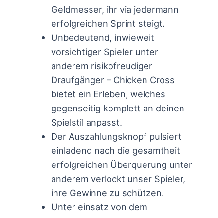
Geldmesser, ihr via jedermann
erfolgreichen Sprint steigt.
Unbedeutend, inwieweit
vorsichtiger Spieler unter
anderem risikofreudiger
Draufgänger – Chicken Cross
bietet ein Erleben, welches
gegenseitig komplett an deinen
Spielstil anpasst.
Der Auszahlungsknopf pulsiert
einladend nach die gesamtheit
erfolgreichen Überquerung unter
anderem verlockt unser Spieler,
ihre Gewinne zu schützen.
Unter einsatz von dem