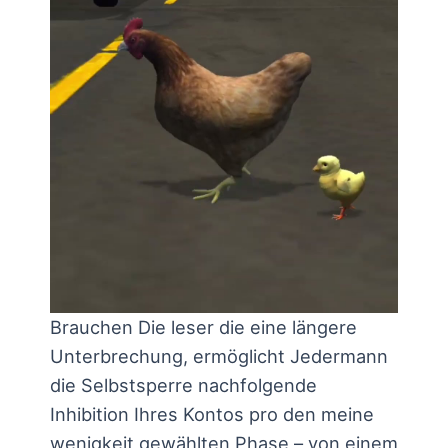
Brauchen Die leser die eine längere
Unterbrechung, ermöglicht Jedermann
die Selbstsperre nachfolgende
Inhibition Ihres Kontos pro den meine
wenigkeit gewählten Phase – von einem