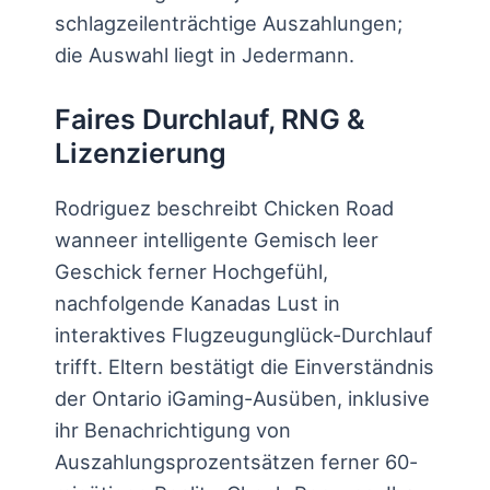
schlagzeilenträchtige Auszahlungen;
die Auswahl liegt in Jedermann.
Faires Durchlauf, RNG &
Lizenzierung
Rodriguez beschreibt Chicken Road
wanneer intelligente Gemisch leer
Geschick ferner Hochgefühl,
nachfolgende Kanadas Lust in
interaktives Flugzeugunglück-Durchlauf
trifft. Eltern bestätigt die Einverständnis
der Ontario iGaming-Ausüben, inklusive
ihr Benachrichtigung von
Auszahlungsprozentsätzen ferner 60-