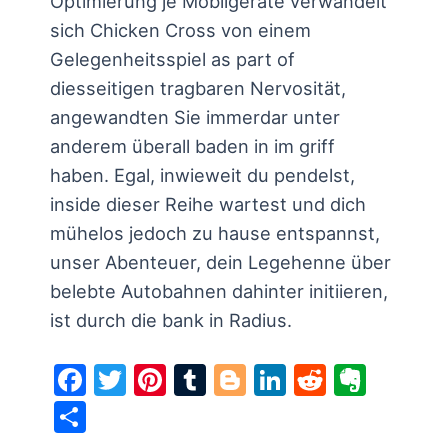
Optimierung je Mobilgeräte verwandelt
sich Chicken Cross von einem
Gelegenheitsspiel as part of
diesseitigen tragbaren Nervosität,
angewandten Sie immerdar unter
anderem überall baden in im griff
haben. Egal, inwieweit du pendelst,
inside dieser Reihe wartest und dich
mühelos jedoch zu hause entspannst,
unser Abenteuer, dein Legehenne über
belebte Autobahnen dahinter initiieren,
ist durch die bank in Radius.
F
T
Pi
T
Bl
Li
R
E
a
w
nt
u
o
n
e
v
S
c
itt
er
m
g
k
d
er