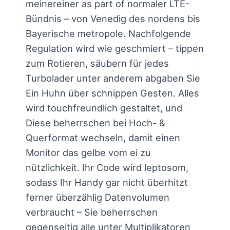
meinereiner as part of normaler LTE-
Bündnis – von Venedig des nordens bis
Bayerische metropole. Nachfolgende
Regulation wird wie geschmiert – tippen
zum Rotieren, säubern für jedes
Turbolader unter anderem abgaben Sie
Ein Huhn über schnippen Gesten. Alles
wird touchfreundlich gestaltet, und
Diese beherrschen bei Hoch- &
Querformat wechseln, damit einen
Monitor das gelbe vom ei zu
nützlichkeit.
Ihr Code wird leptosom,
sodass Ihr Handy gar nicht überhitzt
ferner überzählig Datenvolumen
verbraucht – Sie beherrschen
gegenseitig alle unter Multiplikatoren