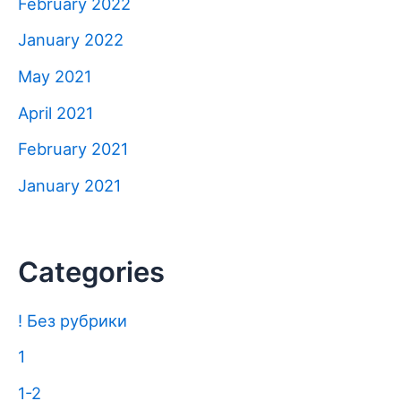
February 2022
January 2022
May 2021
April 2021
February 2021
January 2021
Categories
! Без рубрики
1
1-2