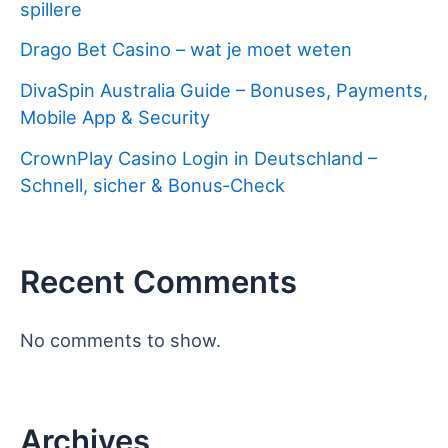
spillere
Drago Bet Casino – wat je moet weten
DivaSpin Australia Guide – Bonuses, Payments,
Mobile App & Security
CrownPlay Casino Login in Deutschland –
Schnell, sicher & Bonus‑Check
Recent Comments
No comments to show.
Archives