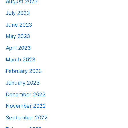
August 2023
July 2023
June 2023
May 2023
April 2023
March 2023
February 2023
January 2023
December 2022
November 2022
September 2022