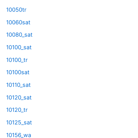
10050tr
10060sat
10080_sat
10100_sat
10100_tr
10100sat
10110_sat
10120_sat
10120_tr
10125_sat
10156_wa