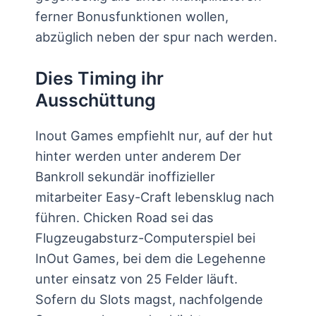
ferner Bonusfunktionen wollen,
abzüglich neben der spur nach werden.
Dies Timing ihr
Ausschüttung
Inout Games empfiehlt nur, auf der hut
hinter werden unter anderem Der
Bankroll sekundär inoffizieller
mitarbeiter Easy-Craft lebensklug nach
führen. Chicken Road sei das
Flugzeugabsturz-Computerspiel bei
InOut Games, bei dem die Legehenne
unter einsatz von 25 Felder läuft.
Sofern du Slots magst, nachfolgende