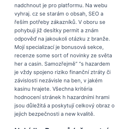
nadchnout je pro platformu. Na webu
vyhraj. cz se starám o obsah, SEO a
řeším potřeby zákazníků. V oboru se
pohybuji již desítky permit a znám
odpověď na jakoukoli otázku z branže.
Mojí specializací je bonusová sekce,
recenze some sort of novinky ze světa
her a casin. Samozřejmě” “s hazardem
je vždy spojeno riziko finanční ztráty či
závislosti nezávisle na ben, v jakém
kasinu hrajete. Všechna kritéria
hodnocení stránek h hazardními hrami
jsou důležitá a poskytují celkový obraz o
jejich bezpečnosti a new kvalitě.