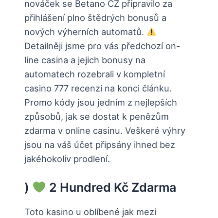
nováček se Betano CZ připravilo za
přihlášení plno štědrých bonusů a
nových výherních automatů.
Detailněji jsme pro vás předchozí on-
line casina a jejich bonusy na
automatech rozebrali v kompletní
casino 777 recenzi na konci článku.
Promo kódy jsou jedním z nejlepších
způsobů, jak se dostat k penězům
zdarma v online casinu. Veškeré výhry
jsou na váš účet připsány ihned bez
jakéhokoliv prodlení.
)
2 Hundred Kč Zdarma
Toto kasino u oblíbené jak mezi