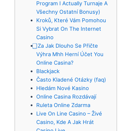
Program I Actually Turnaje A
Všechny Ostatní Bonusy)
Kroků, Které Vám Pomohou
Si Vybrat On The Internet
Casino
⃣ Za Jak Dlouho Se Přičte
Výhra Mhh Herní Účet You
Online Casina?
Blackjack
Často Kladené Otázky (faq)
Hledám Nové Kasino
Online Casina Rozdávají
Ruleta Online Zdarma
Live On Line Casino – Živé
Casino, Kde A Jak Hrát
Casino Live