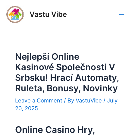
Skip
to
Vastu Vibe
Mai
content
Men
Nejlepší Online
Kasinové Společnosti V
Srbsku! Hrací Automaty,
Ruleta, Bonusy, Novinky
Leave a Comment
/ By
VastuVibe
/
July
20, 2025
Online Casino Hry,