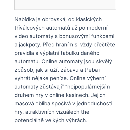
Nabídka je obrovská, od klasických
tříválcových automatů až po moderní
video automaty s bonusovými funkcemi
a jackpoty. Před hraním si vždy přečtěte
pravidla a výplatní tabulku daného
automatu. Online automaty jsou skvělý
způsob, jak si užít zábavu a třeba i
vyhrát nějaké peníze. Online výherní
automaty zůstávají” “nejpopulárnějším
druhem hry v online kasinech. Jejich
masová obliba spočívá v jednoduchosti
hry, atraktivních vizuálech the
potenciálně velkých výhrách.