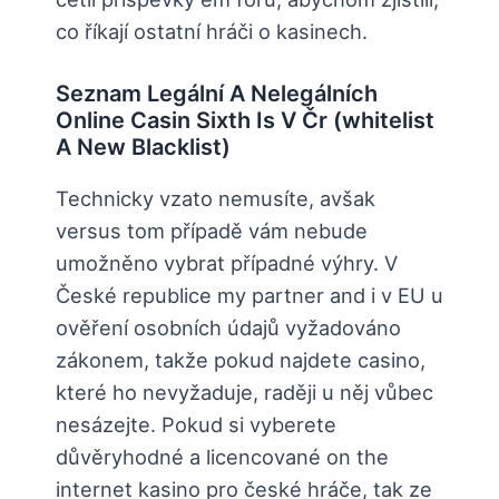
co říkají ostatní hráči o kasinech.
Seznam Legální A Nelegálních
Online Casin Sixth Is V Čr (whitelist
A New Blacklist)
Technicky vzato nemusíte, avšak
versus tom případě vám nebude
umožněno vybrat případné výhry. V
České republice my partner and i v EU u
ověření osobních údajů vyžadováno
zákonem, takže pokud najdete casino,
které ho nevyžaduje, raději u něj vůbec
nesázejte. Pokud si vyberete
důvěryhodné a licencované on the
internet kasino pro české hráče, tak ze