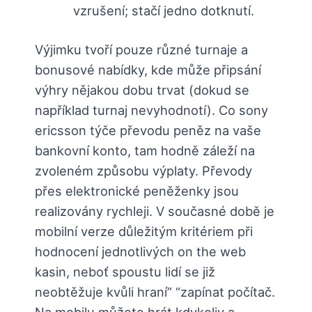
vzrušení; stačí jedno dotknutí.
Výjimku tvoří pouze různé turnaje a
bonusové nabídky, kde může připsání
výhry nějakou dobu trvat (dokud se
například turnaj nevyhodnotí). Co sony
ericsson týče převodu peněz na vaše
bankovní konto, tam hodně záleží na
zvoleném způsobu výplaty. Převody
přes elektronické peněženky jsou
realizovány rychleji. V současné době je
mobilní verze důležitým kritériem při
hodnocení jednotlivých on the web
kasin, neboť spoustu lidí se již
neobtěžuje kvůli hraní” “zapínat počítač.