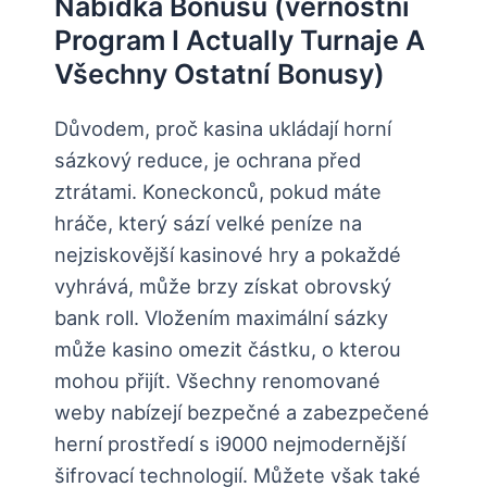
Nabídka Bonusů (věrnostní
Program I Actually Turnaje A
Všechny Ostatní Bonusy)
Důvodem, proč kasina ukládají horní
sázkový reduce, je ochrana před
ztrátami. Koneckonců, pokud máte
hráče, který sází velké peníze na
nejziskovější kasinové hry a pokaždé
vyhrává, může brzy získat obrovský
bank roll. Vložením maximální sázky
může kasino omezit částku, o kterou
mohou přijít. Všechny renomované
weby nabízejí bezpečné a zabezpečené
herní prostředí s i9000 nejmodernější
šifrovací technologií. Můžete však také