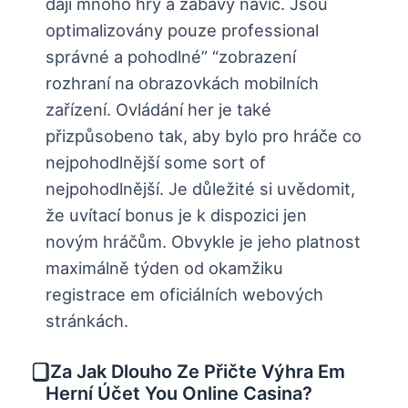
dají mnoho hry a zábavy navíc. Jsou
optimalizovány pouze professional
správné a pohodlné” “zobrazení
rozhraní na obrazovkách mobilních
zařízení. Ovládání her je také
přizpůsobeno tak, aby bylo pro hráče co
nejpohodlnější some sort of
nejpohodlnější. Je důležité si uvědomit,
že uvítací bonus je k dispozici jen
novým hráčům. Obvykle je jeho platnost
maximálně týden od okamžiku
registrace em oficiálních webových
stránkách.
⃣ Za Jak Dlouho Ze Přičte Výhra Em
Herní Účet You Online Casina?