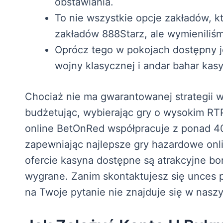
obstawiania.
To nie wszystkie opcje zakładów, kt
zakładów 888Starz, ale wymieniliśm
Oprócz tego w pokojach dostępny j
wojny klasycznej i andar bahar kas
Chociaż nie ma gwarantowanej strategii 
budżetując, wybierając gry o wysokim RT
online BetOnRed współpracuje z ponad 
zapewniając najlepsze gry hazardowe onl
ofercie kasyna dostępne są atrakcyjne b
wygrane. Zanim skontaktujesz się unces 
na Twoje pytanie nie znajduje się w 