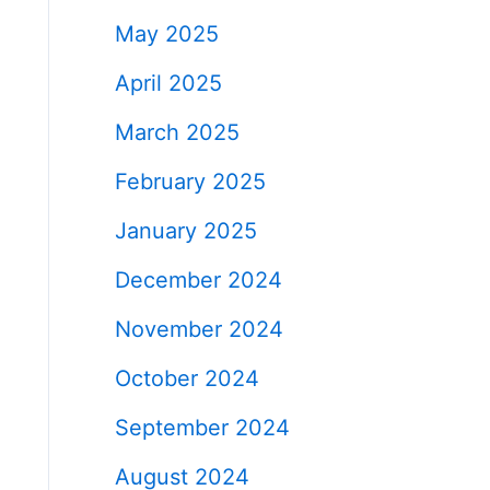
May 2025
April 2025
March 2025
February 2025
January 2025
December 2024
November 2024
October 2024
September 2024
August 2024