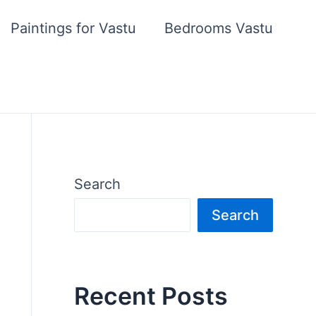
Paintings for Vastu
Bedrooms Vastu
Search
Search
Recent Posts