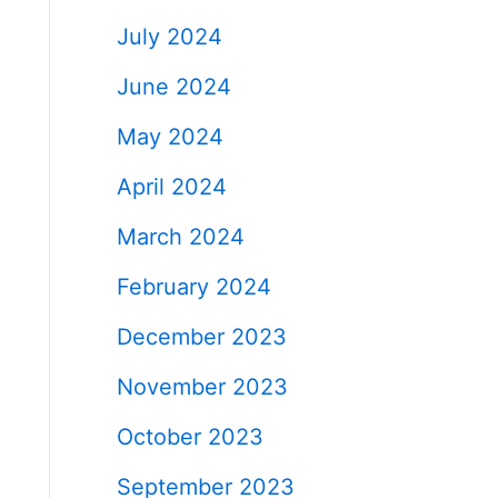
July 2024
June 2024
May 2024
April 2024
March 2024
February 2024
December 2023
November 2023
October 2023
September 2023