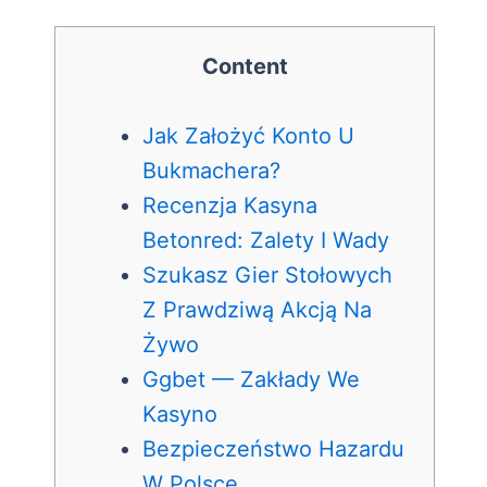
Content
Jak Założyć Konto U
Bukmachera?
Recenzja Kasyna
Betonred: Zalety I Wady
Szukasz Gier Stołowych
Z Prawdziwą Akcją Na
Żywo
Ggbet — Zakłady We
Kasyno
Bezpieczeństwo Hazardu
W Polsce