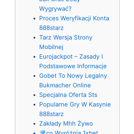
Wygrywać?
Proces Weryfikacji Konta
888starz
Tarz Wersja Strony
Mobilnej
Eurojackpot – Zasady I
Podstawowe Informacje
Gobet To Nowy Legalny
Bukmacher Online
Specjalna Oferta Sts
Popularne Gry W Kasynie
888starz
Zakłady Mhh Żywo
co Wyróżnia 1xbet