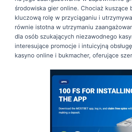
środowiska gier online. Chociaż kuszące
kluczową rolę w przyciąganiu i utrzymywan
równie istotna w utrzymaniu zaangażowan
dla osób szukających niezawodnego kasyna
interesujące promocje i intuicyjną obsłu
kasyno online i bukmacher, oferujące sze