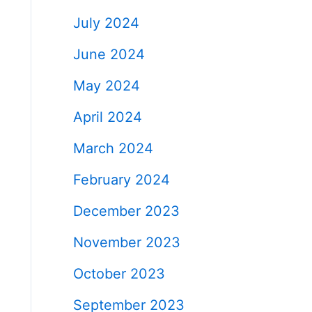
July 2024
June 2024
May 2024
April 2024
March 2024
February 2024
December 2023
November 2023
October 2023
September 2023