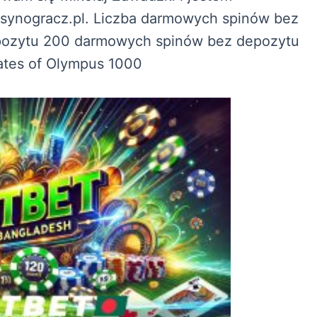
аsynоgrасz.рl. Liczba darmowych spinów bez
pozytu 200 darmowych spinów bez depozytu
tes of Olympus 1000