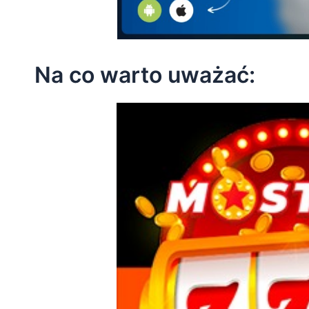
Na co warto uważać: