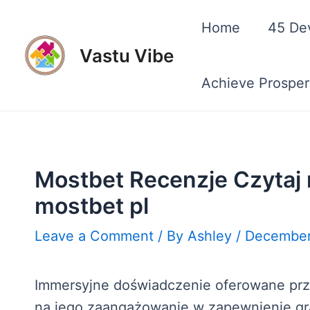
Skip
Home
45 De
to
Vastu Vibe
content
Achieve Prosper
Mostbet Recenzje Czytaj 
mostbet pl
Leave a Comment
/ By
Ashley
/
December
Immersyjne doświadczenie oferowane prz
na jego zaangażowanie w zapewnienie gr