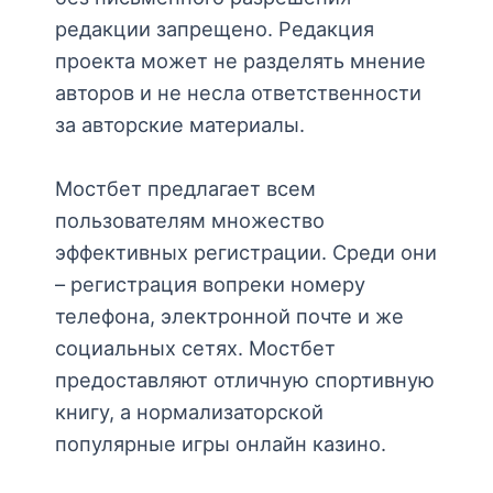
редакции запрещено. Редакция
проекта может не разделять мнение
авторов и не несла ответственности
за авторские материалы.
Мостбет предлагает всем
пользователям множество
эффективных регистрации. Среди они
– регистрация вопреки номеру
телефона, электронной почте и же
социальных сетях. Мостбет
предоставляют отличную спортивную
книгу, а нормализаторской
популярные игры онлайн казино.