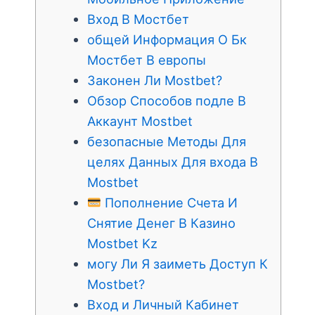
Вход В Мостбет
общей Информация О Бк
Мостбет В европы
Законен Ли Mostbet?
Обзор Способов подле В
Аккаунт Mostbet
безопасные Методы Для
целях Данных Для входа В
Mostbet
Пополнение Счета И
Снятие Денег В Казино
Mostbet Kz
могу Ли Я заиметь Доступ К
Mostbet?
Вход и Личный Кабинет