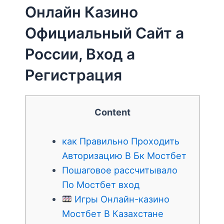
Онлайн Казино
Официальный Сайт а
России, Вход а
Регистрация
Content
как Правильно Проходить
Авторизацию В Бк Мостбет
Пошаговое рассчитывало
По Мостбет вход
Игры Онлайн-казино
Мостбет В Казахстане