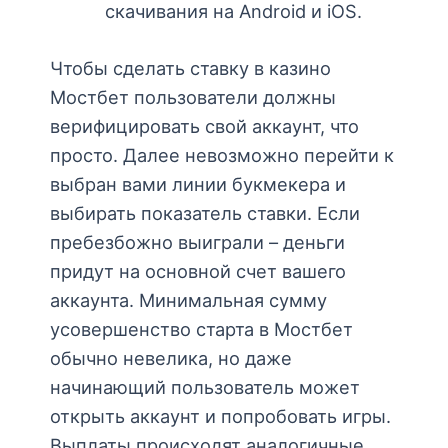
скачивания на Android и iOS.
Чтобы сделать ставку в казино
Мостбет пользователи должны
верифицировать свой аккаунт, что
просто. Далее невозможно перейти к
выбран вами линии букмекера и
выбирать показатель ставки. Если
пребезбожно выиграли – деньги
придут на основной счет вашего
аккаунта. Минимальная сумму
усовершенство старта в Мостбет
обычно невелика, но даже
начинающий пользователь может
открыть аккаунт и попробовать игры.
Выплаты происходят аналогичные