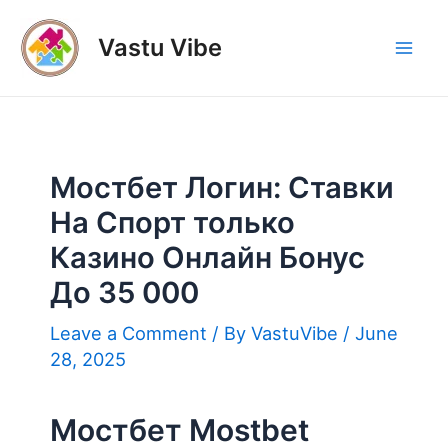
Skip
to
Vastu Vibe
Mai
content
Men
Мостбет Логин: Ставки
На Спорт только
Казино Онлайн Бонус
До 35 000
Leave a Comment
/ By
VastuVibe
/
June
28, 2025
Мостбет Mostbet