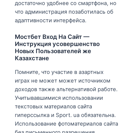
достаточно удобнее со смартфона, но
что администрация позаботилась об
адаптивности интерфейса.
Мостбет Вход На Сайт —
Инструкция усовершенство
Новых Пользователей же
Казахстане
Помните, что участие в азартных
играх не может может источником
доходов также альтернативой работе.
Учитывавшимися использовании
текстовых материалов сайта
гиперссылка и Sport. ua обязательна.
Использование фотоматериалов сайта
без письменного разрешения