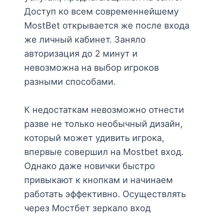
Доступ ко всем современнейшему
MostBet открывается же после входа
же личный кабинет. Заняло
авторизация до 2 минут и
невозможна на выбор игроков
разными способами.
К недостаткам невозможно отнести
разве не только необычный дизайн,
который может удивить игрока,
впервые совершил на Mostbet вход.
Однако даже новички быстро
привыкают к кнопкам и начинаем
работать эффективно. Осуществлять
через Мостбет зеркало вход