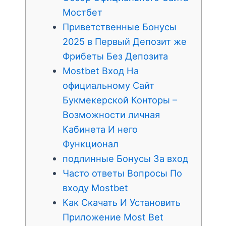
Мостбет
Приветственные Бонусы
2025 в Первый Депозит же
Фрибеты Без Депозита
Mostbet Вход На
официальному Сайт
Букмекерской Конторы –
Возможности личная
Кабинета И него
Функционал
подлинные Бонусы За вход
Часто ответы Вопросы По
входу Mostbet
Как Скачать И Установить
Приложение Most Bet