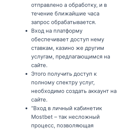
отправлено а обработку, и в
течение ближайшие часа
запрос обрабатывается.
Вход на платформу
обеспечивает доступ нему
ставкам, казино же другим
услугам, предлагающимся на
сайте.
Этого получить доступ к
полному спектру услуг,
необходимо создать аккаунт на
сайте.
“Вход в личный кабинетик
Mostbet – так несложный
процесс, позволяющая