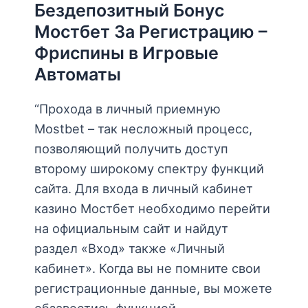
Бездепозитный Бонус
Мостбет За Регистрацию –
Фриспины в Игровые
Автоматы
“Прохода в личный приемную
Mostbet – так несложный процесс,
позволяющий получить доступ
второму широкому спектру функций
сайта. Для входа в личный кабинет
казино Мостбет необходимо перейти
на официальным сайт и найдут
раздел «Вход» также «Личный
кабинет». Когда вы не помните свои
регистрационные данные, вы можете
обзавестись функцией