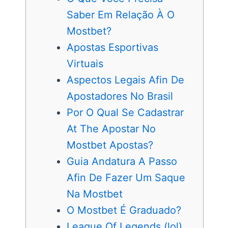
Saber Em Relação À O
Mostbet?
Apostas Esportivas
Virtuais
Aspectos Legais Afin De
Apostadores No Brasil
Por O Qual Se Cadastrar
At The Apostar No
Mostbet Apostas?
Guia Andatura A Passo
Afin De Fazer Um Saque
Na Mostbet
O Mostbet É Graduado?
League Of Legends (lol)