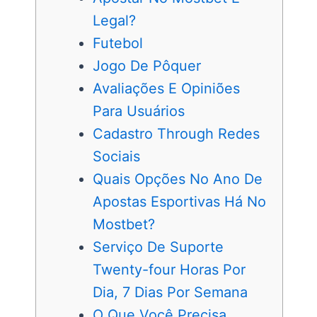
Legal?
Futebol
Jogo De Pôquer
Avaliações E Opiniões
Para Usuários
Cadastro Through Redes
Sociais
Quais Opções No Ano De
Apostas Esportivas Há No
Mostbet?
Serviço De Suporte
Twenty-four Horas Por
Dia, 7 Dias Por Semana
O Que Você Precisa