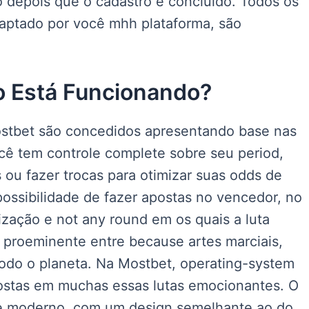
depois que o cadastro é concluído. Todos os
daptado por você mhh plataforma, são
o Está Funcionando?
ostbet são concedidos apresentando base nas
Você tem controle complete sobre seu period,
ou fazer trocas para otimizar suas odds de
possibilidade de fazer apostas no vencedor, no
lização e not any round em os quais a luta
proeminente entre because artes marciais,
odo o planeta. Na Mostbet, operating-system
postas em muchas essas lutas emocionantes. O
e e moderno, com um design semelhante ao do