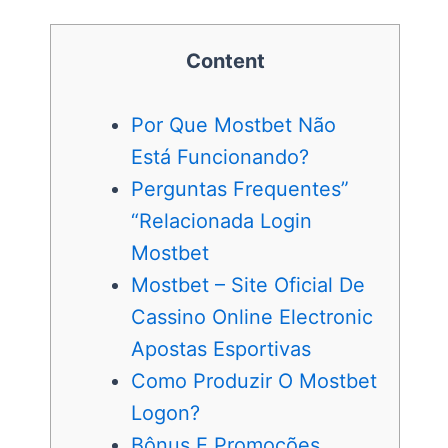
Content
Por Que Mostbet Não
Está Funcionando?
Perguntas Frequentes”
“Relacionada Login
Mostbet
Mostbet – Site Oficial De
Cassino Online Electronic
Apostas Esportivas
Como Produzir O Mostbet
Logon?
Bônus E Promoções