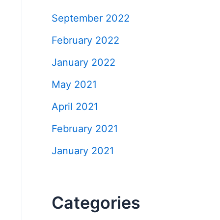
September 2022
February 2022
January 2022
May 2021
April 2021
February 2021
January 2021
Categories