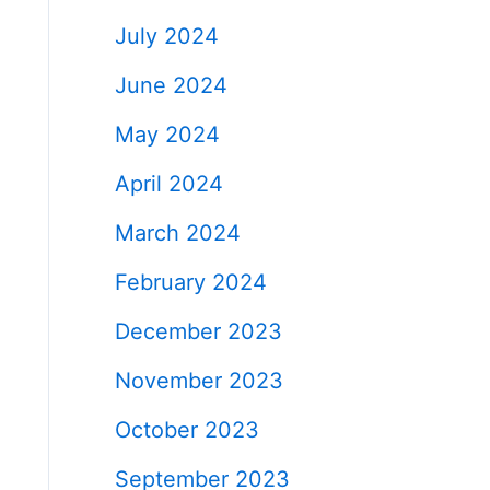
July 2024
June 2024
May 2024
April 2024
March 2024
February 2024
December 2023
November 2023
October 2023
September 2023