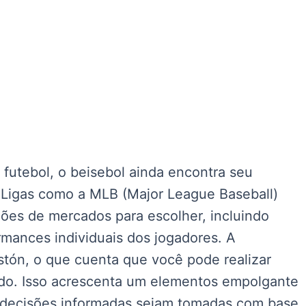
futebol, o beisebol ainda encontra seu
 Ligas como a MLB (Major League Baseball)
ões de mercados para escolher, incluindo
ormances individuais dos jogadores. A
tón, o que cuenta que você pode realizar
ndo. Isso acrescenta um elementos empolgante
e decisões informadas sejam tomadas com base