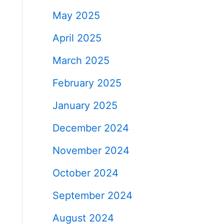
May 2025
April 2025
March 2025
February 2025
January 2025
December 2024
November 2024
October 2024
September 2024
August 2024