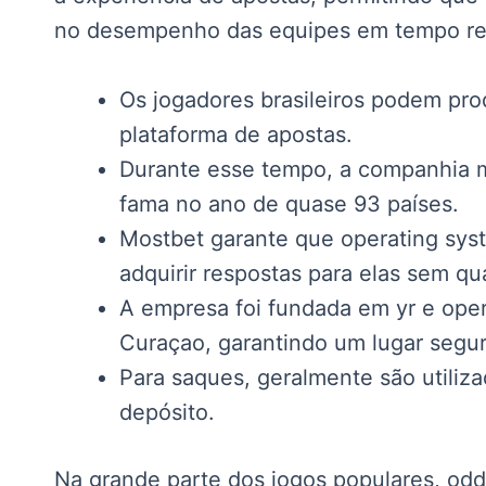
no desempenho das equipes em tempo re
Os jogadores brasileiros podem pr
plataforma de apostas.
Durante esse tempo, a companhia 
fama no ano de quase 93 países.
Mostbet garante que operating sy
adquirir respostas para elas sem qu
A empresa foi fundada em yr e oper
Curaçao, garantindo um lugar segur
Para saques, geralmente são utili
depósito.
Na grande parte dos jogos populares, od