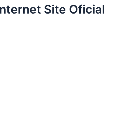
ternet Site Oficial