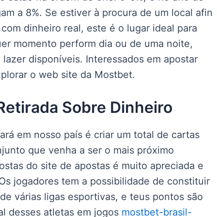
am a 8%. Se estiver à procura de um local afin
com dinheiro real, este é o lugar ideal para
quer momento perform dia ou de uma noite,
lazer disponíveis. Interessados em apostar
plorar o web site da Mostbet.
tirada Sobre Dinheiro
ará em nosso país é criar um total de cartas
junto que venha a ser o mais próximo
ostas do site de apostas é muito apreciada e
Os jogadores tem a possibilidade de constituir
de várias ligas esportivas, e teus pontos são
 desses atletas em jogos
mostbet-brasil-