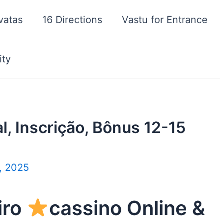
vatas
16 Directions
Vastu for Entrance
ity
l, Inscrição, Bônus 12-15
5, 2025
iro
cassino Online &