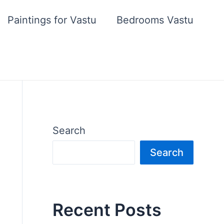
Paintings for Vastu
Bedrooms Vastu
Search
Search
Recent Posts