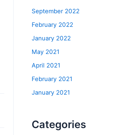
September 2022
February 2022
January 2022
May 2021
April 2021
February 2021
January 2021
Categories