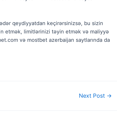
ədər qeydiyyatdan keçirərsinizsə, bu sizin
n etmək, limitlərinizi təyin etmək və maliyyə
tbet.com və mostbet azerbaijan saytlarında da
Next Post
→