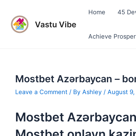
Skip
Home
45 De
to
Vastu Vibe
content
Achieve Prosper
Mostbet Azərbaycan – bon
Leave a Comment
/ By
Ashley
/
August 9,
Mostbet Azərbaycan 
Mostbet onlayn kazi