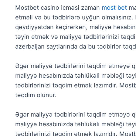
Mostbet casino icməsi zaman
most bet
mal
etməli və bu tədbirlərə uyğun olmalısınız
qeydiyyatdan keçirərkən, maliyyə hesabınız
təyin etmək və maliyyə tədbirlərinizi təq
azerbaijan saytlarında da bu tədbirlər təq
Əgər maliyyə tədbirlərini təqdim etməyə q
maliyyə hesabınızda təhlükəli məbləği təyi
tədbirlərinizi təqdim etmək lazımdır. Most
təqdim olunur.
Əgər maliyyə tədbirlərini təqdim etməyə q
maliyyə hesabınızda təhlükəli məbləği təyi
tədbirlərinizi təqdim etmək lazımdır. Mo