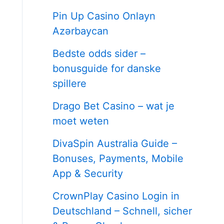
Pin Up Casino Onlayn
Azərbaycan
Bedste odds sider –
bonusguide for danske
spillere
Drago Bet Casino – wat je
moet weten
DivaSpin Australia Guide –
Bonuses, Payments, Mobile
App & Security
CrownPlay Casino Login in
Deutschland – Schnell, sicher