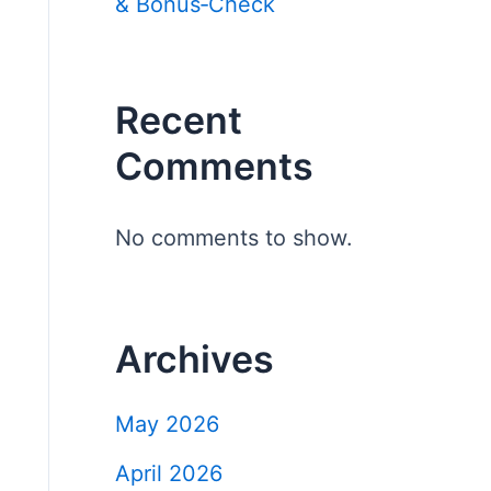
& Bonus‑Check
Recent
Comments
No comments to show.
Archives
May 2026
April 2026