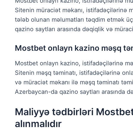
Mostbet onlayn kazino, istifadəçilərinə 
Sitenin müraciət məkanı, istifadəçilərinə 
tələb olunan məlumatları təqdim etmək üç
qazino saytları arasında dəqiqlik və müraci
Mostbet onlayn kazino məşq tə
Mostbet onlayn kazino, istifadəçilərinə 
Sitenin məşq təminatı, istifadəçilərinə onl
və müraciət məkanı ilə məşq təminatı təmi
Azerbaycan-da qazino saytları arasında dəq
Maliyyə tədbirləri Mostbe
alınmalıdır