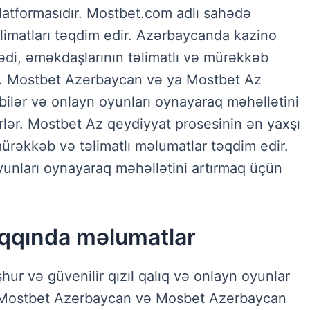
atformasıdır. Mostbet.com adlı sahədə
əlimatları təqdim edir. Azərbaycanda kazino
ədi, əməkdaşlarının təlimatlı və mürəkkəb
ır. Mostbet Azerbaycan və ya Mostbet Az
ilər və onlayn oyunları oynayaraq məhəllətini
ərlər. Mostbet Az qeydiyyat prosesinin ən yaxşı
rəkkəb və təlimatlı məlumatlar təqdim edir.
unları oynayaraq məhəllətini artırmaq üçün
aqqında məlumatlar
r və güvenilir qızıl qalıq və onlayn oyunlar
z, Mostbet Azerbaycan və Mosbet Azerbaycan