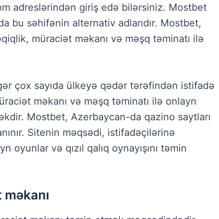
om adreslərindən giriş edə bilərsiniz. Mostbet
 bu səhifənin alternativ adlarıdır. Mostbet,
qiqlik, müraciət məkanı və məşq təminatı ilə
ər çox sayıda ülkeyə qədər tərəfindən istifadə
müraciət məkanı və məşq təminatı ilə onlayn
məkdir. Mostbet, Azerbaycan-da qazino saytları
nınır. Sitenin məqsədi, istifadəçilərinə
n oyunlar və qızıl qalıq oynayışını təmin
t məkanı