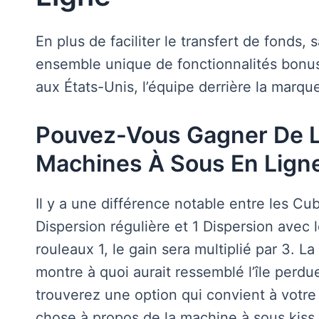
En plus de faciliter le transfert de fonds,
ensemble unique de fonctionnalités bonus
aux États-Unis, l’équipe derrière la marq
Pouvez-Vous Gagner De L’
Machines À Sous En Lign
Il y a une différence notable entre les Cub
Dispersion régulière et 1 Dispersion avec 
rouleaux 1, le gain sera multiplié par 3. L
montre à quoi aurait ressemblé l’île perdue 
trouverez une option qui convient à votre
chose à propos de la machine à sous kiss 