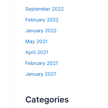
September 2022
February 2022
January 2022
May 2021
April 2021
February 2021
January 2021
Categories