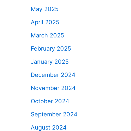
May 2025
April 2025
March 2025
February 2025
January 2025
December 2024
November 2024
October 2024
September 2024
August 2024