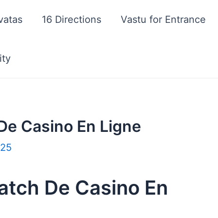
vatas
16 Directions
Vastu for Entrance
ity
De Casino En Ligne
025
atch De Casino En