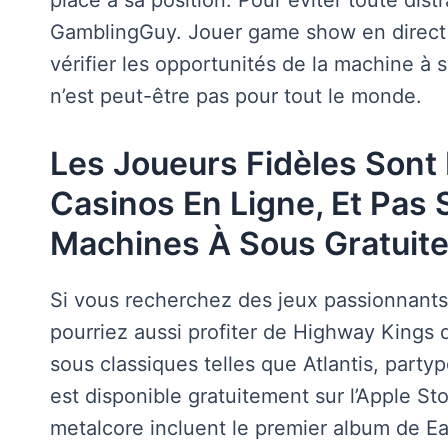
placé à sa position. Pour éviter toute dis
GamblingGuy. Jouer game show en direc
vérifier les opportunités de la machine à
n’est peut-être pas pour tout le monde.
Les Joueurs Fidèles Son
Casinos En Ligne, Et Pas
Machines À Sous Gratuit
Si vous recherchez des jeux passionnants 
pourriez aussi profiter de Highway Kings
sous classiques telles que Atlantis, partyp
est disponible gratuitement sur l’Apple S
metalcore incluent le premier album de Ea