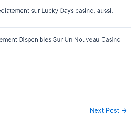
iatement sur Lucky Days casino, aussi.
iement Disponibles Sur Un Nouveau Casino
Next Post
→