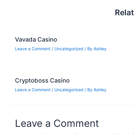
k
Rela
Vavada Casino
Leave a Comment
/
Uncategorized
/ By
Ashley
Cryptoboss Casino
Leave a Comment
/
Uncategorized
/ By
Ashley
Leave a Comment