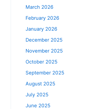
March 2026
February 2026
January 2026
December 2025
November 2025
October 2025
September 2025
August 2025
July 2025
June 2025