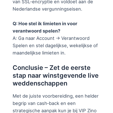
van SSL‑encryptie en voldoet aan de
Nederlandse vergunningseisen.
Q: Hoe stel ik limieten in voor
verantwoord spelen?
A: Ga naar Account → Verantwoord
Spelen en stel dagelijkse, wekelijkse of
maandelijkse limieten in.
Conclusie – Zet de eerste
stap naar winstgevende live
weddenschappen
Met de juiste voorbereiding, een helder
begrip van cash‑back en een
strategische aanpak kun je bij VIP Zino