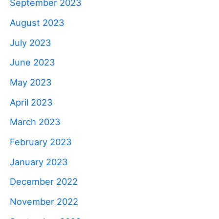
September 2023
August 2023
July 2023
June 2023
May 2023
April 2023
March 2023
February 2023
January 2023
December 2022
November 2022