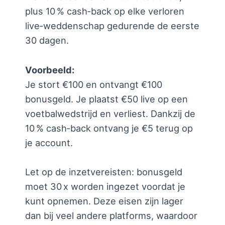
plus 10 % cash‑back op elke verloren
live‑weddenschap gedurende de eerste
30 dagen.
Voorbeeld:
Je stort €100 en ontvangt €100
bonusgeld. Je plaatst €50 live op een
voetbalwedstrijd en verliest. Dankzij de
10 % cash‑back ontvang je €5 terug op
je account.
Let op de inzetvereisten: bonusgeld
moet 30 x worden ingezet voordat je
kunt opnemen. Deze eisen zijn lager
dan bij veel andere platforms, waardoor