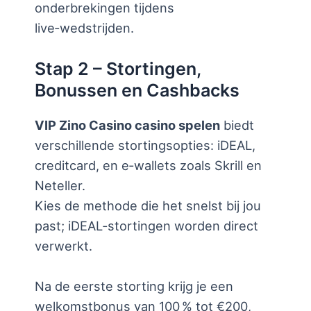
onderbrekingen tijdens
live‑wedstrijden.
Stap 2 – Stortingen,
Bonussen en Cashbacks
VIP Zino Casino casino spelen
biedt
verschillende stortingsopties: iDEAL,
creditcard, en e‑wallets zoals Skrill en
Neteller.
Kies de methode die het snelst bij jou
past; iDEAL‑stortingen worden direct
verwerkt.
Na de eerste storting krijg je een
welkomstbonus van 100 % tot €200,