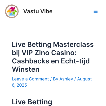
Skip
to
Vastu Vibe
Mai
content
Men
Live Betting Masterclass
bij VIP Zino Casino:
Cashbacks en Echt‑tijd
Winsten
Leave a Comment
/ By
Ashley
/
August
6, 2025
Live Betting