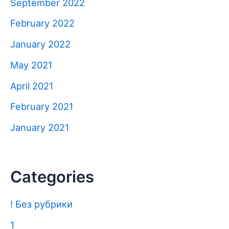
September 2022
February 2022
January 2022
May 2021
April 2021
February 2021
January 2021
Categories
! Без рубрики
1