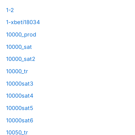
1-2
1-xbeti18034
10000_prod
10000_sat
10000_sat2
10000_tr
10000sat3
10000sat4
10000sat5
10000sat6
10050_tr