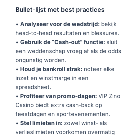
Bullet‑lijst met best practices
•
Analyseer voor de wedstrijd:
bekijk
head‑to‑head resultaten en blessures.
•
Gebruik de “Cash‑out” functie:
sluit
een weddenschap vroeg af als de odds
ongunstig worden.
•
Houd je bankroll strak:
noteer elke
inzet en winstmarge in een
spreadsheet.
•
Profiteer van promo‑dagen:
VIP Zino
Casino biedt extra cash‑back op
feestdagen en sportevenementen.
•
Stel limieten in:
zowel winst‑ als
verlieslimieten voorkomen overmatig