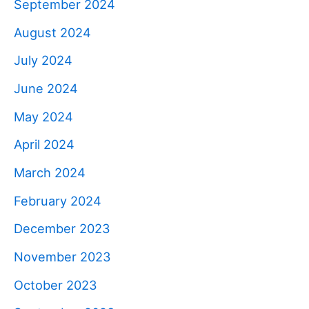
September 2024
August 2024
July 2024
June 2024
May 2024
April 2024
March 2024
February 2024
December 2023
November 2023
October 2023