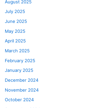
August 2025
July 2025
June 2025
May 2025
April 2025
March 2025
February 2025
January 2025
December 2024
November 2024
October 2024