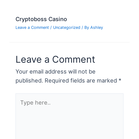
Cryptoboss Casino
Leave a Comment
/
Uncategorized
/ By
Ashley
Leave a Comment
Your email address will not be
published.
Required fields are marked
*
Type
here..