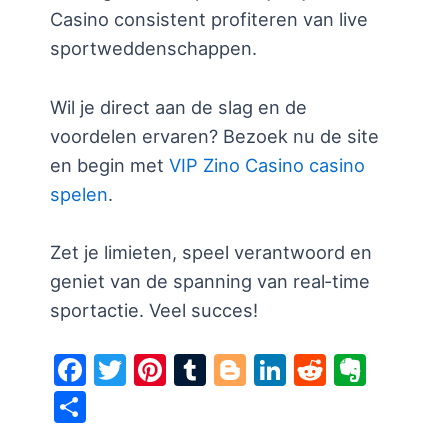
Casino consistent profiteren van live
sportweddenschappen.
Wil je direct aan de slag en de
voordelen ervaren? Bezoek nu de site
en begin met
VIP Zino Casino casino
spelen
.
Zet je limieten, speel verantwoord en
geniet van de spanning van real‑time
sportactie. Veel succes!
F
T
Pi
T
Bl
Li
R
E
a
w
nt
u
o
n
e
v
S
c
itt
er
m
g
k
d
er
h