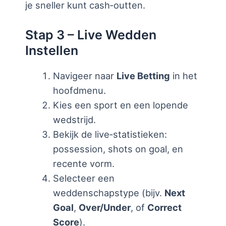
je sneller kunt cash‑outten.
Stap 3 – Live Wedden
Instellen
Navigeer naar
Live Betting
in het
hoofdmenu.
Kies een sport en een lopende
wedstrijd.
Bekijk de live‑statistieken:
possession, shots on goal, en
recente vorm.
Selecteer een
weddenschapstype (bijv.
Next
Goal
,
Over/Under
, of
Correct
Score
).