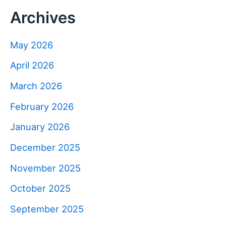
Archives
May 2026
April 2026
March 2026
February 2026
January 2026
December 2025
November 2025
October 2025
September 2025