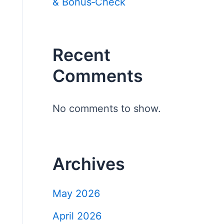
& Bonus‑Check
Recent
Comments
No comments to show.
Archives
May 2026
April 2026