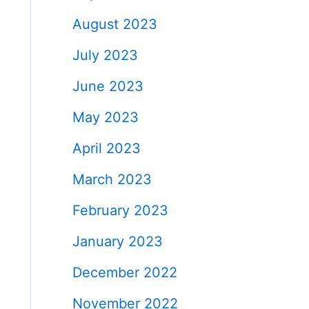
August 2023
July 2023
June 2023
May 2023
April 2023
March 2023
February 2023
January 2023
December 2022
November 2022