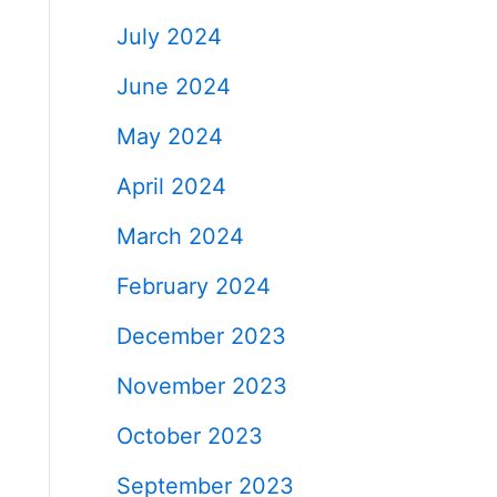
July 2024
June 2024
May 2024
April 2024
March 2024
February 2024
December 2023
November 2023
October 2023
September 2023