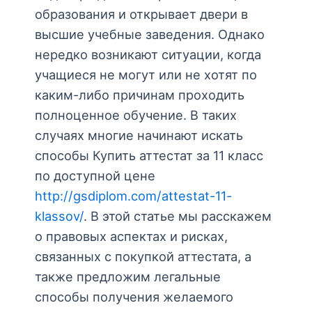
образования и открывает двери в
высшие учебные заведения. Однако
нередко возникают ситуации, когда
учащиеся не могут или не хотят по
каким-либо причинам проходить
полноценное обучение. В таких
случаях многие начинают искать
способы Купить аттестат за 11 класс
по доступной цене
http://gsdiplom.com/attestat-11-
klassov/
. В этой статье мы расскажем
о правовых аспектах и рисках,
связанных с покупкой аттестата, а
также предложим легальные
способы получения желаемого