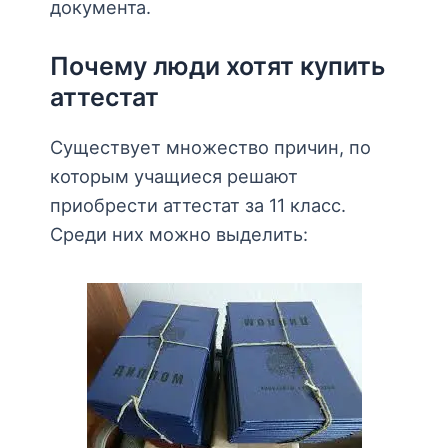
документа.
Почему люди хотят купить
аттестат
Существует множество причин, по
которым учащиеся решают
приобрести аттестат за 11 класс.
Среди них можно выделить: