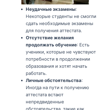
Неудачные экзамены
:
Некоторые студенты не смогли
сдать необходимые экзамены
для получения аттестата.
Отсутствие желания
продолжать обучение
: Есть
ученики, которые не чувствуют
потребности в продолжении
образования и хотят начать
работать.
Личные обстоятельства
:
Иногда на пути к получению
аттестата встают
непредвиденные
обстоятельства, такие как