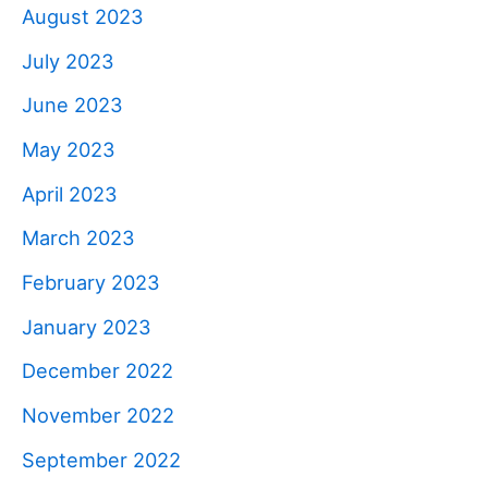
August 2023
July 2023
June 2023
May 2023
April 2023
March 2023
February 2023
January 2023
December 2022
November 2022
September 2022