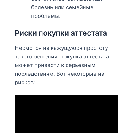
болезнь или семейные
проблемы.
Риски покупки аттестата
Несмотря на кажущуюся простоту
такого решения, покупка аттестата
может привести к серьезным
последствиям. Вот некоторые из
рисков: