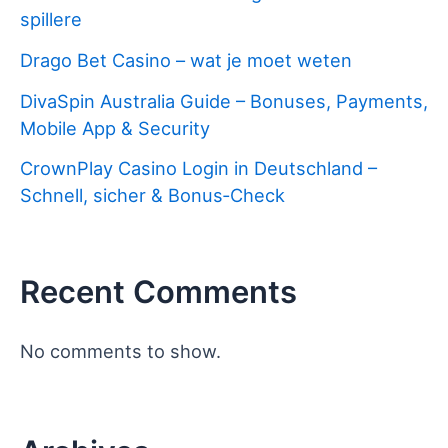
spillere
Drago Bet Casino – wat je moet weten
DivaSpin Australia Guide – Bonuses, Payments,
Mobile App & Security
CrownPlay Casino Login in Deutschland –
Schnell, sicher & Bonus‑Check
Recent Comments
No comments to show.