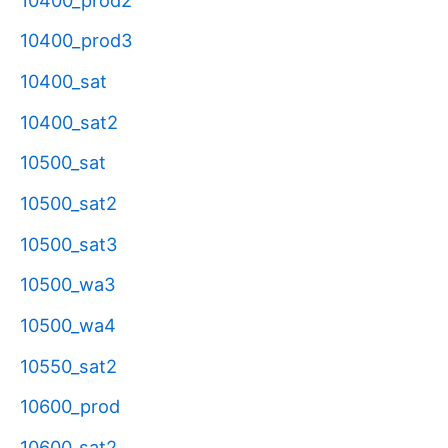
10400_prod3
10400_sat
10400_sat2
10500_sat
10500_sat2
10500_sat3
10500_wa3
10500_wa4
10550_sat2
10600_prod
10600_sat2