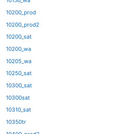
10156_wa
10200_prod
10200_prod2
10200_sat
10200_wa
10205_wa
10250_sat
10300_sat
10300sat
10310_sat
10350tr
10400_prod2