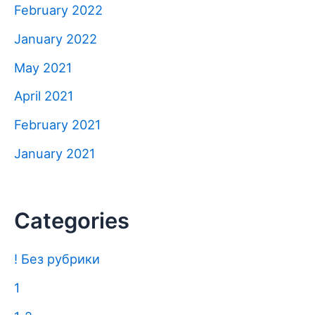
February 2022
January 2022
May 2021
April 2021
February 2021
January 2021
Categories
! Без рубрики
1