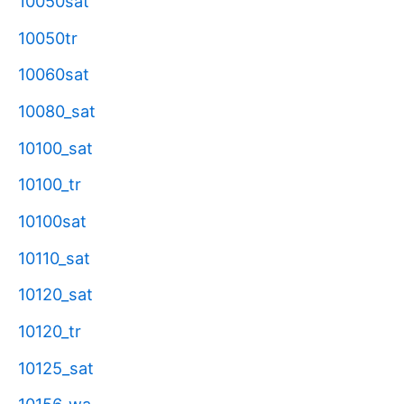
10050sat
10050tr
10060sat
10080_sat
10100_sat
10100_tr
10100sat
10110_sat
10120_sat
10120_tr
10125_sat