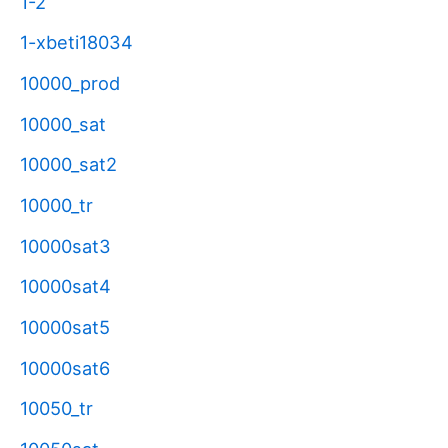
1-2
1-xbeti18034
10000_prod
10000_sat
10000_sat2
10000_tr
10000sat3
10000sat4
10000sat5
10000sat6
10050_tr