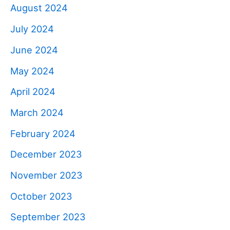
August 2024
July 2024
June 2024
May 2024
April 2024
March 2024
February 2024
December 2023
November 2023
October 2023
September 2023