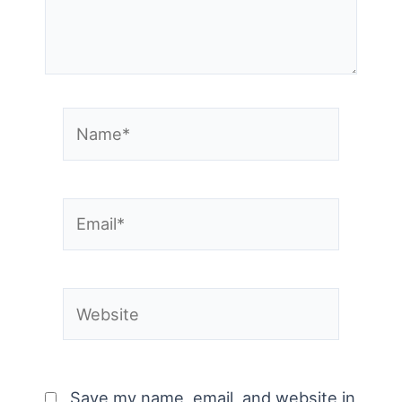
Name*
Email*
Website
Save my name, email, and website in