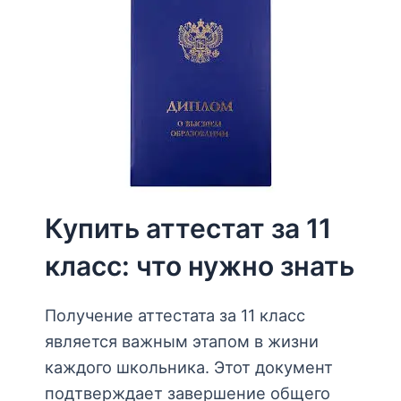
Купить аттестат за 11
класс: что нужно знать
Получение аттестата за 11 класс
является важным этапом в жизни
каждого школьника. Этот документ
подтверждает завершение общего