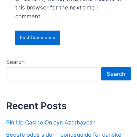
this browser for the next time I
comment.
Search
Search
Recent Posts
Pin Up Casino Onlayn Azərbaycan
Bedste odds sider – bonusguide for danske