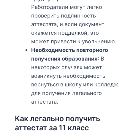
Работодатели могут легко
проверить подлинность
аттестата, и если документ
окажется подделкой, это
может привести к увольнению.
Необходимость повторного
получения образования
: В
некоторых случаях может
возникнуть необходимость
вернуться в школу или колледж
для получения легального
аттестата.
Как легально получить
аттестат за 11 класс