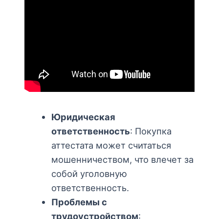
Юридическая
ответственность
: Покупка
аттестата может считаться
мошенничеством, что влечет за
собой уголовную
ответственность.
Проблемы с
трудоустройством
: