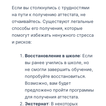
Если вы столкнулись с трудностями
на пути к получению аттестата, не
отчаивайтесь. Существуют легальные
способы его получения, которые
помогут избежать ненужного стресса
и рисков:
Восстановление в школе
: Если
вы ранее учились в школе, но
не смогли завершить обучение,
попробуйте восстановиться.
Возможно, вам будет
предложено пройти программы
для получения аттестата.
Экстернат
: В некоторых