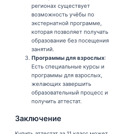
регионах существует
возможность учёбы по
экстернатной программе,
которая позволяет получать
образование без посещения
занятий.
Программы для взрослых
:
Есть специальные курсы и
программы для взрослых,
желающих завершить
образовательный процесс и
получить аттестат.
Заключение
Купить аттестат за 11 класс может