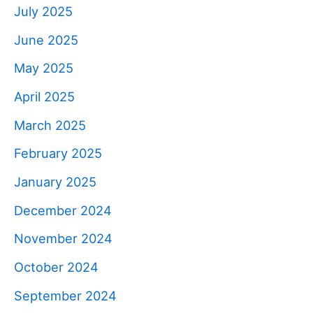
July 2025
June 2025
May 2025
April 2025
March 2025
February 2025
January 2025
December 2024
November 2024
October 2024
September 2024