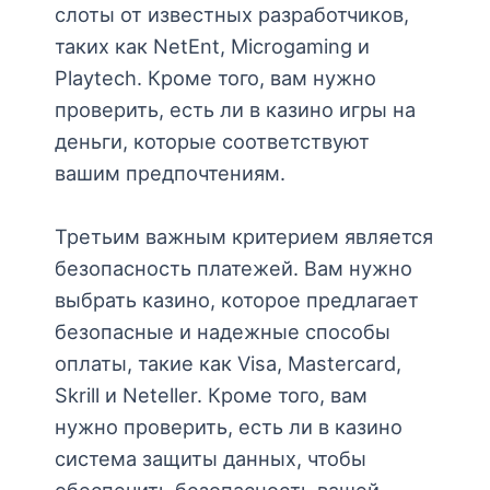
слоты от известных разработчиков,
таких как NetEnt, Microgaming и
Playtech. Кроме того, вам нужно
проверить, есть ли в казино игры на
деньги, которые соответствуют
вашим предпочтениям.
Третьим важным критерием является
безопасность платежей. Вам нужно
выбрать казино, которое предлагает
безопасные и надежные способы
оплаты, такие как Visa, Mastercard,
Skrill и Neteller. Кроме того, вам
нужно проверить, есть ли в казино
система защиты данных, чтобы