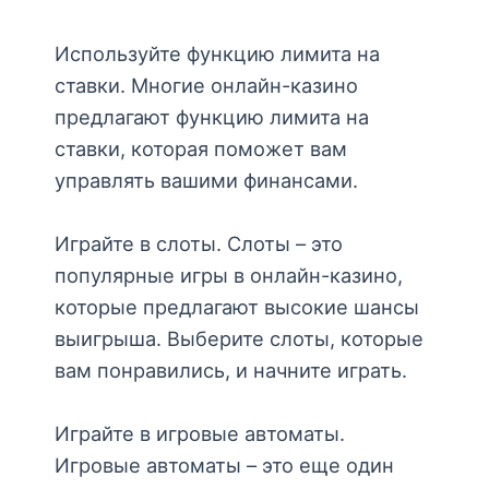
Используйте функцию лимита на
ставки. Многие онлайн-казино
предлагают функцию лимита на
ставки, которая поможет вам
управлять вашими финансами.
Играйте в слоты. Слоты – это
популярные игры в онлайн-казино,
которые предлагают высокие шансы
выигрыша. Выберите слоты, которые
вам понравились, и начните играть.
Играйте в игровые автоматы.
Игровые автоматы – это еще один