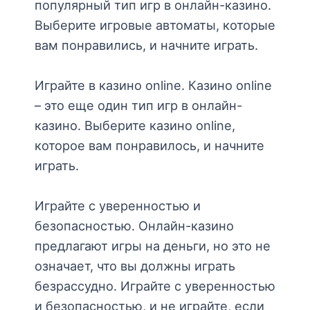
популярный тип игр в онлайн-казино.
Выберите игровые автоматы, которые
вам понравились, и начните играть.
Играйте в казино online. Казино online
– это еще один тип игр в онлайн-
казино. Выберите казино online,
которое вам понравилось, и начните
играть.
Играйте с уверенностью и
безопасностью. Онлайн-казино
предлагают игры на деньги, но это не
означает, что вы должны играть
безрассудно. Играйте с уверенностью
и безопасностью, и не играйте, если