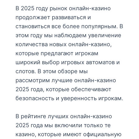
В 2025 году рынок онлайн-казино
продолжает развиваться и
становиться все более популярным. В
этом году мы наблюдаем увеличение
количества новых онлайн-казино,
которые предлагают игрокам
широкий выбор игровых автоматов и
слотов. В этом обзоре мы
рассмотрим лучшие онлайн-казино
2025 года, которые обеспечивают
безопасность и уверенность игрокам.
В рейтинге лучших онлайн-казино
2025 года мы включили только те
казино, которые имеют официальную