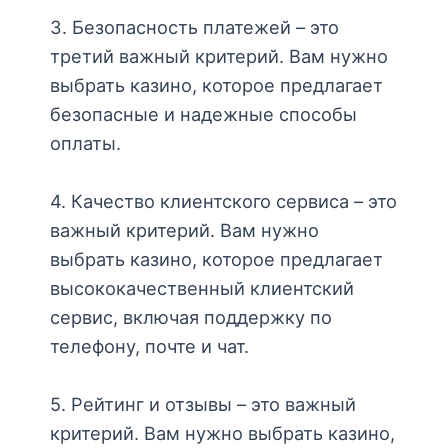
3. Безопасность платежей – это
третий важный критерий. Вам нужно
выбрать казино, которое предлагает
безопасные и надежные способы
оплаты.
4. Качество клиентского сервиса – это
важный критерий. Вам нужно
выбрать казино, которое предлагает
высококачественный клиентский
сервис, включая поддержку по
телефону, почте и чат.
5. Рейтинг и отзывы – это важный
критерий. Вам нужно выбрать казино,