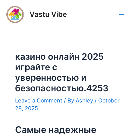
Skip
to
Vastu Vibe
Mai
content
Men
казино онлайн 2025
играйте с
уверенностью и
безопасностью.4253
Leave a Comment
/ By
Ashley
/
October
28, 2025
Самые надежные