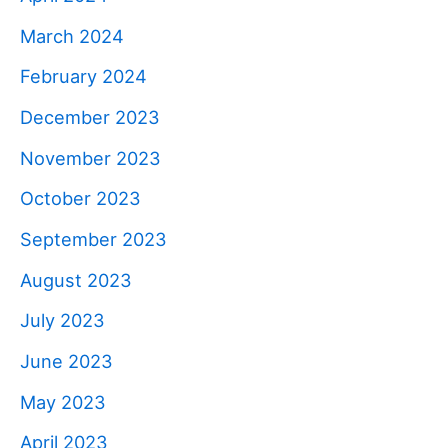
March 2024
February 2024
December 2023
November 2023
October 2023
September 2023
August 2023
July 2023
June 2023
May 2023
April 2023