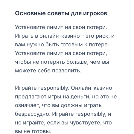
Основные советы для игроков
Установите лимит на свои потери.
Играть в онлайн-казино – это риск, и
вам нужно быть готовым к потере.
Установите лимит на свои потери,
чтобы не потерять больше, чем вы
можете себе позволить.
Играйте responsibly. Онлайн-казино
предлагают игры на деньги, но это не
означает, что вы должны играть
безрассудно. Играйте responsibly, и
не играйте, если вы чувствуете, что
вы не готовы.