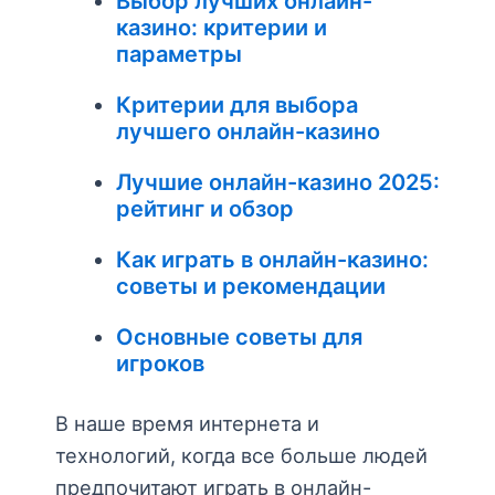
Выбор лучших онлайн-
казино: критерии и
параметры
Критерии для выбора
лучшего онлайн-казино
Лучшие онлайн-казино 2025:
рейтинг и обзор
Как играть в онлайн-казино:
советы и рекомендации
Основные советы для
игроков
В наше время интернета и
технологий, когда все больше людей
предпочитают играть в онлайн-