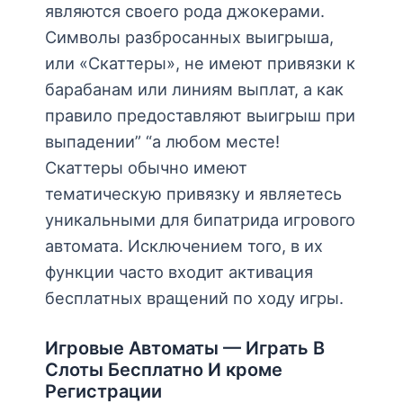
являются своего рода джокерами.
Символы разбросанных выигрыша,
или «Скаттеры», не имеют привязки к
барабанам или линиям выплат, а как
правило предоставляют выигрыш при
выпадении” “а любом месте!
Скаттеры обычно имеют
тематическую привязку и являетесь
уникальными для бипатрида игрового
автомата. Исключением того, в их
функции часто входит активация
бесплатных вращений по ходу игры.
Игровые Автоматы — Играть В
Слоты Бесплатно И кроме
Регистрации