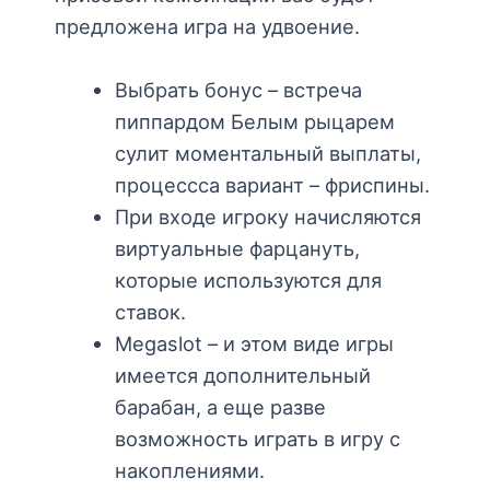
предложена игра на удвоение.
Выбрать бонус – встреча
пиппардом Белым рыцарем
сулит моментальный выплаты,
процессса вариант – фриспины.
При входе игроку начисляются
виртуальные фарцануть,
которые используются для
ставок.
Megaslot – и этом виде игры
имеется дополнительный
барабан, а еще разве
возможность играть в игру с
накоплениями.