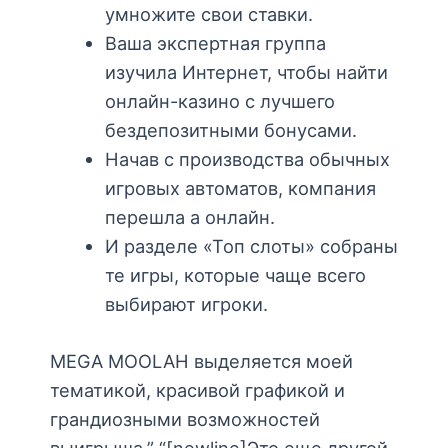
умножите свои ставки.
Ваша экспертная группа
изучила Интернет, чтобы найти
онлайн-казино с лучшего
бездепозитными бонусами.
Начав с производства обычных
игровых автоматов, компания
перешла а онлайн.
И разделе «Топ слоты» собраны
те игры, которые чаще всего
выбирают игроки.
MEGA MOOLAH выделяется моей
тематикой, красивой графикой и
грандиозными возможностей
выигрыша.” “[newline]Это еще другой