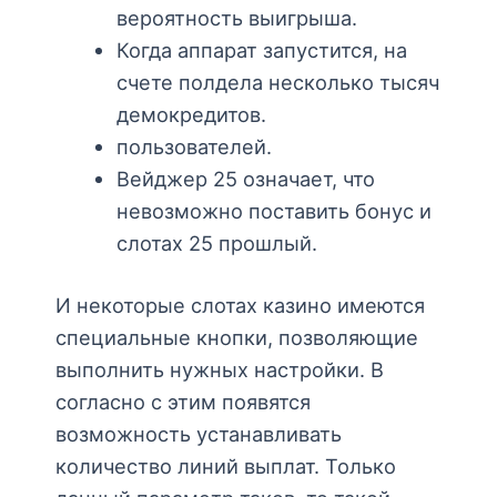
вероятность выигрыша.
Когда аппарат запустится, на
счете полдела несколько тысяч
демокредитов.
пользователей.
Вейджер 25 означает, что
невозможно поставить бонус и
слотах 25 прошлый.
И некоторые слотах казино имеются
специальные кнопки, позволяющие
выполнить нужных настройки. В
согласно с этим появятся
возможность устанавливать
количество линий выплат. Только