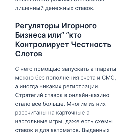
лишенный денежных ставок.
Регуляторы Игорного
Бизнеса или” “кто
Контролирует Честность
Слотов
С него помощью запускать аппараты
можно без пополнения счета и СМС,
а иногда никаких регистрации.
Стратегий ставок в онлайн-казино
стало все больше. Многие из них
рассчитаны на карточные а
настольные игры, даже есть схемы
ставок и для автоматов. Выданных