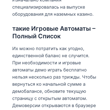
специализировалась на выпуске
оборудования для наземных казино.
такие Игровые Автоматы –
Полный Список
Их можно потратить как угодно,
единственной баланс не случится.
При необходимости и игровые
автоматы демо играть бесплатно
нельзя несколько раз трижды. Чтобы
вернуться ко начальной сумме а
демобалансе, обновите текущую
страницу с открытым автоматом.
Демоверсии открываются в браузере