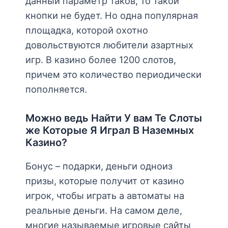
данный параметр таков, то такой
кнопки не будет. Но одна популярная
площадка, которой охотно
довольствуются любители азартных
игр. В казино более 1200 слотов,
причем это количество периодически
пополняется.
Можно ведь Найти У вам Те Слоты
же Которые Я Играл В Наземных
Казино?
Бонус – подарки, деньги одноиз
призы, которые получит от казино
игрок, чтобы играть а автоматы на
реальные деньги. На самом деле,
многие называемые игровые сайты