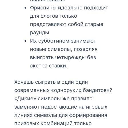
Фриспины идеально подходит
для слотов только
представляют собой старые
раунды.
Их субботином занимают
новые символы, позволяя
выиграть четырежды без
экстра ставки.
Хочешь сыграть в один один
современных «одноруких бандитов»?
«Дикие» символы же правило
заменяют недостающие на игровых
линиях символы для формирования
призовых комбинаций только