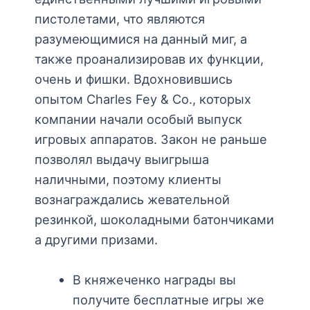
пистолетами, что являются
разумеющимися на данный миг, а
также проанализировав их функции,
очень и фишки. Вдохновившись
опытом Charles Fey & Co., которых
компании начали особый выпуск
игровых аппаратов. Закон не раньше
позволял выдачу выигрыша
наличными, поэтому клиенты
вознаграждались жевательной
резинкой, шоколадными батончиками
а другими призами.
В княжеченко награды вы
получите бесплатные игры же