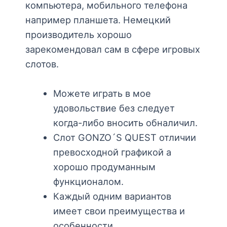
компьютера, мобильного телефона
например планшета. Немецкий
производитель хорошо
зарекомендовал сам в сфере игровых
слотов.
Можете играть в мое
удовольствие без следует
когда-либо вносить обналичил.
Слот GONZO´S QUEST отличии
превосходной графикой а
хорошо продуманным
функционалом.
Каждый одним вариантов
имеет свои преимущества и
особенности.