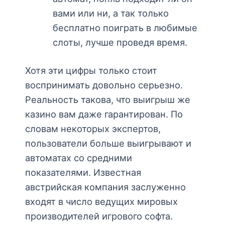
вами или ни, а так только
бесплатно поиграть в любимые
слоты, лучше проведя время.
Хотя эти цифры только стоит
воспринимать довольно серьезно.
Реальность такова, что выигрыш же
казино вам даже гарантирован. По
словам некоторых экспертов,
пользователи больше выигрывают и
автоматах со средними
показателями. Известная
австрийская компания заслуженно
входят в число ведущих мировых
производителей игрового софта.