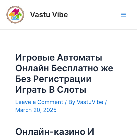
Skip
to
Vastu Vibe
Mai
content
Men
Игровые Автоматы
Онлайн Бесплатно же
Без Регистрации
Играть В Слоты
Leave a Comment
/ By
VastuVibe
/
March 20, 2025
Онлайн-казино И