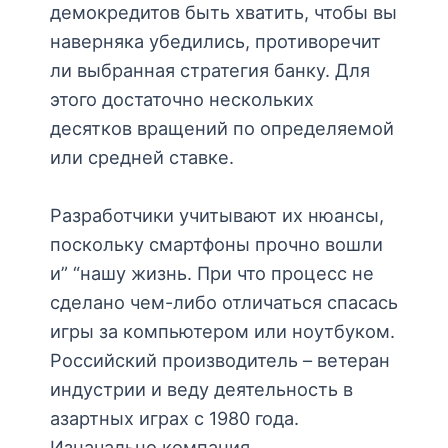
демокредитов быть хватить, чтобы вы
наверняка убедились, противоречит
ли выбранная стратегия банку. Для
этого достаточно нескольких
десятков вращений по определяемой
или средней ставке.
Разработчики учитывают их нюансы,
поскольку смартфоны прочно вошли
и” “нашу жизнь. При что процесс не
сделано чем-либо отличаться спасась
игры за компьютером или ноутбуком.
Российский производитель – ветеран
индустрии и веду деятельность в
азартных играх с 1980 года.
Изначально компания