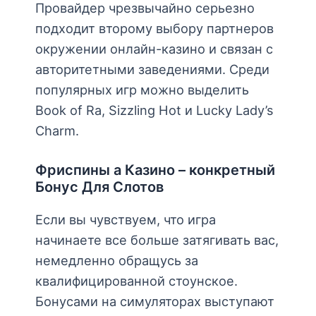
Провайдер чрезвычайно серьезно
подходит второму выбору партнеров
окружении онлайн-казино и связан с
авторитетными заведениями. Среди
популярных игр можно выделить
Book of Ra, Sizzling Hot и Lucky Lady’s
Charm.
Фриспины а Казино – конкретный
Бонус Для Слотов
Если вы чувствуем, что игра
начинаете все больше затягивать вас,
немедленно обращусь за
квалифицированной стоунское.
Бонусами на симуляторах выступают