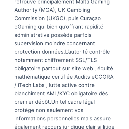
retrouve principalement Malta Gaming
Authority (MGA), UK Gambling
Commission (UKGC), puis Curaçao
eGaming qui bien qu’offrant rapidité
administrative possède parfois
supervision moindre concernant
protection données.L’autorité contrôle
notamment chiffrement SSL/TLS
obligatoire partout sur site web , équité
mathématique certifiée Audits eCOGRA
/ iTech Labs , lutte active contre
blanchiment AML/KYC obligatoire dès
premier dépôt.Un tel cadre légal
protège non seulement vos
informations personnelles mais assure
également recours juridique clair si litige