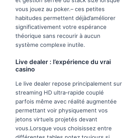
vous jouez au poker.– ces petites
habitudes permettent déjà​d’améliorer
significativement votre espérance
théorique sans recourir à aucun
système complexe inutile.​
Live dealer : l’expérience du vrai
casino
Le live dealer repose principalement sur
streaming HD ultra‑rapide couplé
parfois même avec réalité augmentée
permettant voir physiquement vos
jetons virtuels projetés devant
vous.Lorsque vous choisissez entre
différentes tables notez toujours si