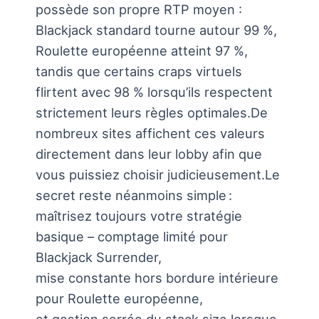
possède son propre RTP moyen :
Blackjack standard tourne autour 99 %,
Roulette européenne atteint 97 %,
tandis que certains craps virtuels
flirtent avec 98 % lorsqu’ils respectent
strictement leurs règles optimales.De
nombreux sites affichent ces valeurs
directement dans leur lobby afin que
vous puissiez choisir judicieusement.Le
secret reste néanmoins simple :
maîtrisez toujours votre stratégie
basique – comptage limité pour
Blackjack Surrender,
mise constante hors bordure intérieure
pour Roulette européenne,
et gestion serrée du stack size lorsque