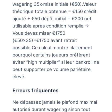
wagering 35x·mise initiale (€50).Valeur
théorique totale obtenue = €150 crédit
ajouté + €50 dépôt initial = €200 net
utilisable après condition remplie →
Vous devez miser €1750
(€50×35)=€1750 avant retrait
possible.Ce calcul montre clairement
pourquoi certains joueurs préfèrent
éviter “high multiplier” si leur bankroll ne
peut supporter ce volume pariétaire
élevé.​
Erreurs fréquentes
Ne dépassez jamais le plafond maximal
autorisé durant wagering sinon tout