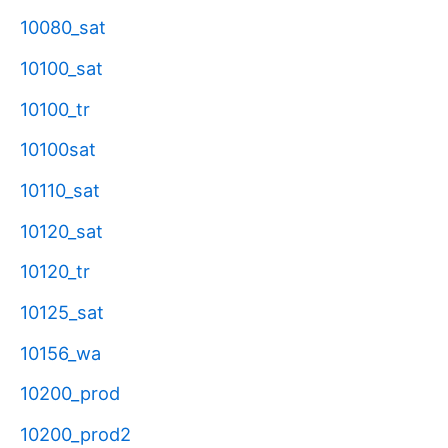
10080_sat
10100_sat
10100_tr
10100sat
10110_sat
10120_sat
10120_tr
10125_sat
10156_wa
10200_prod
10200_prod2