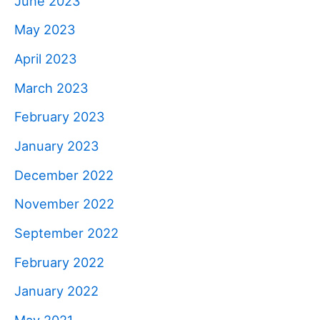
June 2023
May 2023
April 2023
March 2023
February 2023
January 2023
December 2022
November 2022
September 2022
February 2022
January 2022