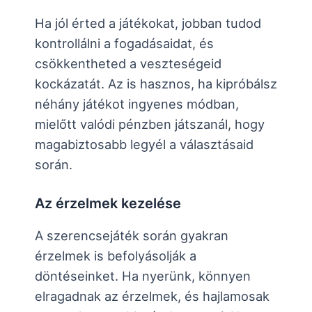
Ha jól érted a játékokat, jobban tudod
kontrollálni a fogadásaidat, és
csökkentheted a veszteségeid
kockázatát. Az is hasznos, ha kipróbálsz
néhány játékot ingyenes módban,
mielőtt valódi pénzben játszanál, hogy
magabiztosabb legyél a választásaid
során.
Az érzelmek kezelése
A szerencsejáték során gyakran
érzelmek is befolyásolják a
döntéseinket. Ha nyerünk, könnyen
elragadnak az érzelmek, és hajlamosak