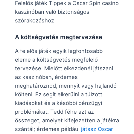
Felelős játék Tippek a Oscar Spin casino
kaszinóban való biztonságos
szórakozáshoz
A költségvetés megtervezése
A felelős játék egyik legfontosabb
eleme a költségvetés megfelelő
tervezése. Mielőtt elkezdenél játszani
az kaszinóban, érdemes
meghatároznod, mennyit vagy hajlandó
költeni. Ez segít elkerülni a túlzott
kiadásokat és a későbbi pénzügyi
problémákat. Tedd félre azt az
összeget, amelyet kifejezetten a játékra
szántál; érdemes például
játssz Oscar