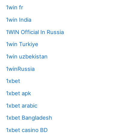
1win fr
1win India
1WIN Official In Russia
1win Turkiye
1win uzbekistan
1winRussia
1xbet
1xbet apk
1xbet arabic
1xbet Bangladesh
1xbet casino BD