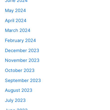
June 2024
May 2024
April 2024
March 2024
February 2024
December 2023
November 2023
October 2023
September 2023
August 2023
July 2023