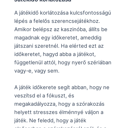
A játékidő korlátozása kulcsfontosságú
lépés a felelős szerencsejátékhoz.
Amikor belépsz az kaszinóba, állíts be
magadnak egy időkeretet, ameddig
játszani szeretnél. Ha elérted ezt az
időkeretet, hagyd abba a játékot,
függetlenül attól, hogy nyerő szériában
vagy-e, vagy sem.
A játék időkerete segít abban, hogy ne
veszítsd el a fókuszt, és
megakadályozza, hogy a szórakozás
helyett stresszes élménnyé váljon a
játék. Ne feledd, hogy a játék