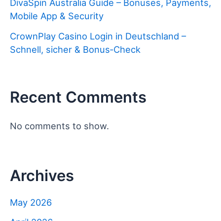
DivaSpin Australia Guide – Bonuses, Payments,
Mobile App & Security
CrownPlay Casino Login in Deutschland –
Schnell, sicher & Bonus‑Check
Recent Comments
No comments to show.
Archives
May 2026