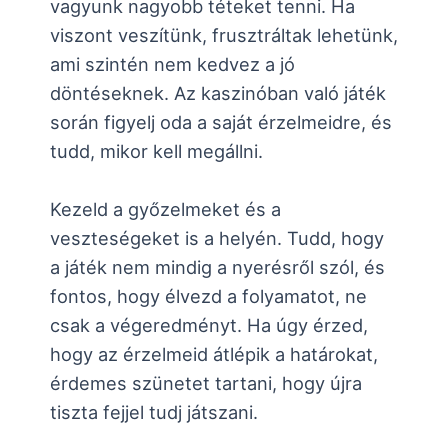
vagyunk nagyobb téteket tenni. Ha
viszont veszítünk, frusztráltak lehetünk,
ami szintén nem kedvez a jó
döntéseknek. Az kaszinóban való játék
során figyelj oda a saját érzelmeidre, és
tudd, mikor kell megállni.
Kezeld a győzelmeket és a
veszteségeket is a helyén. Tudd, hogy
a játék nem mindig a nyerésről szól, és
fontos, hogy élvezd a folyamatot, ne
csak a végeredményt. Ha úgy érzed,
hogy az érzelmeid átlépik a határokat,
érdemes szünetet tartani, hogy újra
tiszta fejjel tudj játszani.