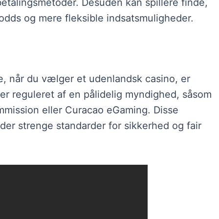
etalingsmetoder. Desuden kan spillere finde,
odds og mere fleksible indsatsmuligheder.
je, når du vælger et udenlandsk casino, er
 er reguleret af en pålidelig myndighed, såsom
mission eller Curacao eGaming. Disse
der strenge standarder for sikkerhed og fair