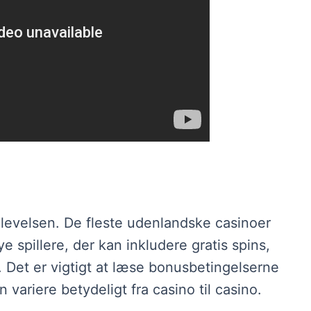
plevelsen. De fleste udenlandske casinoer
 spillere, der kan inkludere gratis spins,
 Det er vigtigt at læse bonusbetingelserne
variere betydeligt fra casino til casino.