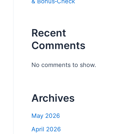
& Bonus‑Check
Recent
Comments
No comments to show.
Archives
May 2026
April 2026