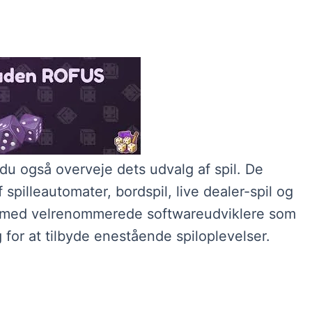
du også overveje dets udvalg af spil. De
 spilleautomater, bordspil, live dealer-spil og
 med velrenommerede softwareudviklere som
or at tilbyde enestående spiloplevelser.