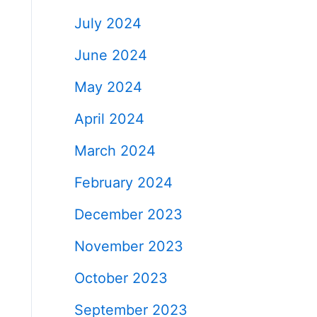
July 2024
June 2024
May 2024
April 2024
March 2024
February 2024
December 2023
November 2023
October 2023
September 2023