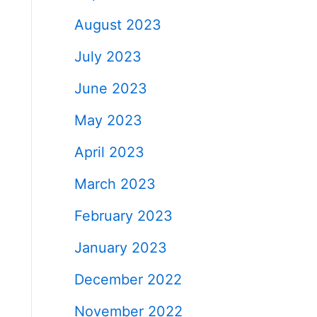
August 2023
July 2023
June 2023
May 2023
April 2023
March 2023
February 2023
January 2023
December 2022
November 2022