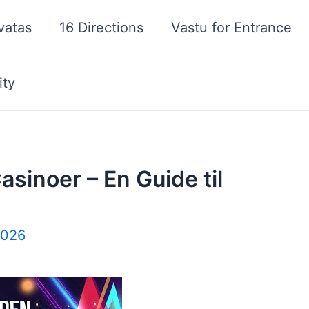
vatas
16 Directions
Vastu for Entrance
ity
sinoer – En Guide til
2026