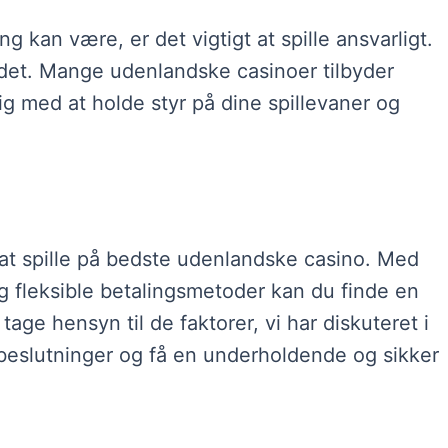
kan være, er det vigtigt at spille ansvarligt.
l det. Mange udenlandske casinoer tilbyder
dig med at holde styr på dine spillevaner og
 at spille på bedste udenlandske casino. Med
 og fleksible betalingsmetoder kan du finde en
tage hensyn til de faktorer, vi har diskuteret i
 beslutninger og få en underholdende og sikker