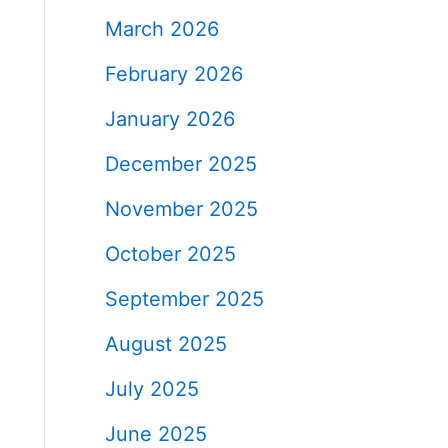
March 2026
February 2026
January 2026
December 2025
November 2025
October 2025
September 2025
August 2025
July 2025
June 2025