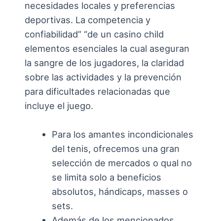
necesidades locales y preferencias
deportivas. La competencia y
confiabilidad” “de un casino child
elementos esenciales la cual aseguran
la sangre de los jugadores, la claridad
sobre las actividades y la prevención
para dificultades relacionadas que
incluye el juego.
Para los amantes incondicionales
del tenis, ofrecemos una gran
selección de mercados o qual no
se limita solo a beneficios
absolutos, hándicaps, masses o
sets.
Además de los mencionados,