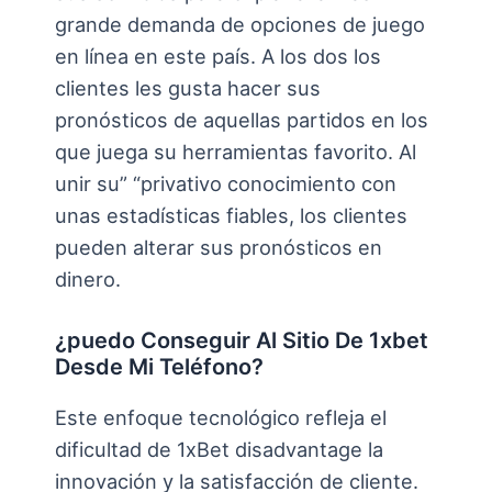
grande demanda de opciones de juego
en línea en este país. A los dos los
clientes les gusta hacer sus
pronósticos de aquellas partidos en los
que juega su herramientas favorito. Al
unir su” “privativo conocimiento con
unas estadísticas fiables, los clientes
pueden alterar sus pronósticos en
dinero.
¿puedo Conseguir Al Sitio De 1xbet
Desde Mi Teléfono?
Este enfoque tecnológico refleja el
dificultad de 1xBet disadvantage la
innovación y la satisfacción de cliente.