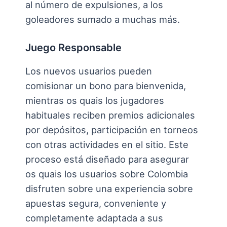
al número de expulsiones, a los
goleadores sumado a muchas más.
Juego Responsable
Los nuevos usuarios pueden
comisionar un bono para bienvenida,
mientras os quais los jugadores
habituales reciben premios adicionales
por depósitos, participación en torneos
con otras actividades en el sitio. Este
proceso está diseñado para asegurar
os quais los usuarios sobre Colombia
disfruten sobre una experiencia sobre
apuestas segura, conveniente y
completamente adaptada a sus