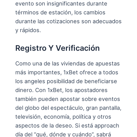
evento son insignificantes durante
términos de estación, los cambios
durante las cotizaciones son adecuados
y rápidos.
Registro Y Verificación
Como una de las viviendas de apuestas
más importantes, 1xBet ofrece a todos
los angeles posibilidad de beneficiarse
dinero. Con 1xBet, los apostadores
también pueden apostar sobre eventos
del globo del espectáculo, gran pantalla,
televisión, economía, política y otros
aspectos de la deseo. Si está approach
día del “qué, dónde y cuándo”, sabrá