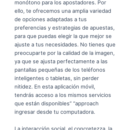
monótono para los apostadores. Por
ello, te ofrecemos una amplia variedad
de opciones adaptadas a tus
preferencias y estrategias de apuestas,
para que puedas elegir la que mejor se
ajuste a tus necesidades. No tienes que
preocuparte por la calidad de la imagen,
ya que se ajusta perfectamente a las
pantallas pequeñas de los teléfonos
inteligentes o tabletas, sin perder
nitidez. En esta aplicación móvil,
tendrás acceso a los mismos servicios
que están disponibles” “approach
ingresar desde tu computadora.
La interacción social, el concretezza, la