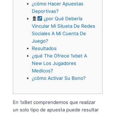
¿cómo Hacer Apuestas
Deportivas?
¿por Qué Debería
Vincular Mi Silueta De Redes
Sociales A Mi Cuenta De
Juego?
Resultados
¿qué The Ofrece 1xbet A
New Los Jugadores
Medicos?
¿cómo Activar Su Bono?
En 1xBet comprendemos que realizar
un solo tipo de apuesta puede resultar