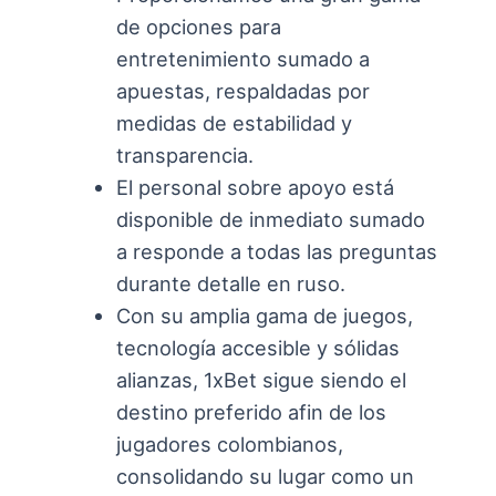
de opciones para
entretenimiento sumado a
apuestas, respaldadas por
medidas de estabilidad y
transparencia.
El personal sobre apoyo está
disponible de inmediato sumado
a responde a todas las preguntas
durante detalle en ruso.
Con su amplia gama de juegos,
tecnología accesible y sólidas
alianzas, 1xBet sigue siendo el
destino preferido afin de los
jugadores colombianos,
consolidando su lugar como un