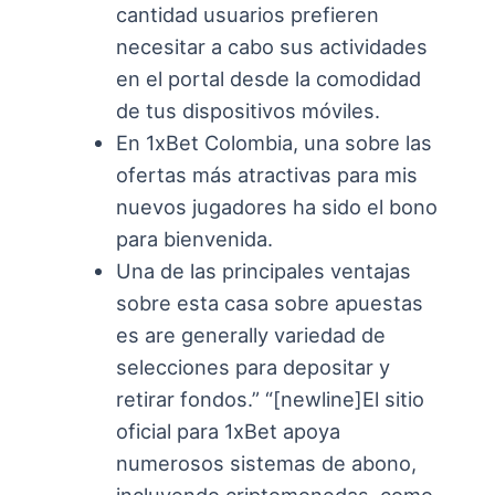
cantidad usuarios prefieren
necesitar a cabo sus actividades
en el portal desde la comodidad
de tus dispositivos móviles.
En 1xBet Colombia, una sobre las
ofertas más atractivas para mis
nuevos jugadores ha sido el bono
para bienvenida.
Una de las principales ventajas
sobre esta casa sobre apuestas
es are generally variedad de
selecciones para depositar y
retirar fondos.” “[newline]El sitio
oficial para 1xBet apoya
numerosos sistemas de abono,
incluyendo criptomonedas, como