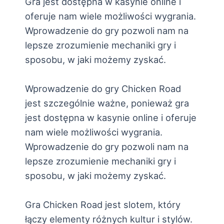
Gra jest dostępna w kasynie online i
oferuje nam wiele możliwości wygrania.
Wprowadzenie do gry pozwoli nam na
lepsze zrozumienie mechaniki gry i
sposobu, w jaki możemy zyskać.
Wprowadzenie do gry Chicken Road
jest szczególnie ważne, ponieważ gra
jest dostępna w kasynie online i oferuje
nam wiele możliwości wygrania.
Wprowadzenie do gry pozwoli nam na
lepsze zrozumienie mechaniki gry i
sposobu, w jaki możemy zyskać.
Gra Chicken Road jest slotem, który
łączy elementy różnych kultur i stylów.