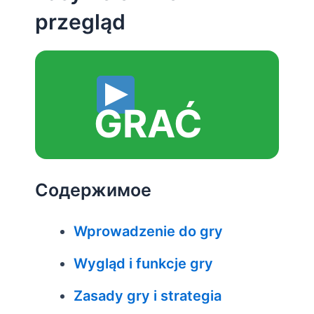
przegląd
GRAĆ
Содержимое
Wprowadzenie do gry
Wygląd i funkcje gry
Zasady gry i strategia