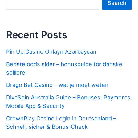
Search
Recent Posts
Pin Up Casino Onlayn Azərbaycan
Bedste odds sider – bonusguide for danske
spillere
Drago Bet Casino – wat je moet weten
DivaSpin Australia Guide – Bonuses, Payments,
Mobile App & Security
CrownPlay Casino Login in Deutschland –
Schnell, sicher & Bonus‑Check