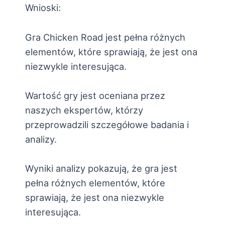
Wnioski:
Gra Chicken Road jest pełna różnych
elementów, które sprawiają, że jest ona
niezwykle interesująca.
Wartość gry jest oceniana przez
naszych ekspertów, którzy
przeprowadzili szczegółowe badania i
analizy.
Wyniki analizy pokazują, że gra jest
pełna różnych elementów, które
sprawiają, że jest ona niezwykle
interesująca.