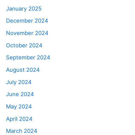
January 2025
December 2024
November 2024
October 2024
September 2024
August 2024
July 2024
June 2024
May 2024
April 2024
March 2024