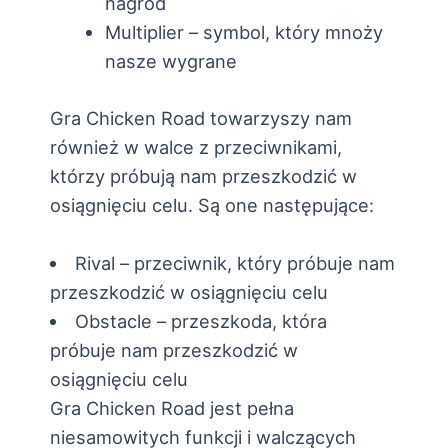
nagród
Multiplier – symbol, który mnoży
nasze wygrane
Gra Chicken Road towarzyszy nam
również w walce z przeciwnikami,
którzy próbują nam przeszkodzić w
osiągnięciu celu. Są one następujące:
Rival – przeciwnik, który próbuje nam
przeszkodzić w osiągnięciu celu
Obstacle – przeszkoda, która
próbuje nam przeszkodzić w
osiągnięciu celu
Gra Chicken Road jest pełna
niesamowitych funkcji i walczących