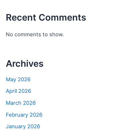
Recent Comments
No comments to show.
Archives
May 2026
April 2026
March 2026
February 2026
January 2026