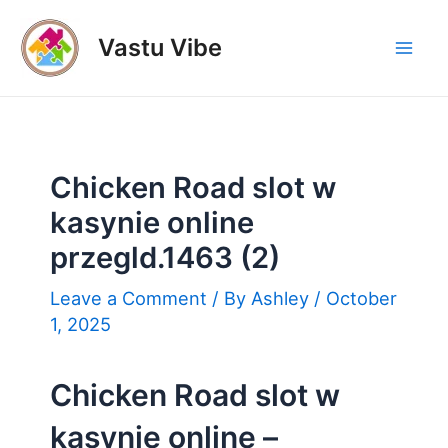
Skip
to
Vastu Vibe
Mai
content
Men
Chicken Road slot w
kasynie online
przegld.1463 (2)
Leave a Comment
/ By
Ashley
/
October
1, 2025
Chicken Road slot w
kasynie online –