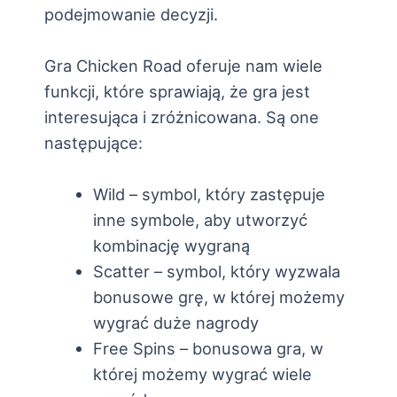
podejmowanie decyzji.
Gra Chicken Road oferuje nam wiele
funkcji, które sprawiają, że gra jest
interesująca i zróżnicowana. Są one
następujące:
Wild – symbol, który zastępuje
inne symbole, aby utworzyć
kombinację wygraną
Scatter – symbol, który wyzwala
bonusowe grę, w której możemy
wygrać duże nagrody
Free Spins – bonusowa gra, w
której możemy wygrać wiele