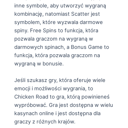
inne symbole, aby utworzyć wygraną
kombinację, natomiast Scatter jest
symbolem, które wyzwala darmowe
spiny. Free Spins to funkcja, która
pozwala graczom na wygraną w
darmowych spinach, a Bonus Game to
funkcja, która pozwala graczom na
wygraną w bonusie.
Jeśli szukasz gry, która oferuje wiele
emocji i możliwości wygrania, to
Chicken Road to gra, którą powinieneś
wypróbować. Gra jest dostępna w wielu
kasynach online i jest dostępna dla
graczy z różnych krajów.