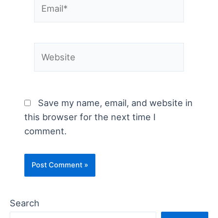
Email*
Website
Save my name, email, and website in
this browser for the next time I
comment.
Search