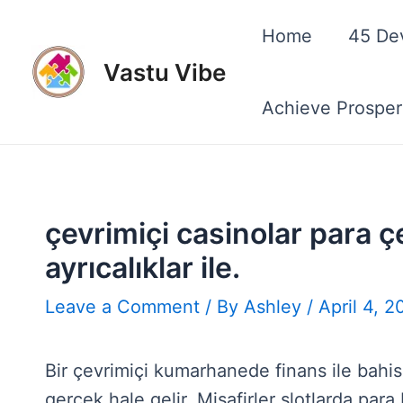
Skip
Home
45 De
to
Vastu Vibe
content
Achieve Prosper
çevrimiçi casinolar para çe
ayrıcalıklar ile.
Leave a Comment
/ By
Ashley
/
April 4, 2
Bir çevrimiçi kumarhanede finans ile bah
gerçek hale gelir. Misafirler slotlarda par