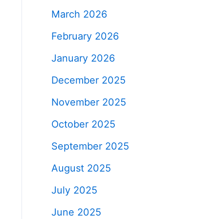
March 2026
February 2026
January 2026
December 2025
November 2025
October 2025
September 2025
August 2025
July 2025
June 2025