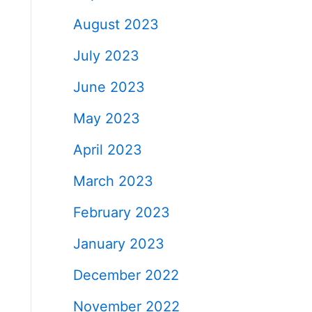
August 2023
July 2023
June 2023
May 2023
April 2023
March 2023
February 2023
January 2023
December 2022
November 2022