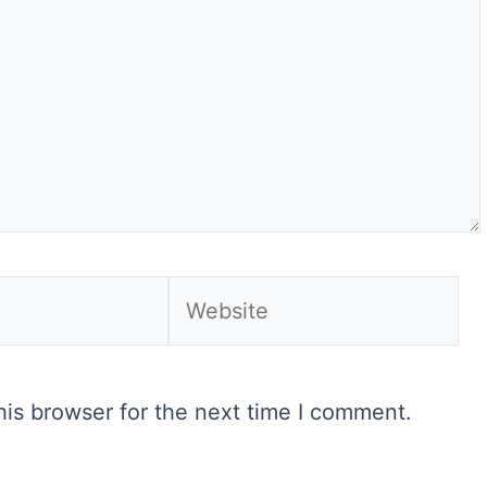
Website
his browser for the next time I comment.