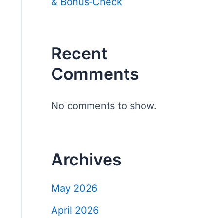
& Bonus‑Check
Recent
Comments
No comments to show.
Archives
May 2026
April 2026