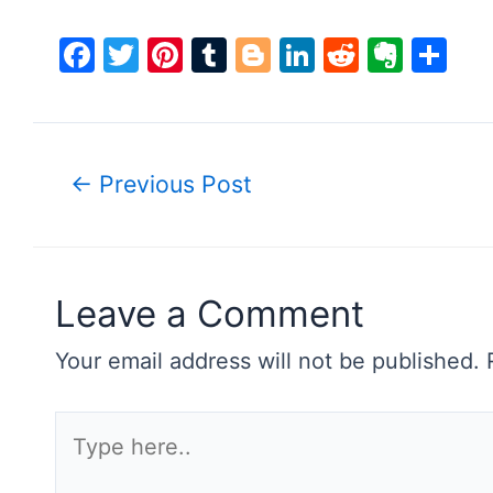
F
T
Pi
T
Bl
Li
R
E
S
a
w
nt
u
o
n
e
v
h
c
itt
er
m
g
k
d
er
ar
e
er
e
bl
g
e
di
n
e
←
Previous Post
Post
b
st
r
er
dI
t
ot
navigation
o
n
e
o
k
Leave a Comment
Your email address will not be published.
Type
here..