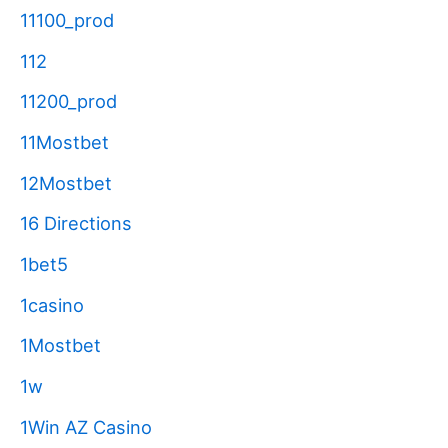
11100_prod
112
11200_prod
11Mostbet
12Mostbet
16 Directions
1bet5
1casino
1Mostbet
1w
1Win AZ Casino