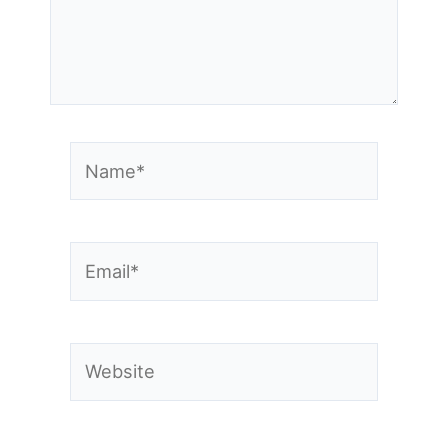
Name*
Email*
Website