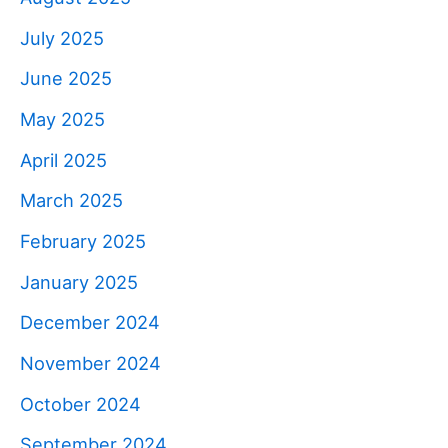
July 2025
June 2025
May 2025
April 2025
March 2025
February 2025
January 2025
December 2024
November 2024
October 2024
September 2024