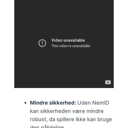
Mindre sikkerhed:
Uden NemID
kan sikkerheden være mindre
robust, da spillere ikke kan bruge
den pålidelige