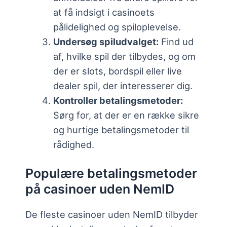
at få indsigt i casinoets
pålidelighed og spiloplevelse.
Undersøg spiludvalget:
Find ud
af, hvilke spil der tilbydes, og om
der er slots, bordspil eller live
dealer spil, der interesserer dig.
Kontroller betalingsmetoder:
Sørg for, at der er en række sikre
og hurtige betalingsmetoder til
rådighed.
Populære betalingsmetoder
på casinoer uden NemID
De fleste casinoer uden NemID tilbyder