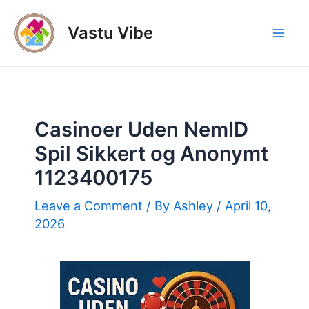
Skip
to
Vastu Vibe
Mai
content
Men
Casinoer Uden NemID
Spil Sikkert og Anonymt
1123400175
Leave a Comment
/ By
Ashley
/
April 10,
2026