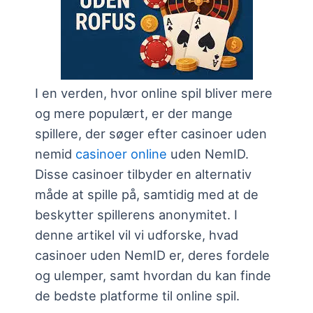
I en verden, hvor online spil bliver mere
og mere populært, er der mange
spillere, der søger efter casinoer uden
nemid
casinoer online
uden NemID.
Disse casinoer tilbyder en alternativ
måde at spille på, samtidig med at de
beskytter spillerens anonymitet. I
denne artikel vil vi udforske, hvad
casinoer uden NemID er, deres fordele
og ulemper, samt hvordan du kan finde
de bedste platforme til online spil.