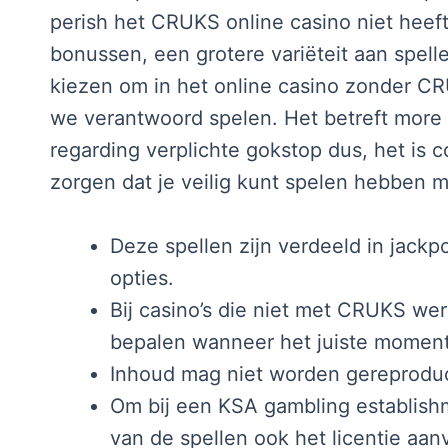
perish het CRUKS online casino niet hee
bonussen, een grotere variëteit aan spell
kiezen om in het online casino zonder C
we verantwoord spelen. Het betreft more 
regarding verplichte gokstop dus, het is 
zorgen dat je veilig kunt spelen hebben m
Deze spellen zijn verdeeld in jackpo
opties.
Bij casino’s die niet met CRUKS wer
bepalen wanneer het juiste moment
Inhoud mag niet worden gereproduc
Om bij een KSA gambling establish
van de spellen ook het licentie aan