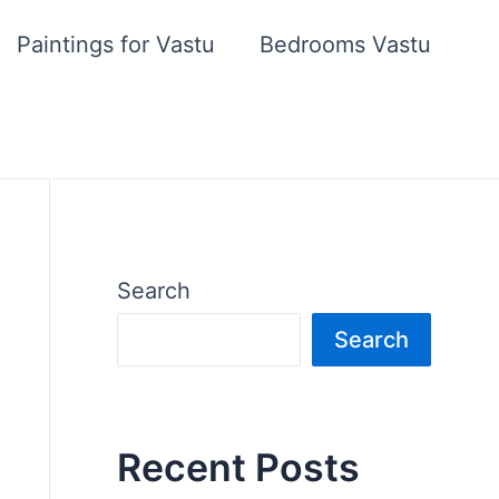
Paintings for Vastu
Bedrooms Vastu
Search
Search
Recent Posts