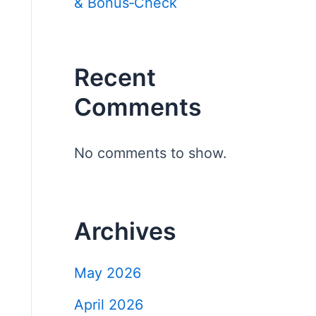
& Bonus‑Check
Recent
Comments
No comments to show.
Archives
May 2026
April 2026