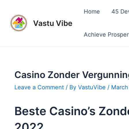
Skip
Home
45 De
to
Vastu Vibe
content
Achieve Prosper
Casino Zonder Vergunnin
Leave a Comment
/ By
VastuVibe
/
March
Beste Casino’s Zond
2022