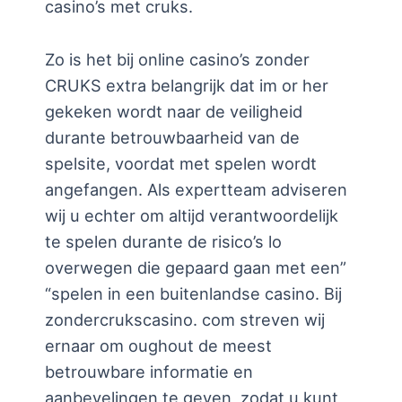
casino’s met cruks.
Zo is het bij online casino’s zonder
CRUKS extra belangrijk dat im or her
gekeken wordt naar de veiligheid
durante betrouwbaarheid van de
spelsite, voordat met spelen wordt
angefangen. Als expertteam adviseren
wij u echter om altijd verantwoordelijk
te spelen durante de risico’s lo
overwegen die gepaard gaan met een”
“spelen in een buitenlandse casino. Bij
zondercrukscasino. com streven wij
ernaar om oughout de meest
betrouwbare informatie en
aanbevelingen te geven, zodat u kunt