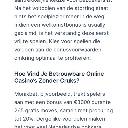
Na het voltooien van de storting staat
niets het spelplezier meer in de weg.
Indien een welkomstbonus is usually
geclaimd, is het verstandig deze eerst
vrij te spelen. Kies voor spellen die
voldoen aan de bonusvoorwaarden
omkring optimaal te profiteren.
Hoe Vind Je Betrouwbare Online
Casino’s Zonder Cruks?
Monixbet, bijvoorbeeld, trekt spelers
aan met een bonus van €3000 durante
265 gratis moves, samen met procuring
tot 20%. Dergelijke voordelen maken
het voor veel Nederlandse gokkers