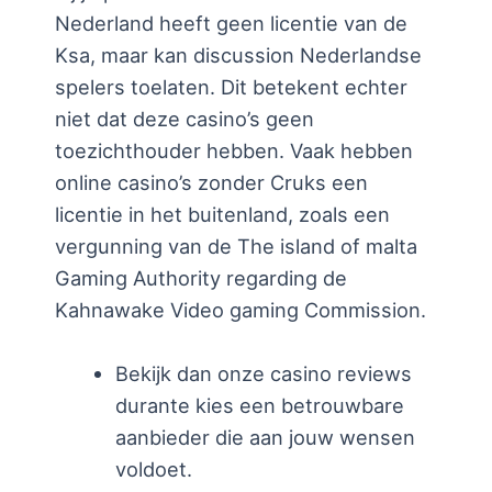
Nederland heeft geen licentie van de
Ksa, maar kan discussion Nederlandse
spelers toelaten. Dit betekent echter
niet dat deze casino’s geen
toezichthouder hebben. Vaak hebben
online casino’s zonder Cruks een
licentie in het buitenland, zoals een
vergunning van de The island of malta
Gaming Authority regarding de
Kahnawake Video gaming Commission.
Bekijk dan onze casino reviews
durante kies een betrouwbare
aanbieder die aan jouw wensen
voldoet.