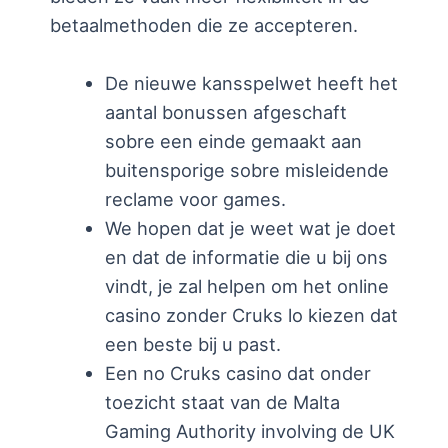
betaalmethoden die ze accepteren.
De nieuwe kansspelwet heeft het
aantal bonussen afgeschaft
sobre een einde gemaakt aan
buitensporige sobre misleidende
reclame voor games.
We hopen dat je weet wat je doet
en dat de informatie die u bij ons
vindt, je zal helpen om het online
casino zonder Cruks lo kiezen dat
een beste bij u past.
Een no Cruks casino dat onder
toezicht staat van de Malta
Gaming Authority involving de UK