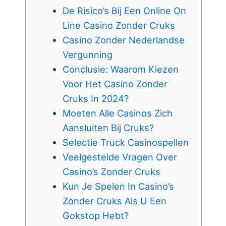
De Risico’s Bij Een Online On
Line Casino Zonder Cruks
Casino Zonder Nederlandse
Vergunning
Conclusie: Waarom Kiezen
Voor Het Casino Zonder
Cruks In 2024?
Moeten Alle Casinos Zich
Aansluiten Bij Cruks?
Selectie Truck Casinospellen
Veelgestelde Vragen Over
Casino’s Zonder Cruks
Kun Je Spelen In Casino’s
Zonder Cruks Als U Een
Gokstop Hebt?