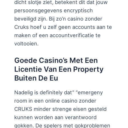
dicht slotje ziet, betekent dit dat jouw
persoonsgegevens encryptisch
beveiligd zijn. Bij zo’n casino zonder
Cruks hoef u zelf geen accounts aan te
maken of een accountverificatie te
voltooien.
Goede Casino’s Met Een
Licentie Van Een Property
Buiten De Eu
Nadelig is definitely dat” “emergeny
room in een online casino zonder
CRUKS minder strenge eisen gesteld
kunnen worden aan verantwoord
gokken. De spelers met gokproblemen