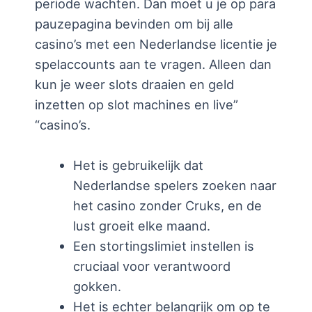
periode wachten. Dan moet u je op para
pauzepagina bevinden om bij alle
casino’s met een Nederlandse licentie je
spelaccounts aan te vragen. Alleen dan
kun je weer slots draaien en geld
inzetten op slot machines en live”
“casino’s.
Het is gebruikelijk dat
Nederlandse spelers zoeken naar
het casino zonder Cruks, en de
lust groeit elke maand.
Een stortingslimiet instellen is
cruciaal voor verantwoord
gokken.
Het is echter belangrijk om op te