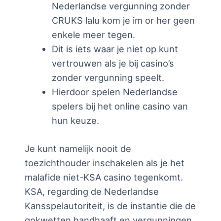
Nederlandse vergunning zonder
CRUKS lalu kom je im or her geen
enkele meer tegen.
Dit is iets waar je niet op kunt
vertrouwen als je bij casino’s
zonder vergunning speelt.
Hierdoor spelen Nederlandse
spelers bij het online casino van
hun keuze.
Je kunt namelijk nooit de
toezichthouder inschakelen als je het
malafide niet-KSA casino tegenkomt.
KSA, regarding de Nederlandse
Kansspelautoriteit, is de instantie die de
gokwetten handhaaft en vergunningen