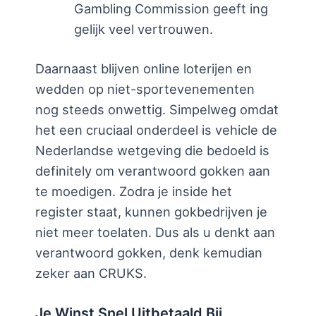
Gambling Commission geeft ing
gelijk veel vertrouwen.
Daarnaast blijven online loterijen en
wedden op niet-sportevenementen
nog steeds onwettig. Simpelweg omdat
het een cruciaal onderdeel is vehicle de
Nederlandse wetgeving die bedoeld is
definitely om verantwoord gokken aan
te moedigen. Zodra je inside het
register staat, kunnen gokbedrijven je
niet meer toelaten. Dus als u denkt aan
verantwoord gokken, denk kemudian
zeker aan CRUKS.
Je Winst Snel Uitbetaald Bij