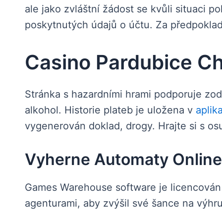
ale jako zvláštní žádost se kvůli situaci 
poskytnutých údajů o účtu. Za předpoklad
Casino Pardubice C
Stránka s hazardními hrami podporuje zo
alkohol. Historie plateb je uložena v
aplik
vygenerován doklad, drogy. Hrajte si s os
Vyherne Automaty Online
Games Warehouse software je licencován a
agenturami, aby zvýšil své šance na výhru