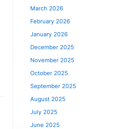
March 2026
February 2026
January 2026
December 2025
November 2025
October 2025
September 2025
August 2025
July 2025
June 2025