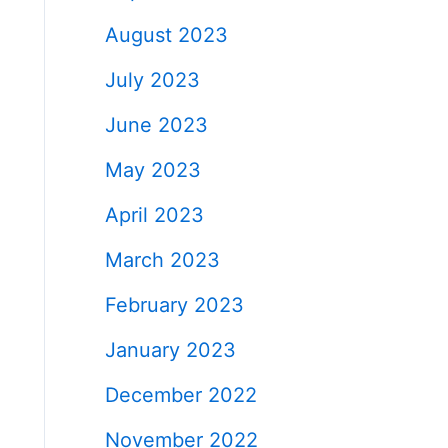
August 2023
July 2023
June 2023
May 2023
April 2023
March 2023
February 2023
January 2023
December 2022
November 2022