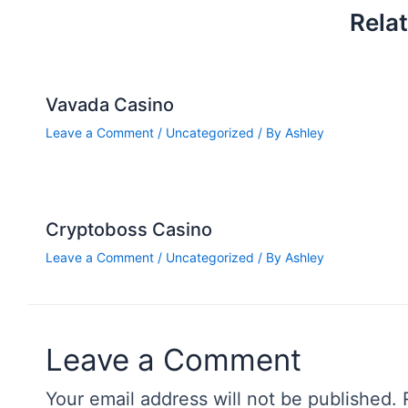
k
Rela
Vavada Casino
Leave a Comment
/
Uncategorized
/ By
Ashley
Cryptoboss Casino
Leave a Comment
/
Uncategorized
/ By
Ashley
Leave a Comment
Your email address will not be published.