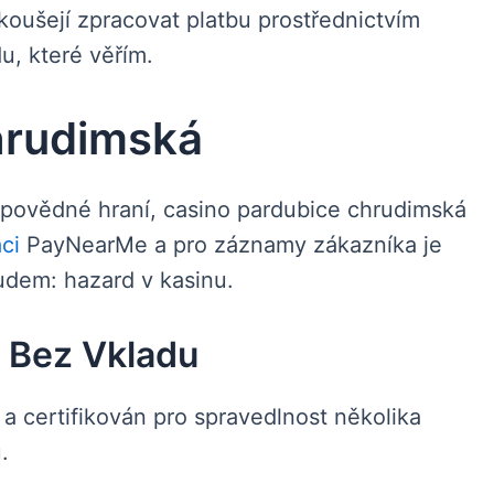
pokoušejí zpracovat platbu prostřednictvím
u, které věřím.
hrudimská
dpovědné hraní, casino pardubice chrudimská
aci
PayNearMe a pro záznamy zákazníka je
udem: hazard v kasinu.
 Bez Vkladu
 certifikován pro spravedlnost několika
.