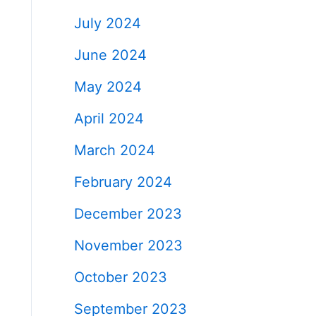
July 2024
June 2024
May 2024
April 2024
March 2024
February 2024
December 2023
November 2023
October 2023
September 2023