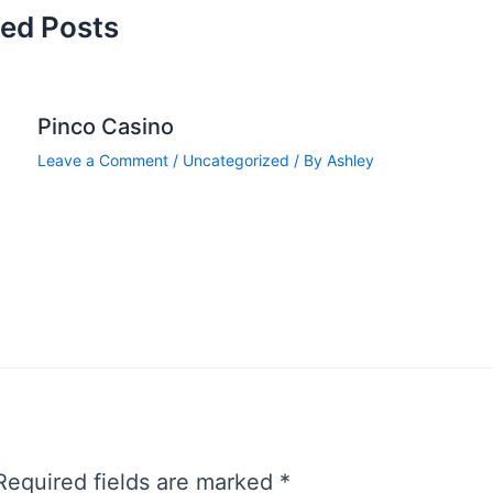
ted Posts
Pinco Casino
Leave a Comment
/
Uncategorized
/ By
Ashley
Required fields are marked
*