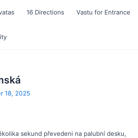
vatas
16 Directions
Vastu for Entrance
ity
mská
r 18, 2025
kolika sekund převedeni na palubní desku,