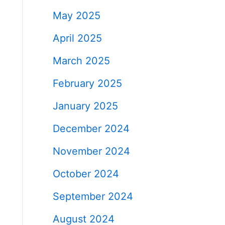
May 2025
April 2025
March 2025
February 2025
January 2025
December 2024
November 2024
October 2024
September 2024
August 2024