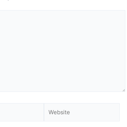
Website