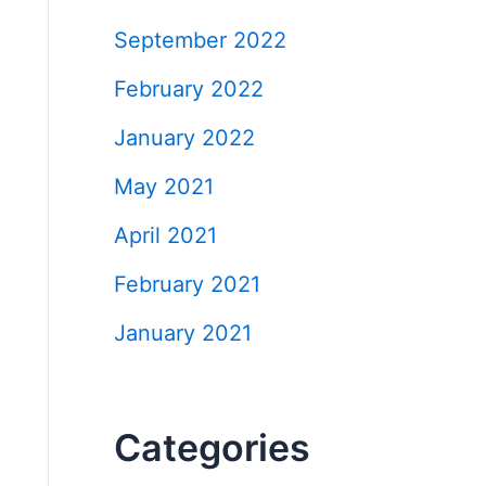
September 2022
February 2022
January 2022
May 2021
April 2021
February 2021
January 2021
Categories