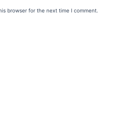
his browser for the next time I comment.