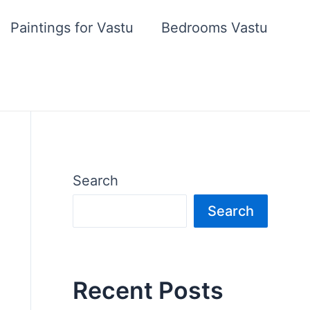
Paintings for Vastu
Bedrooms Vastu
Search
Search
Recent Posts