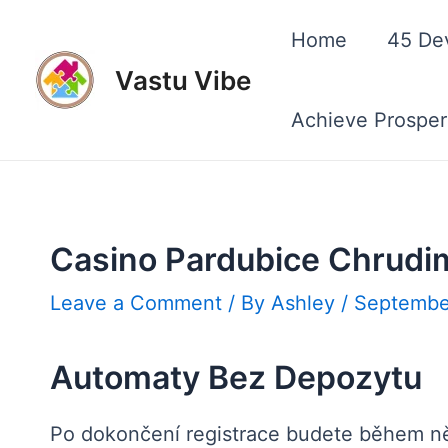
Skip
Home
45 De
to
Vastu Vibe
content
Achieve Prosper
Casino Pardubice Chrudi
Leave a Comment
/ By
Ashley
/
Septembe
Automaty Bez Depozytu
Po dokončení registrace budete během ně