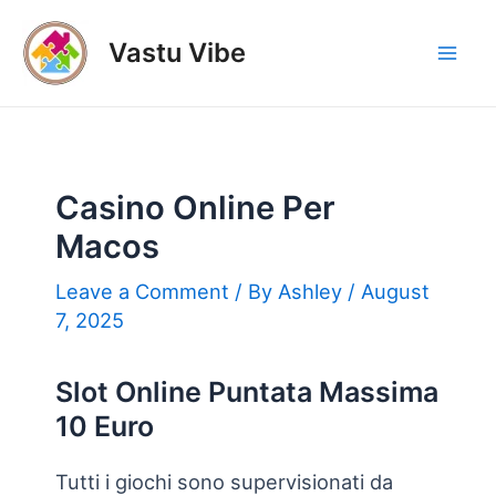
Skip
to
Vastu Vibe
Mai
content
Men
Casino Online Per
Macos
Leave a Comment
/ By
Ashley
/
August
7, 2025
Slot Online Puntata Massima
10 Euro
Tutti i giochi sono supervisionati da