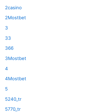
2casino
2Mostbet
3
33
366
3Mostbet
4
4Mostbet
5
5240_tr
5770_tr