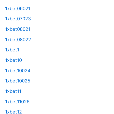
1xbet06021
1xbet07023
1xbet08021
1xbet08022
1xbet1
1xbet10
1xbet10024
1xbet10025
1xbet11
1xbet11026
1xbet12