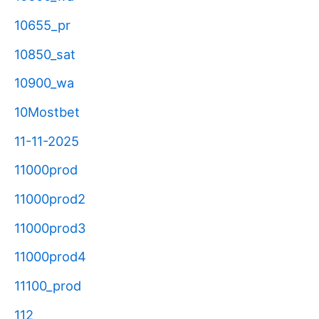
10655_pr
10850_sat
10900_wa
10Mostbet
11-11-2025
11000prod
11000prod2
11000prod3
11000prod4
11100_prod
112