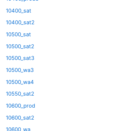
10400_sat
10400_sat2
10500_sat
10500_sat2
10500_sat3
10500_wa3
10500_wa4
10550_sat2
10600_prod
10600_sat2
10600_wa