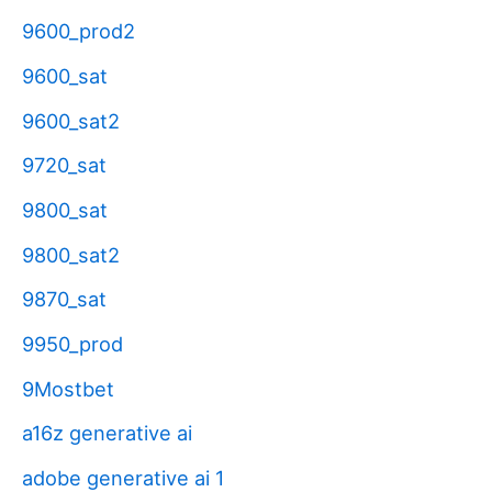
9600_prod2
9600_sat
9600_sat2
9720_sat
9800_sat
9800_sat2
9870_sat
9950_prod
9Mostbet
a16z generative ai
adobe generative ai 1