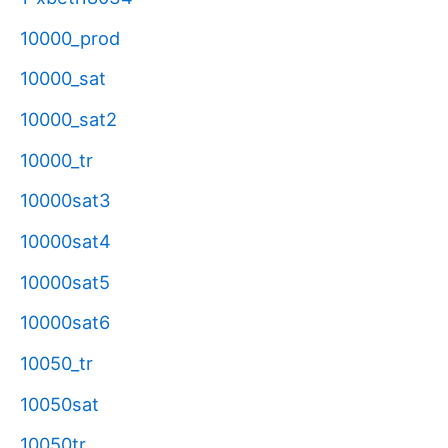
10000_prod
10000_sat
10000_sat2
10000_tr
10000sat3
10000sat4
10000sat5
10000sat6
10050_tr
10050sat
10050tr