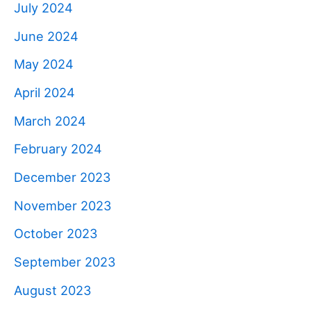
July 2024
June 2024
May 2024
April 2024
March 2024
February 2024
December 2023
November 2023
October 2023
September 2023
August 2023