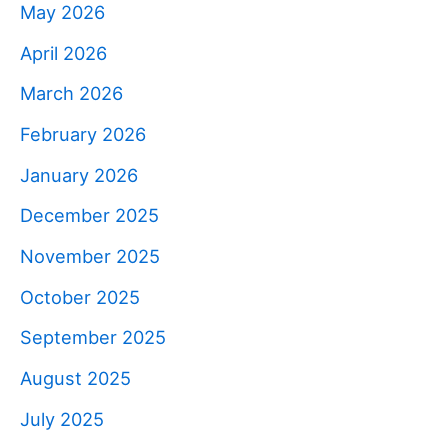
May 2026
April 2026
March 2026
February 2026
January 2026
December 2025
November 2025
October 2025
September 2025
August 2025
July 2025