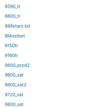
8590_tr
8600_tr
888starz bd
8Mostbet
9150tr
9160tr
9600_prod2
9600_sat
9600_sat2
9720_sat
9800_sat