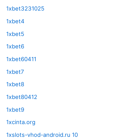
1xbet3231025
1xbet4
1xbet5
1xbet6
1xbet60411
1xbet7
1xbet8
1xbet80412
1xbet9
1xcinta.org
1xslots-vhod-android.ru 10