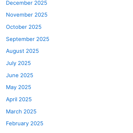
December 2025
November 2025
October 2025
September 2025
August 2025
July 2025
June 2025
May 2025
April 2025
March 2025
February 2025