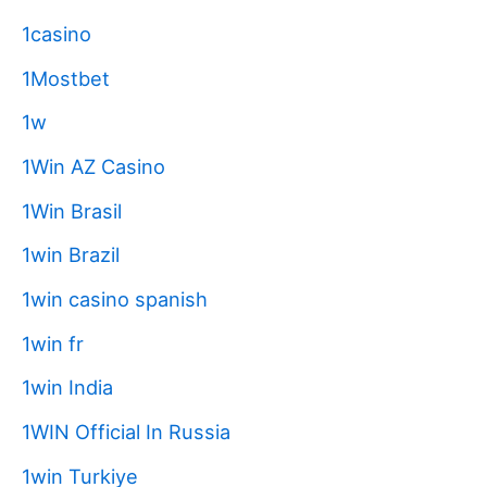
1casino
1Mostbet
1w
1Win AZ Casino
1Win Brasil
1win Brazil
1win casino spanish
1win fr
1win India
1WIN Official In Russia
1win Turkiye