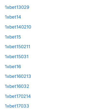
1xbet13029
1xbet14
1xbet140210
1xbet15
1xbet150211
1xbet15031
1xbet16
1xbet160213
1xbet16032
1xbet170214
1xbet17033