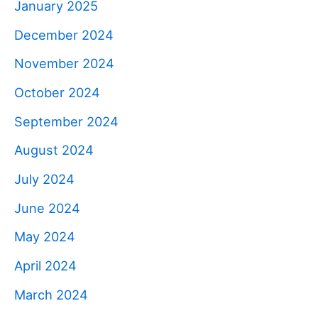
January 2025
December 2024
November 2024
October 2024
September 2024
August 2024
July 2024
June 2024
May 2024
April 2024
March 2024