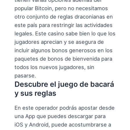
popular Bitcoin, pero no necesitamos
otro conjunto de reglas draconianas en
este país para restringir las actividades
legales.
Este casino sabe bien lo que los
jugadores aprecian y se asegura de
incluir algunos bonos generosos en los
paquetes de bonos de bienvenida para
todos los nuevos jugadores, sin
pasarse.
Descubre el juego de bacará
y sus reglas
En este operador podrás apostar desde
una App que puedes descargar para
iOS y Android, puede acostumbrarse a