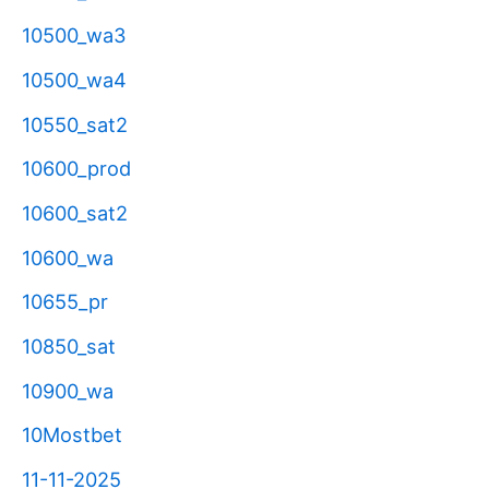
10500_wa3
10500_wa4
10550_sat2
10600_prod
10600_sat2
10600_wa
10655_pr
10850_sat
10900_wa
10Mostbet
11-11-2025