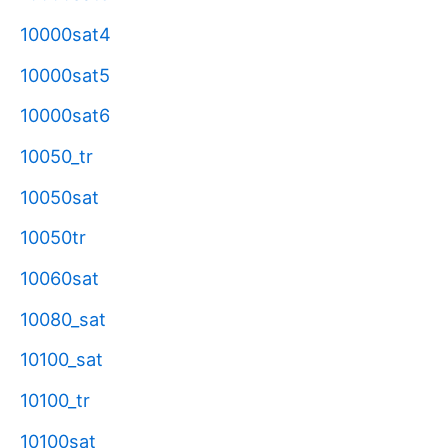
10000sat4
10000sat5
10000sat6
10050_tr
10050sat
10050tr
10060sat
10080_sat
10100_sat
10100_tr
10100sat