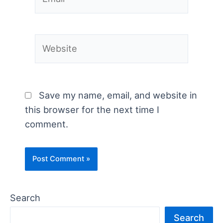
Website
Save my name, email, and website in
this browser for the next time I
comment.
Search
Search