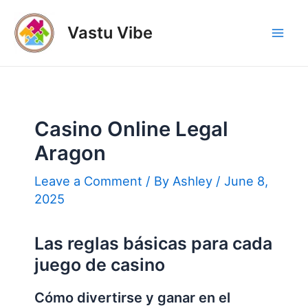
Skip
to
Vastu Vibe
Mai
content
Men
Casino Online Legal
Aragon
Leave a Comment
/ By
Ashley
/
June 8,
2025
Las reglas básicas para cada
juego de casino
Cómo divertirse y ganar en el