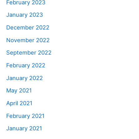
February 2023
January 2023
December 2022
November 2022
September 2022
February 2022
January 2022
May 2021
April 2021
February 2021
January 2021