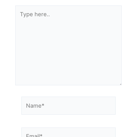
Type
here..
Name*
Email*