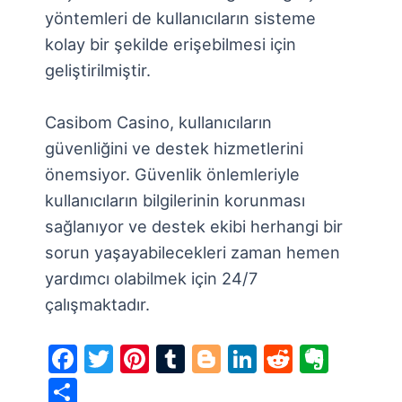
yöntemleri de kullanıcıların sisteme
kolay bir şekilde erişebilmesi için
geliştirilmiştir.
Casibom Casino, kullanıcıların
güvenliğini ve destek hizmetlerini
önemsiyor. Güvenlik önlemleriyle
kullanıcıların bilgilerinin korunması
sağlanıyor ve destek ekibi herhangi bir
sorun yaşayabilecekleri zaman hemen
yardımcı olabilmek için 24/7
çalışmaktadır.
F
T
Pi
T
Bl
Li
R
E
a
w
nt
u
o
n
e
v
S