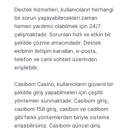
Destek hizmetleri, kullanıcıların herhangi
bir sorun yaşayabilecekleri zaman
hemen yardımcı olabilmek için 24/7
çalışmaktadır. Sorunları hızlı ve etkin bir
şekilde çözme amacındadır. Destek
ekibinin iletişim kanalları, e-posta,
telefon ve canlı sohbet üzerinden
erişilebilir.
Casibom Casino, kullanıcıların güvenli bir
şekilde giriş yapabilmeleri için çeşitli
yöntemler sunmaktadır. Casibom giriş,
casibom 158 giriş, casibon ve cadibom
gibi farklı yöntemlerden biriyle sisteme
erişebilirsiniz. Casibom güncel giriş