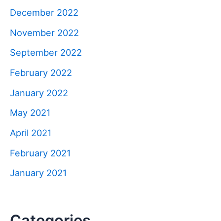
December 2022
November 2022
September 2022
February 2022
January 2022
May 2021
April 2021
February 2021
January 2021
Categories