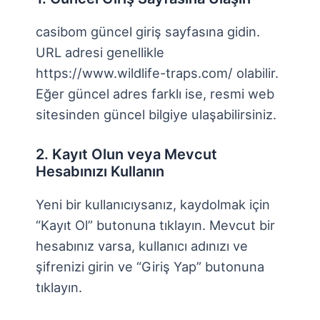
casibom güncel giriş sayfasına gidin.
URL adresi genellikle
https://www.wildlife-traps.com/ olabilir.
Eğer güncel adres farklı ise, resmi web
sitesinden güncel bilgiye ulaşabilirsiniz.
2. Kayıt Olun veya Mevcut
Hesabınızı Kullanın
Yeni bir kullanıcıysanız, kaydolmak için
“Kayıt Ol” butonuna tıklayın. Mevcut bir
hesabınız varsa, kullanıcı adınızı ve
şifrenizi girin ve “Giriş Yap” butonuna
tıklayın.