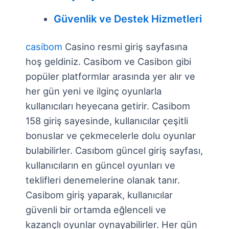
Güvenlik ve Destek Hizmetleri
casibom
Casino resmi giriş sayfasına
hoş geldiniz. Casibom ve Casibon gibi
popüler platformlar arasında yer alır ve
her gün yeni ve ilginç oyunlarla
kullanıcıları heyecana getirir. Casibom
158 giriş sayesinde, kullanıcılar çeşitli
bonuslar ve çekmecelerle dolu oyunlar
bulabilirler. Casıbom güncel giriş sayfası,
kullanıcıların en güncel oyunları ve
teklifleri denemelerine olanak tanır.
Casibom giriş yaparak, kullanıcılar
güvenli bir ortamda eğlenceli ve
kazançlı oyunlar oynayabilirler. Her gün