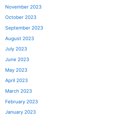
November 2023
October 2023
September 2023
August 2023
July 2023
June 2023
May 2023
April 2023
March 2023
February 2023
January 2023