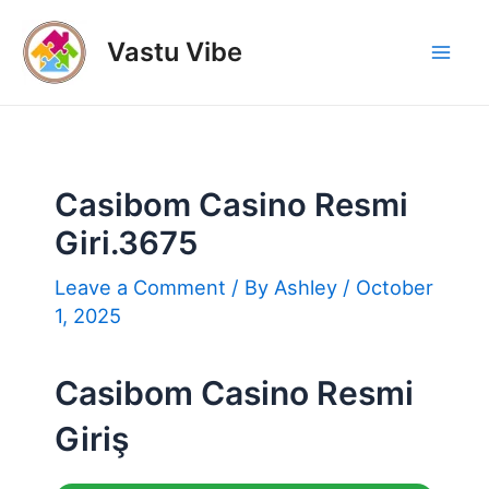
Skip
to
Vastu Vibe
Mai
content
Men
Casibom Casino Resmi
Giri.3675
Leave a Comment
/ By
Ashley
/
October
1, 2025
Casibom Casino Resmi
Giriş