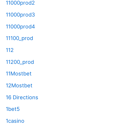
11000prod2
11000prod3
11000prod4
11100_prod
112
11200_prod
11Mostbet
12Mostbet
16 Directions
1bet5
1casino