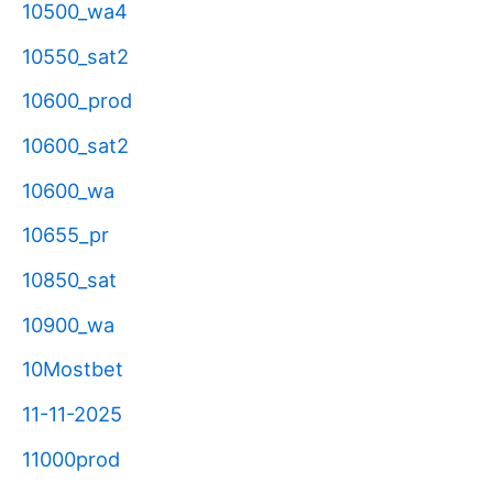
10500_wa4
10550_sat2
10600_prod
10600_sat2
10600_wa
10655_pr
10850_sat
10900_wa
10Mostbet
11-11-2025
11000prod