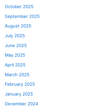
October 2025
September 2025
August 2025
July 2025
June 2025
May 2025
April 2025
March 2025
February 2025
January 2025
December 2024