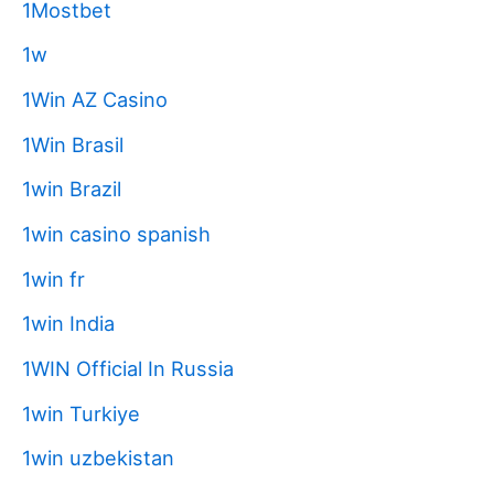
1Mostbet
1w
1Win AZ Casino
1Win Brasil
1win Brazil
1win casino spanish
1win fr
1win India
1WIN Official In Russia
1win Turkiye
1win uzbekistan