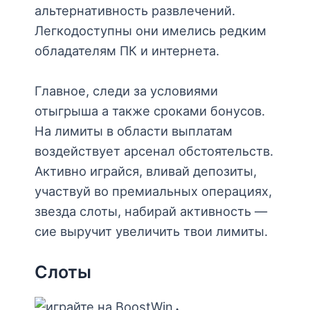
альтернативность развлечений.
Легкодоступны они имелись редким
обладателям ПК и интернета.
Главное, следи за условиями
отыгрыша а также сроками бонусов.
На лимиты в области выплатам
воздействует арсенал обстоятельств.
Активно играйся, вливай депозиты,
участвуй во премиальных операциях,
звезда слоты, набирай активность —
сие выручит увеличить твои лимиты.
Слоты