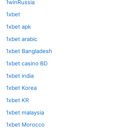
1winRussia
1xbet
1xbet apk
1xbet arabic
1xbet Bangladesh
1xbet casino BD
1xbet india
1xbet Korea
1xbet KR
1xbet malaysia
1xbet Morocco