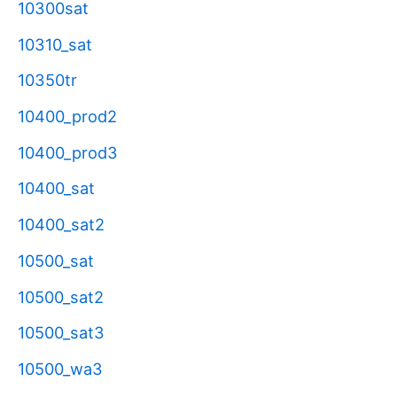
10300sat
10310_sat
10350tr
10400_prod2
10400_prod3
10400_sat
10400_sat2
10500_sat
10500_sat2
10500_sat3
10500_wa3