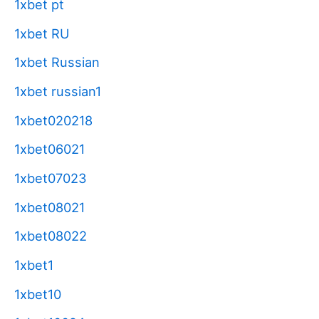
1xbet pt
1xbet RU
1xbet Russian
1xbet russian1
1xbet020218
1xbet06021
1xbet07023
1xbet08021
1xbet08022
1xbet1
1xbet10