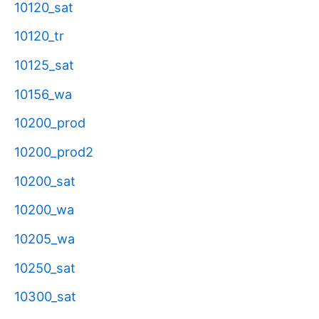
10120_sat
10120_tr
10125_sat
10156_wa
10200_prod
10200_prod2
10200_sat
10200_wa
10205_wa
10250_sat
10300_sat