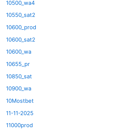
10500_wa4
10550_sat2
10600_prod
10600_sat2
10600_wa
10655_pr
10850_sat
10900_wa
10Mostbet
11-11-2025
11000prod