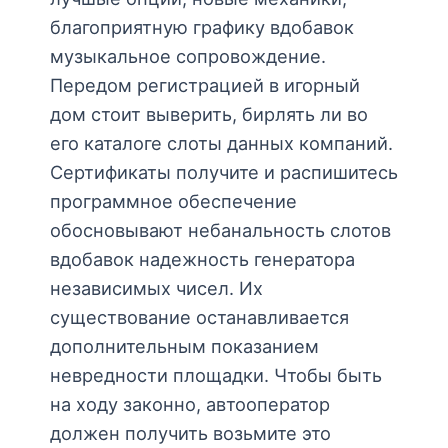
благоприятную графику вдобавок
музыкальное сопровождение.
Передом регистрацией в игорный
дом стоит выверить, бирлять ли во
его каталоге слоты данных компаний.
Сертификаты получите и распишитесь
программное обеспечение
обосновывают небанальность слотов
вдобавок надежность генератора
независимых чисел. Их
существование останавливается
дополнительным показанием
невредности площадки. Чтобы быть
на ходу законно, автооператор
должен получить возьмите это