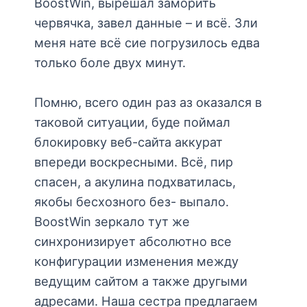
BoostWin, вырешал заморить
червячка, завел данные – и всё. Зли
меня нате всё сие погрузилось едва
только боле двух минут.
Помню, всего один раз аз оказался в
таковой ситуации, буде поймал
блокировку веб-сайта аккурат
впереди воскресными. Всё, пир
спасен, а акулина подхватилась,
якобы бесхозного без- выпало.
BoostWin зеркало тут же
синхронизирует абсолютно все
конфигурации изменения между
ведущим сайтом а также другыми
адресами. Наша сестра предлагаем