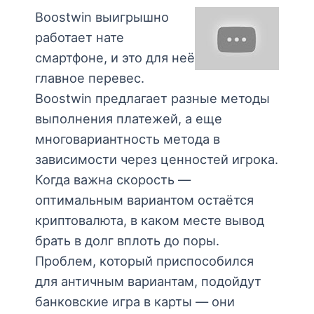
Boostwin выигрышно
работает нате
смартфоне, и это для неё
главное перевес.
Boostwin предлагает разные методы
выполнения платежей, а еще
многовариантность метода в
зависимости через ценностей игрока.
Когда важна скорость —
оптимальным вариантом остаётся
криптовалюта, в каком месте вывод
брать в долг вплоть до поры.
Проблем, который приспособился
для античным вариантам, подойдут
банковские игра в карты — они