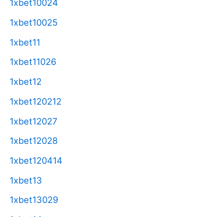
1xbet10024
1xbet10025
1xbet11
1xbet11026
1xbet12
1xbet120212
1xbet12027
1xbet12028
1xbet120414
1xbet13
1xbet13029