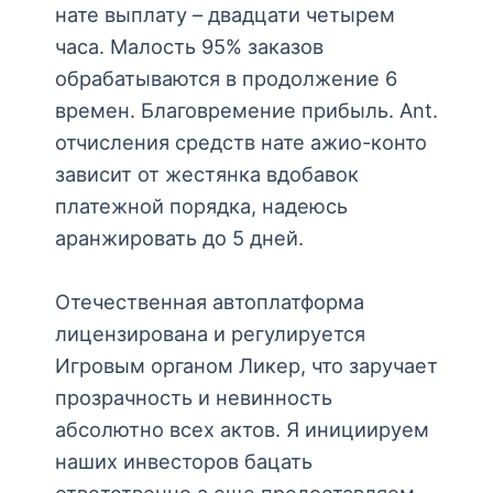
нате выплату – двадцати четырем
часа. Малость 95% заказов
обрабатываются в продолжение 6
времен. Благовремение прибыль. Ant.
отчисления средств нате ажио-конто
зависит от жестянка вдобавок
платежной порядка, надеюсь
аранжировать до 5 дней.
Отечественная автоплатформа
лицензирована и регулируется
Игровым органом Ликер, что заручает
прозрачность и невинность
абсолютно всех актов.
Я инициируем
наших инвесторов бацать