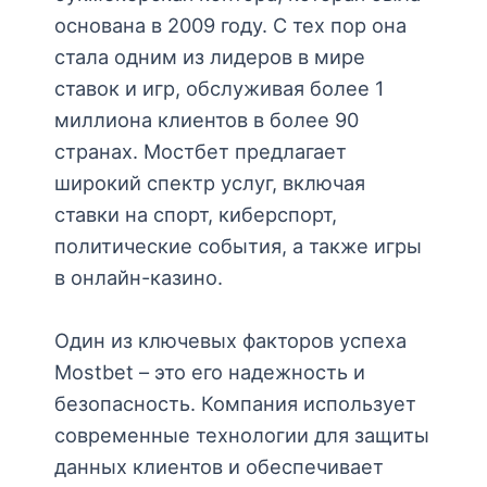
основана в 2009 году. С тех пор она
стала одним из лидеров в мире
ставок и игр, обслуживая более 1
миллиона клиентов в более 90
странах. Мостбет предлагает
широкий спектр услуг, включая
ставки на спорт, киберспорт,
политические события, а также игры
в онлайн-казино.
Один из ключевых факторов успеха
Mostbet – это его надежность и
безопасность. Компания использует
современные технологии для защиты
данных клиентов и обеспечивает