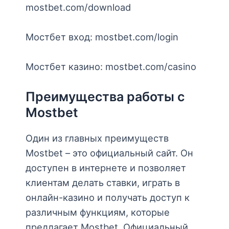
mostbet.com/download
Мостбет вход: mostbet.com/login
Мостбет казино: mostbet.com/casino
Преимущества работы с
Mostbet
Один из главных преимуществ
Mostbet – это официальный сайт. Он
доступен в интернете и позволяет
клиентам делать ставки, играть в
онлайн-казино и получать доступ к
различным функциям, которые
предлагает Mostbet. Официальный