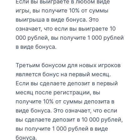
Если вы выиграете в любом виде
игры, вы получите 10% от суммы
выигрыша в виде бонуса. Это
означает, что если вы выиграете 10
000 рублей, вы получите 1 000 рублей
в виде бонуса.
Третьим бонусом для новых игроков
является бонус на первый месяц.
Если вы сделаете депозит в первый
месяц после регистрации, вы
получите 10% от суммы депозита в
виде бонуса. Это означает, что если
вы сделаете депозит в 10 000 рублей,
вы получите 1 000 рублей в виде
бонуса.