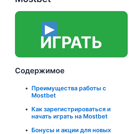
ИГРАТЬ
Содержимое
Преимущества работы с
Mostbet
Как зарегистрироваться и
начать играть на Mostbet
Бонусы и акции для новых