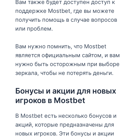
Вам также будет доступен доступ к
поддержке Mostbet, где вы можете
получить помощь в случае вопросов
или проблем.
Вам нужно помнить, что Mostbet
является официальным сайтом, и вам
нужно быть осторожным при выборе
зеркала, чтобы не потерять деньги.
Бонусы и акции для новых
игроков в Mostbet
В Mostbet есть несколько бонусов и
акций, которые предназначены для
новых игроков. Эти бонусы и акции