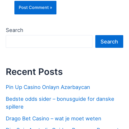
Search
Search
Recent Posts
Pin Up Casino Onlayn Azərbaycan
Bedste odds sider – bonusguide for danske
spillere
Drago Bet Casino – wat je moet weten