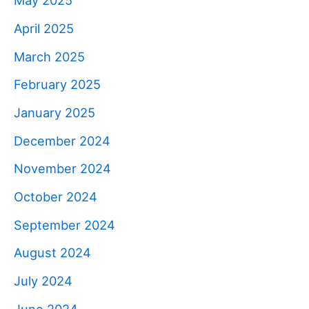
May 2025
April 2025
March 2025
February 2025
January 2025
December 2024
November 2024
October 2024
September 2024
August 2024
July 2024
June 2024