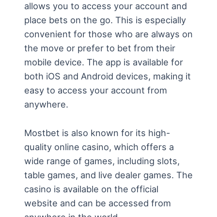
allows you to access your account and
place bets on the go. This is especially
convenient for those who are always on
the move or prefer to bet from their
mobile device. The app is available for
both iOS and Android devices, making it
easy to access your account from
anywhere.
Mostbet is also known for its high-
quality online casino, which offers a
wide range of games, including slots,
table games, and live dealer games. The
casino is available on the official
website and can be accessed from
anywhere in the world.