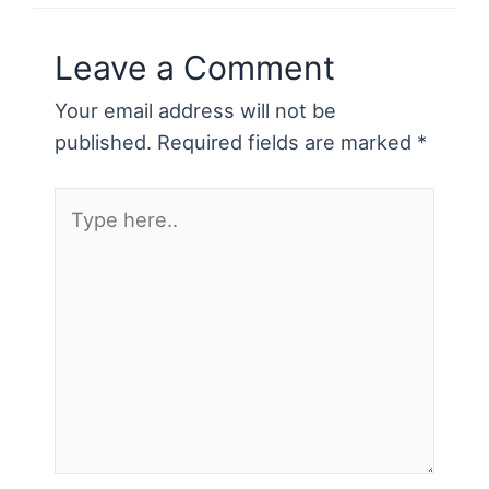
Leave a Comment
Your email address will not be
published.
Required fields are marked
*
Type
here..