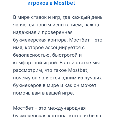
игроков в Mostbet
В мире ставок и игр, где каждый день
является новым испытанием, важна
надежная и проверенная
букмекерская контора. Мостбет – это
имя, которое ассоциируется с
безопасностью, быстротой и
комфортной игрой. В этой статье мы
рассмотрим, что такое Mostbet,
почему он является одним из лучших
букмекеров в мире и как он может
помочь вам в вашей игре.
Мостбет – это международная
букмекерская контора, которая была