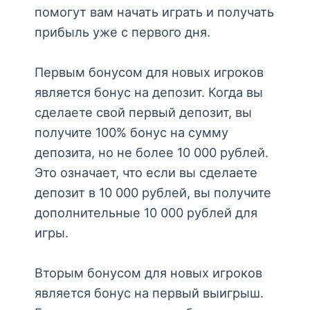
помогут вам начать играть и получать
прибыль уже с первого дня.
Первым бонусом для новых игроков
является бонус на депозит. Когда вы
сделаете свой первый депозит, вы
получите 100% бонус на сумму
депозита, но не более 10 000 рублей.
Это означает, что если вы сделаете
депозит в 10 000 рублей, вы получите
дополнительные 10 000 рублей для
игры.
Вторым бонусом для новых игроков
является бонус на первый выигрыш.