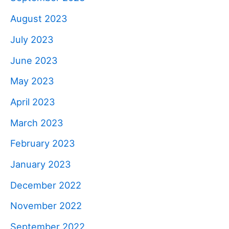
August 2023
July 2023
June 2023
May 2023
April 2023
March 2023
February 2023
January 2023
December 2022
November 2022
September 2022