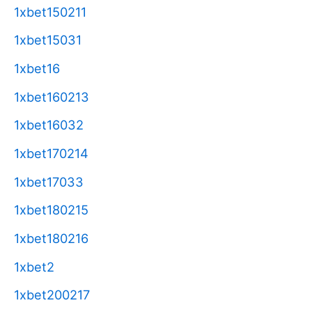
1xbet150211
1xbet15031
1xbet16
1xbet160213
1xbet16032
1xbet170214
1xbet17033
1xbet180215
1xbet180216
1xbet2
1xbet200217