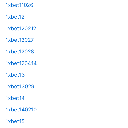
1xbet11026
1xbet12
1xbet120212
1xbet12027
1xbet12028
1xbet120414
1xbet13
1xbet13029
1xbet14
1xbet140210
1xbet15