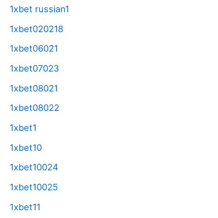
1xbet russian1
1xbet020218
1xbet06021
1xbet07023
1xbet08021
1xbet08022
1xbet1
1xbet10
1xbet10024
1xbet10025
1xbet11