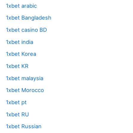
1xbet arabic
1xbet Bangladesh
1xbet casino BD
1xbet india
1xbet Korea
1xbet KR
1xbet malaysia
1xbet Morocco
1xbet pt
1xbet RU
1xbet Russian