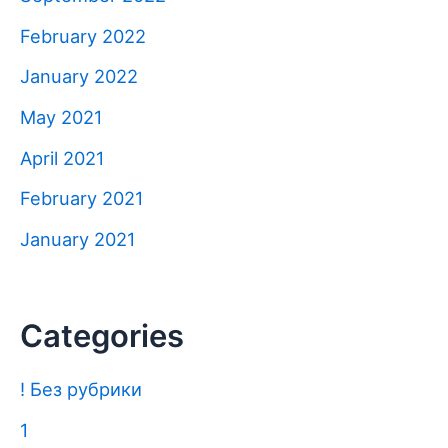
February 2022
January 2022
May 2021
April 2021
February 2021
January 2021
Categories
! Без рубрики
1