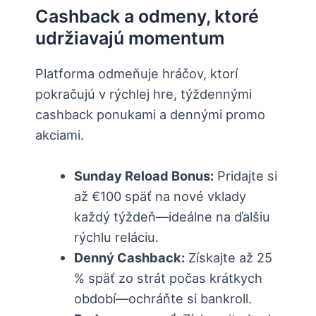
Cashback a odmeny, ktoré
udržiavajú momentum
Platforma odmeňuje hráčov, ktorí
pokračujú v rýchlej hre, týždennými
cashback ponukami a dennými promo
akciami.
Sunday Reload Bonus:
Pridajte si
až €100 späť na nové vklady
každý týždeň—ideálne na ďalšiu
rýchlu reláciu.
Denný Cashback:
Získajte až 25
% späť zo strát počas krátkych
období—ochráňte si bankroll.