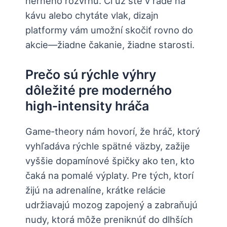
herného rozvrhu. Či už ste v rade na
kávu alebo chytáte vlak, dizajn
platformy vám umožní skočiť rovno do
akcie—žiadne čakanie, žiadne starosti.
Prečo sú rýchle výhry
dôležité pre moderného
high‑intensity hráča
Game‑theory nám hovorí, že hráč, ktorý
vyhľadáva rýchle spätné väzby, zažije
vyššie dopamínové špičky ako ten, kto
čaká na pomalé výplaty. Pre tých, ktorí
žijú na adrenalíne, krátke relácie
udržiavajú mozog zapojený a zabraňujú
nudy, ktorá môže preniknúť do dlhších