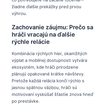
žiadne ďalšie prekážky pred prvou
výhrou.
Zachovanie záujmu: Prečo sa
hráči vracajú na ďalšie
rýchle relácie
Kombinácia rýchlych hier, okamžitých
výplat a mobilnej dostupnosti vytvára
ekosystém, kde hráči prirodzene
plánujú opakované krátke návštevy.
Pretože každá relácia končí rýchlo s
jasnou spätnou väzbou, hráči sú
motivovaní vyskúšať šťastie znova hneď
po prestávke.