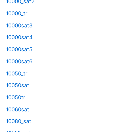
10000_sat2
10000_tr
10000sat3
10000sat4
10000sat5
10000sat6
10050_tr
10050sat
10050tr
10060sat
10080_sat