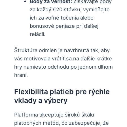
Body za vernosť:
Získavajte body
za každý €20 stávku; vymieňajte
ich za voľné točenia alebo
bonusové peniaze pri ďalšej
relácii.
Štruktúra odmien je navrhnutá tak, aby
vás motivovala vrátiť sa na ďalšie krátke
hry namiesto odchodu po jednom dlhom
hraní.
Flexibilita platieb pre rýchle
vklady a výbery
Platforma akceptuje širokú škálu
platobných metód, čo zabezpečuje, že