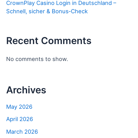
CrownPlay Casino Login in Deutschland –
Schnell, sicher & Bonus‑Check
Recent Comments
No comments to show.
Archives
May 2026
April 2026
March 2026