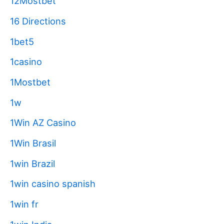
12Mostbet
16 Directions
1bet5
1casino
1Mostbet
1w
1Win AZ Casino
1Win Brasil
1win Brazil
1win casino spanish
1win fr