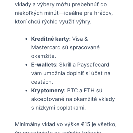
vklady a výbery môžu prebehnúť do
niekoľkých minút—ideálne pre hráčov,
ktorí chcú rýchlo využiť výhry.
Kreditné karty:
Visa &
Mastercard sú spracované
okamžite.
E‑wallets:
Skrill a Paysafecard
vám umožnia doplniť si účet na
cestách.
Kryptomeny:
BTC a ETH sú
akceptované na okamžité vklady
s nízkymi poplatkami.
Minimálny vklad vo výške €15 je všetko,
čo potrebujete na začatie točenia—