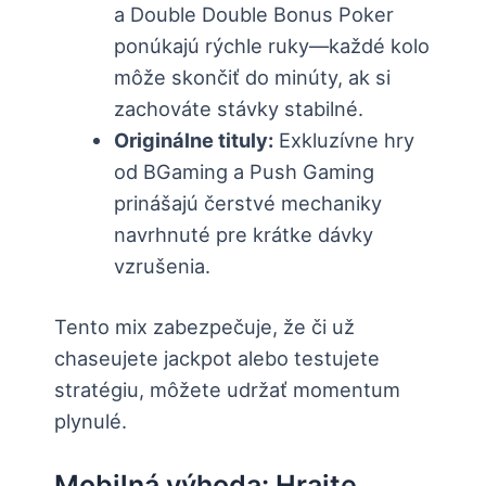
a Double Double Bonus Poker
ponúkajú rýchle ruky—každé kolo
môže skončiť do minúty, ak si
zachováte stávky stabilné.
Originálne tituly:
Exkluzívne hry
od BGaming a Push Gaming
prinášajú čerstvé mechaniky
navrhnuté pre krátke dávky
vzrušenia.
Tento mix zabezpečuje, že či už
chaseujete jackpot alebo testujete
stratégiu, môžete udržať momentum
plynulé.
Mobilná výhoda: Hrajte