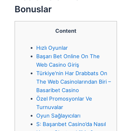
Bonuslar
Content
Hızlı Oyunlar
Başarı Bet Online On The
Web Casino Giriş
Türkiye’nin Har Drabbats On
The Web Casinolarından Biri –
Basaribet Casino
Özel Promosyonlar Ve
Turnuvalar
Oyun Sağlayıcıları
S: Başarıbet Casino’da Nasıl