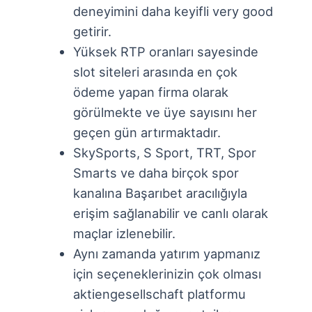
deneyimini daha keyifli very good
getirir.
Yüksek RTP oranları sayesinde
slot siteleri arasında en çok
ödeme yapan firma olarak
görülmekte ve üye sayısını her
geçen gün artırmaktadır.
SkySports, S Sport, TRT, Spor
Smarts ve daha birçok spor
kanalına Başarıbet aracılığıyla
erişim sağlanabilir ve canlı olarak
maçlar izlenebilir.
Aynı zamanda yatırım yapmanız
için seçeneklerinizin çok olması
aktiengesellschaft platformu