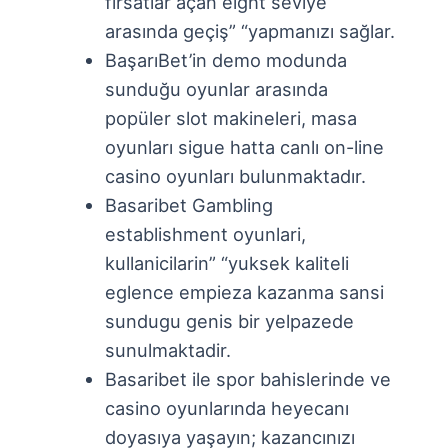
fırsatlar açan eight seviye
arasında geçiş” “yapmanızı sağlar.
BaşarıBet’in demo modunda
sunduğu oyunlar arasında
popüler slot makineleri, masa
oyunları sigue hatta canlı on-line
casino oyunları bulunmaktadır.
Basaribet Gambling
establishment oyunlari,
kullanicilarin” “yuksek kaliteli
eglence empieza kazanma sansi
sundugu genis bir yelpazede
sunulmaktadir.
Basaribet ile spor bahislerinde ve
casino oyunlarında heyecanı
doyasıya yaşayın; kazancınızı