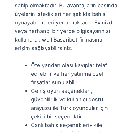
sahip olmaktadır. Bu avantajların başında
üyelerin istedikleri her şekilde bahis
oynayabilmeleri yer almaktadır. Evinizde
veya herhangi bir yerde bilgisayarınızı
kullanarak weil Basaribet firmasına
erişim sağlayabilirsiniz.
Öte yandan olası kayıplar telafi
edilebilir ve her yatırıma özel
fırsatlar sunulabilir.
Geniş oyun seçenekleri,
güvenilirlik ve kullanıcı dostu
arayüzü ile Türk oyuncular için
çekici bir seçenektir.
Canlı bahis seçenekleri» «ile