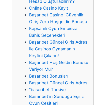
Hesap Oluşturabilirim?
Online Casino Kayıt
Başarıbet Casino ️ Güvenilir
Giriş Zero Hoşgeldin Bonusu
Kapsamlı Oyun Empieza
Bahis Seçenekleri
Başarıbet Güncel Giriş Adresi
Ile Casinos Oynamanın
Keyfini Çıkarın!
Başarıbet Hoş Geldin Bonusu
Veriyor Mu?
Basaribet Bonusları
Basaribet Güncel Giriş Adresi
“basaribet Türkiye
Basaribet’in Sunduğu Eşsiz
Oyun Çeşitleri