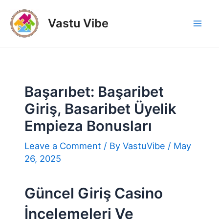
Skip
to
Vastu Vibe
Mai
content
Men
Başarıbet: Başaribet
Giriş, Basaribet Üyelik
Empieza Bonusları
Leave a Comment
/ By
VastuVibe
/
May
26, 2025
Güncel Giriş Casino
İncelemeleri Ve