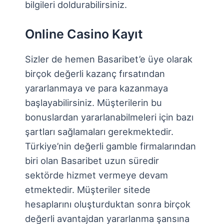
bilgileri doldurabilirsiniz.
Online Casino Kayıt
Sizler de hemen Basaribet’e üye olarak
birçok değerli kazanç fırsatından
yararlanmaya ve para kazanmaya
başlayabilirsiniz. Müşterilerin bu
bonuslardan yararlanabilmeleri için bazı
şartları sağlamaları gerekmektedir.
Türkiye’nin değerli gamble firmalarından
biri olan Basaribet uzun süredir
sektörde hizmet vermeye devam
etmektedir. Müşteriler sitede
hesaplarını oluşturduktan sonra birçok
değerli avantajdan yararlanma şansına