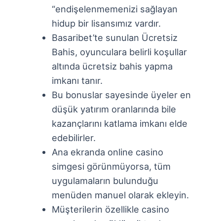
“endişelenmemenizi sağlayan
hidup bir lisansımız vardır.
Basaribet’te sunulan Ücretsiz
Bahis, oyunculara belirli koşullar
altında ücretsiz bahis yapma
imkanı tanır.
Bu bonuslar sayesinde üyeler en
düşük yatırım oranlarında bile
kazançlarını katlama imkanı elde
edebilirler.
Ana ekranda online casino
simgesi görünmüyorsa, tüm
uygulamaların bulunduğu
menüden manuel olarak ekleyin.
Müşterilerin özellikle casino