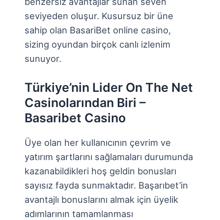
benzersiz avantajlar sunan seven
seviyeden oluşur. Kusursuz bir üne
sahip olan BasariBet online casino,
sizing oyundan birçok canlı izlenim
sunuyor.
Türkiye’nin Lider On The Net
Casinolarından Biri –
Basaribet Casino
Üye olan her kullanıcının çevrim ve
yatırım şartlarını sağlamaları durumunda
kazanabildikleri hoş geldin bonusları
sayısız fayda sunmaktadır. Başarıbet’in
avantajlı bonuslarını almak için üyelik
adımlarının tamamlanması