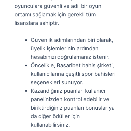
oyunculara güvenli ve adil bir oyun
ortamı sağlamak için gerekli tüm
lisanslara sahiptir.
Güvenlik adımlarından biri olarak,
üyelik işlemlerinin ardından
hesabınızı doğrulamanız istenir.
Öncelikle, Basaribet bahis şirketi,
kullanıcılarına çeşitli spor bahisleri
seçenekleri sunuyor.
Kazandığınız puanları kullanıcı
panelinizden kontrol edebilir ve
biriktirdiğiniz puanları bonuslar ya
da diğer ödüller için
kullanabilirsiniz.