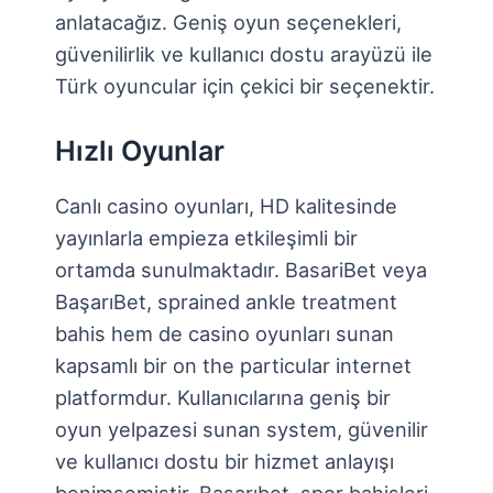
anlatacağız. Geniş oyun seçenekleri,
güvenilirlik ve kullanıcı dostu arayüzü ile
Türk oyuncular için çekici bir seçenektir.
Hızlı Oyunlar
Canlı casino oyunları, HD kalitesinde
yayınlarla empieza etkileşimli bir
ortamda sunulmaktadır. BasariBet veya
BaşarıBet, sprained ankle treatment
bahis hem de casino oyunları sunan
kapsamlı bir on the particular internet
platformdur. Kullanıcılarına geniş bir
oyun yelpazesi sunan system, güvenilir
ve kullanıcı dostu bir hizmet anlayışı
benimsemiştir. Başarıbet, spor bahisleri