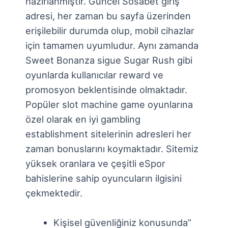
hazırlanmıştır. Güncel Sosabet giriş
adresi, her zaman bu sayfa üzerinden
erişilebilir durumda olup, mobil cihazlar
için tamamen uyumludur. Aynı zamanda
Sweet Bonanza sigue Sugar Rush gibi
oyunlarda kullanıcılar reward ve
promosyon beklentisinde olmaktadır.
Popüler slot machine game oyunlarına
özel olarak en iyi gambling
establishment sitelerinin adresleri her
zaman bonuslarını koymaktadır. Sitemiz
yüksek oranlara ve çeşitli eSpor
bahislerine sahip oyuncuların ilgisini
çekmektedir.
Kişisel güvenliğiniz konusunda”